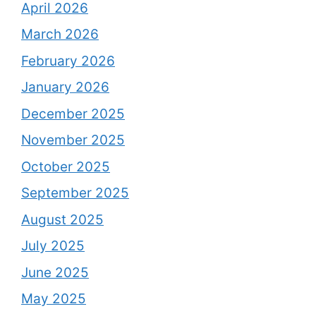
April 2026
March 2026
February 2026
January 2026
December 2025
November 2025
October 2025
September 2025
August 2025
July 2025
June 2025
May 2025