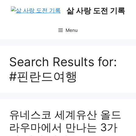
Skip
삶 사랑 도전 기록
to
content
Menu
Search Results for:
#핀란드여행
유네스코 세계유산 올드
라우마에서 만나는 3가