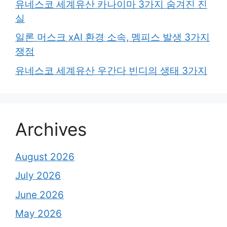
유네스코 세계유산 카나이마 3가지 숨겨진 진
실
일론 머스크 xAI 환경 소속, 멤피스 발생 3가지
쟁점
유네스코 세계유산 우간다 빈디의 생태 3가지
Archives
August 2026
July 2026
June 2026
May 2026