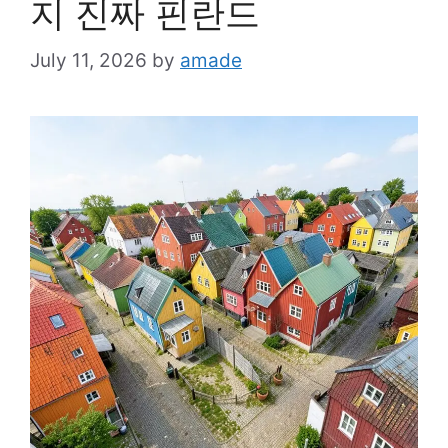
지 진짜 핀란드
July 11, 2026
by
amade