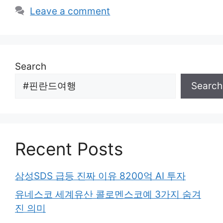
Leave a comment
Search
Search
Recent Posts
삼성SDS 급등 진짜 이유 8200억 AI 투자
유네스코 세계유산 콜로멘스코예 3가지 숨겨
진 의미