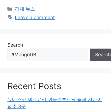
Categories
경제 뉴스
Leave a comment
Search
Search
Recent Posts
유네스코 세계유산 퀴들린부르크 중세 시간이
멈춘 3곳