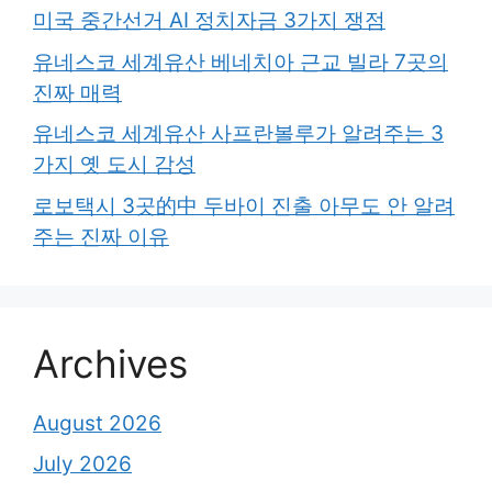
미국 중간선거 AI 정치자금 3가지 쟁점
유네스코 세계유산 베네치아 근교 빌라 7곳의
진짜 매력
유네스코 세계유산 사프란볼루가 알려주는 3
가지 옛 도시 감성
로보택시 3곳的中 두바이 진출 아무도 안 알려
주는 진짜 이유
Archives
August 2026
July 2026