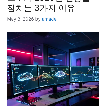
점치는 3가지 이유
May 3, 2026
by
amade