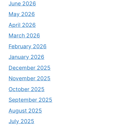
June 2026
May 2026
April 2026
March 2026
February 2026
January 2026
December 2025
November 2025
October 2025
September 2025
August 2025
July 2025