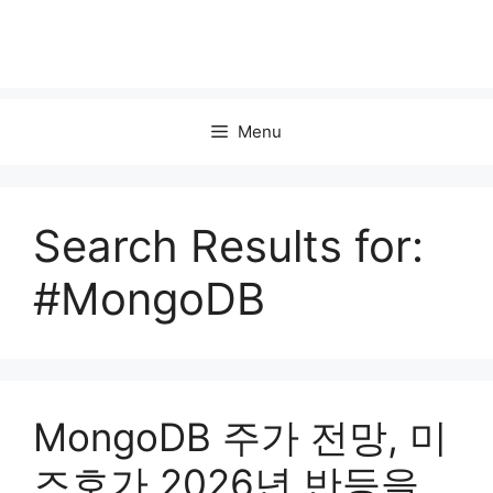
Menu
Search Results for:
#MongoDB
MongoDB 주가 전망, 미
즈호가 2026년 반등을