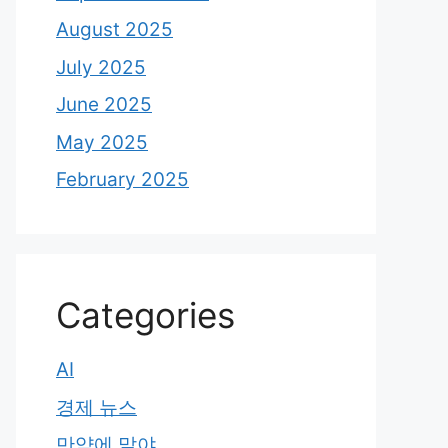
August 2025
July 2025
June 2025
May 2025
February 2025
Categories
AI
경제 뉴스
만약에 말야