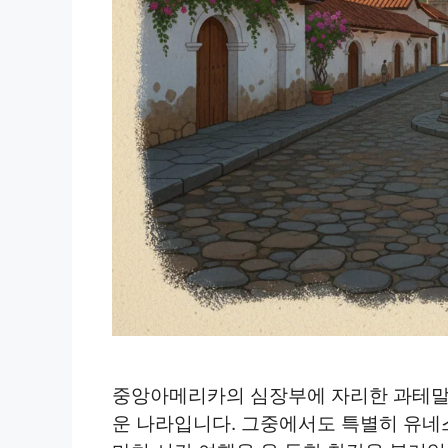
중앙아메리카의 심장부에 자리한 과테말
운 나라입니다. 그중에서도 특별히 유