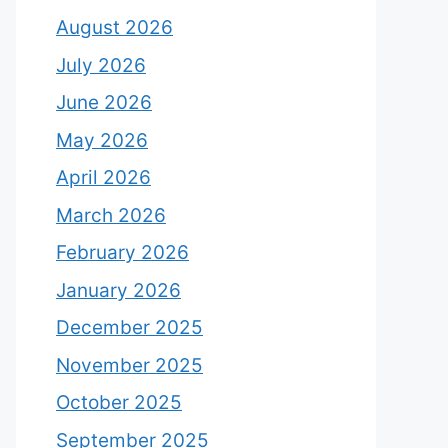
August 2026
July 2026
June 2026
May 2026
April 2026
March 2026
February 2026
January 2026
December 2025
November 2025
October 2025
September 2025