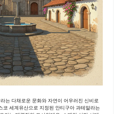
라는 다채로운 문화와 자연이 어우러진 신비로
네스코 세계유산으로 지정된 안티구아 과테말라는