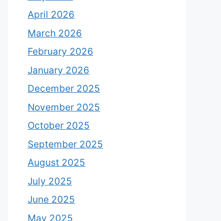
April 2026
March 2026
February 2026
January 2026
December 2025
November 2025
October 2025
September 2025
August 2025
July 2025
June 2025
May 2025