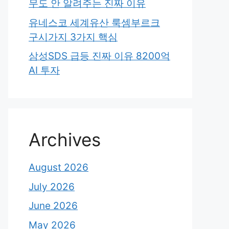
무도 안 알려주는 진짜 이유
유네스코 세계유산 룩셈부르크
구시가지 3가지 핵심
삼성SDS 급등 진짜 이유 8200억
AI 투자
Archives
August 2026
July 2026
June 2026
May 2026