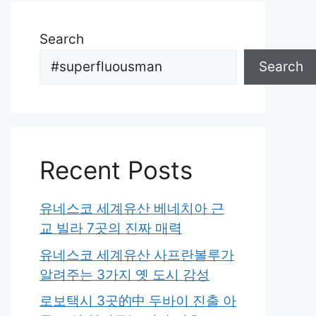
Search
Search
Recent Posts
유네스코 세계유산 베네치아 근
교 빌라 7곳의 진짜 매력
유네스코 세계유산 사프란볼루가
알려주는 3가지 옛 도시 감성
로보택시 3곳的中 두바이 진출 아