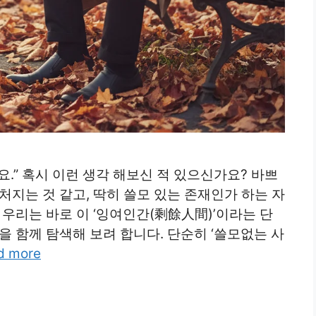
아요.” 혹시 이런 생각 해보신 적 있으신가요? 바쁘
처지는 것 같고, 딱히 쓸모 있는 존재인가 하는 자
 우리는 바로 이 ‘잉여인간(剩餘人間)’이라는 단
을 함께 탐색해 보려 합니다. 단순히 ‘쓸모없는 사
d more