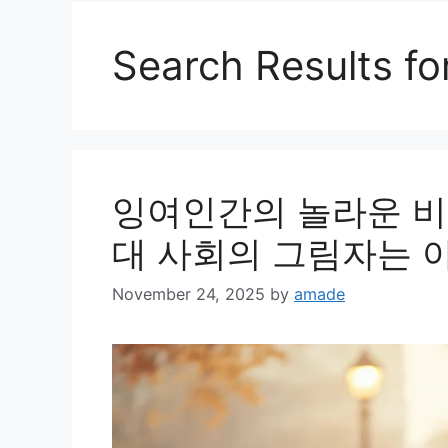
Search Results fo
잉여인간의 놀라운 비밀
대 사회의 그림자는 
November 24, 2025
by
amade