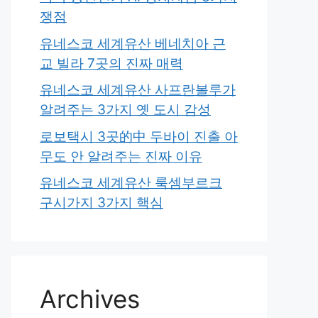
쟁점
유네스코 세계유산 베네치아 근
교 빌라 7곳의 진짜 매력
유네스코 세계유산 사프란볼루가
알려주는 3가지 옛 도시 감성
로보택시 3곳的中 두바이 진출 아
무도 안 알려주는 진짜 이유
유네스코 세계유산 룩셈부르크
구시가지 3가지 핵심
Archives