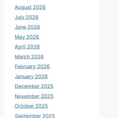
August 2026
July 2026
June 2026
May 2026
April 2026
March 2026
February 2026
January 2026
December 2025
November 2025
October 2025
September 2025