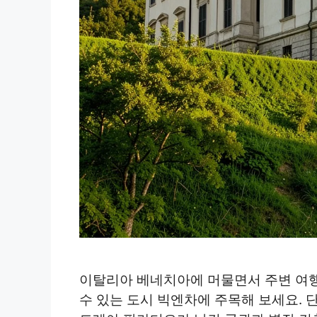
이탈리아 베네치아에 머물면서 주변 여행
수 있는 도시 빅엔차에 주목해 보세요. 