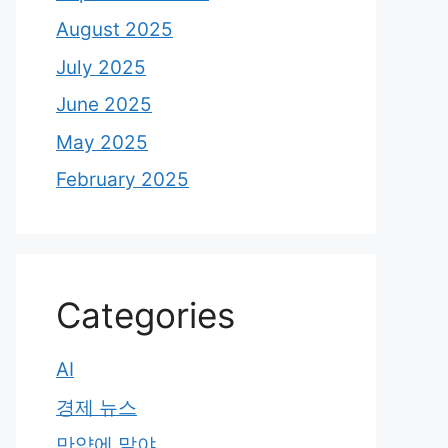
August 2025
July 2025
June 2025
May 2025
February 2025
Categories
AI
경제 뉴스
만약에 말야