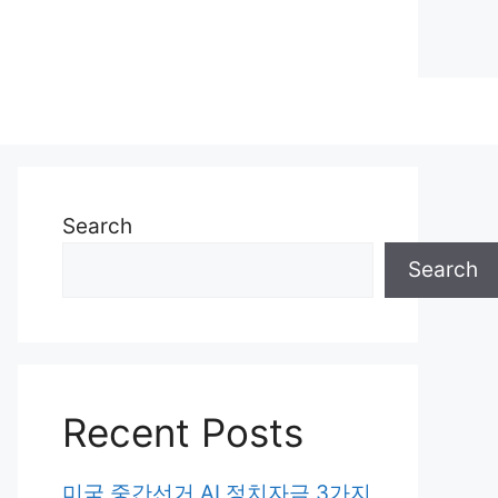
Search
Search
Recent Posts
미국 중간선거 AI 정치자금 3가지