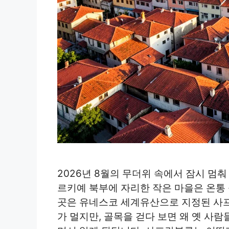
2026년 8월의 무더위 속에서 잠시 멈춰
르키예 북부에 자리한 작은 마을은 온통 
곳은 유네스코 세계유산으로 지정된 사
가 멀지만, 골목을 걷다 보면 왜 옛 사람