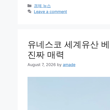
Categories
경제 뉴스
Leave a comment
유네스코 세계유산 베
진짜 매력
August 7, 2026
by
amade