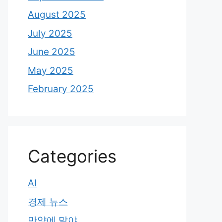
August 2025
July 2025
June 2025
May 2025
February 2025
Categories
AI
경제 뉴스
만약에 말야