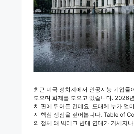
최근 미국 정치계에서 인공지능 기업들이 
모으며 화제를 모으고 있습니다. 2026
치 판에 뛰어든 건데요. 도대체 누가 얼
지 핵심 쟁점을 짚어봅니다. Table of Co
의 정체 왜 빅테크 반대 연대가 거세지나 