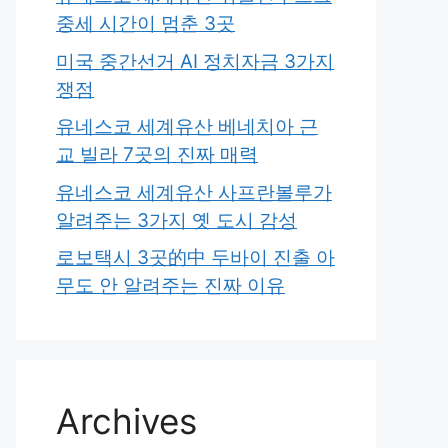
중세 시간이 멈춘 3곳
미국 중간선거 AI 정치자금 3가지
쟁점
유네스코 세계유산 베네치아 근
교 빌라 7곳의 진짜 매력
유네스코 세계유산 사프란볼루가
알려주는 3가지 옛 도시 감성
로보택시 3곳的中 두바이 진출 아
무도 안 알려주는 진짜 이유
Archives