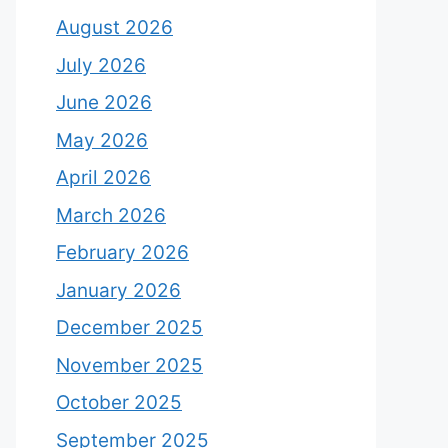
August 2026
July 2026
June 2026
May 2026
April 2026
March 2026
February 2026
January 2026
December 2025
November 2025
October 2025
September 2025