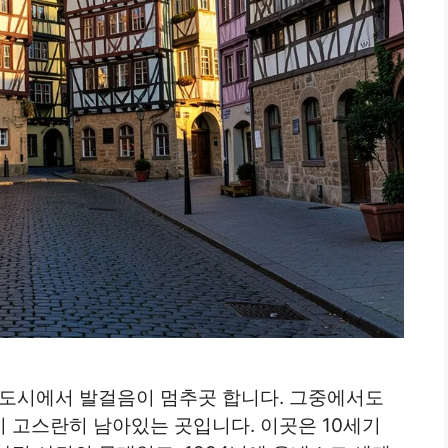
 도시에서 발걸음이 멈추곳 합니다. 그중에서도
 고스란히 남아있는 곳입니다. 이곳은 10세기