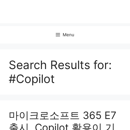
Menu
Search Results for:
#Copilot
마이크로소프트 365 E7
출시, Copilot 활용이 기