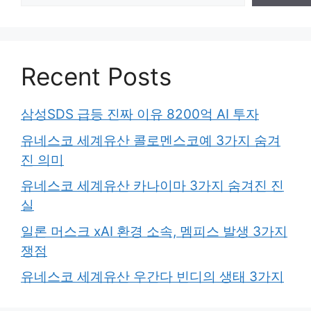
Recent Posts
삼성SDS 급등 진짜 이유 8200억 AI 투자
유네스코 세계유산 콜로멘스코예 3가지 숨겨
진 의미
유네스코 세계유산 카나이마 3가지 숨겨진 진
실
일론 머스크 xAI 환경 소속, 멤피스 발생 3가지
쟁점
유네스코 세계유산 우간다 빈디의 생태 3가지