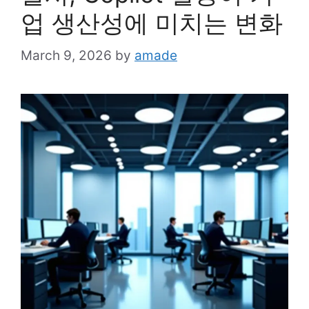
업 생산성에 미치는 변화
March 9, 2026
by
amade