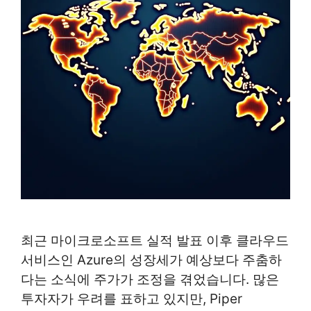
최근 마이크로소프트 실적 발표 이후 클라우드
서비스인 Azure의 성장세가 예상보다 주춤하
다는 소식에 주가가 조정을 겪었습니다. 많은
투자자가 우려를 표하고 있지만, Piper