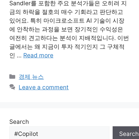
Sandler를 포함한 주요 분석가들은 오히려 지
금의 하락을 절호의 매수 기회라고 판단하고
있어요. 특히 마이크로소프트 AI 기술이 시장
에 안착하는 과정을 보면 장기적인 수익성은
여전히 견고하다는 분석이 지배적입니다. 이번
글에서는 왜 지금이 투자 적기인지 그 구체적
인 …
Read more
Categories
경제 뉴스
Leave a comment
Search
Search