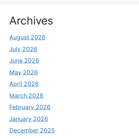
Archives
August 2026
July 2026
June 2026
May 2026
April 2026
March 2026
February 2026
January 2026
December 2025