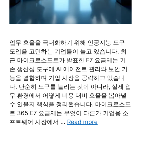
업무 효율을 극대화하기 위해 인공지능 도구
도입을 고민하는 기업들이 늘고 있습니다. 최
근 마이크로소프트가 발표한 E7 요금제는 기
존 생산성 도구에 AI 에이전트 관리와 보안 기
능을 결합하며 기업 시장을 공략하고 있습니
다. 단순히 도구를 늘리는 것이 아니라, 실제 업
무 환경에서 어떻게 비용 대비 효율을 뽑아낼
수 있을지 핵심을 정리했습니다. 마이크로소프
트 365 E7 요금제는 무엇이 다른가 기업용 소
프트웨어 시장에서 …
Read more