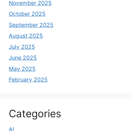
November 2025
October 2025
September 2025
August 2025
July 2025
June 2025
May 2025
February 2025
Categories
AI