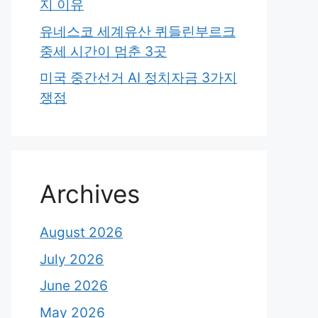
지 이유
유네스코 세계유산 퀴들린부르크
중세 시간이 멈춘 3곳
미국 중간선거 AI 정치자금 3가지
쟁점
Archives
August 2026
July 2026
June 2026
May 2026