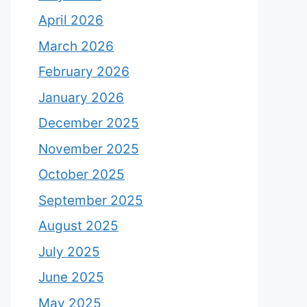
April 2026
March 2026
February 2026
January 2026
December 2025
November 2025
October 2025
September 2025
August 2025
July 2025
June 2025
May 2025