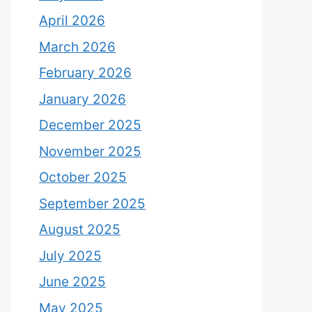
April 2026
March 2026
February 2026
January 2026
December 2025
November 2025
October 2025
September 2025
August 2025
July 2025
June 2025
May 2025