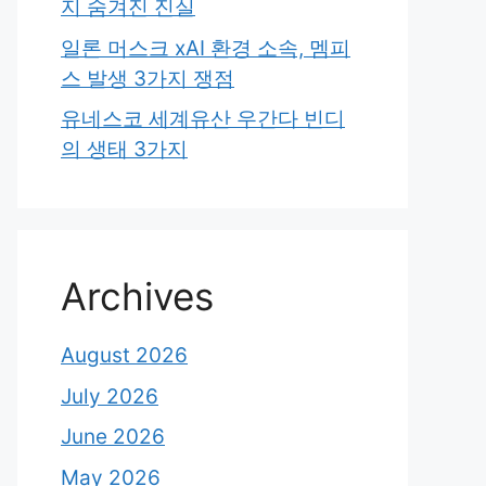
지 숨겨진 진실
일론 머스크 xAI 환경 소속, 멤피
스 발생 3가지 쟁점
유네스코 세계유산 우간다 빈디
의 생태 3가지
Archives
August 2026
July 2026
June 2026
May 2026