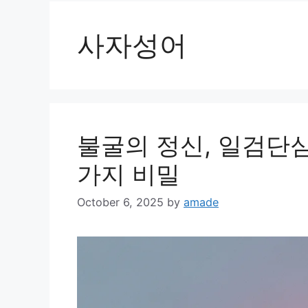
사자성어
불굴의 정신, 일검단
가지 비밀
October 6, 2025
by
amade