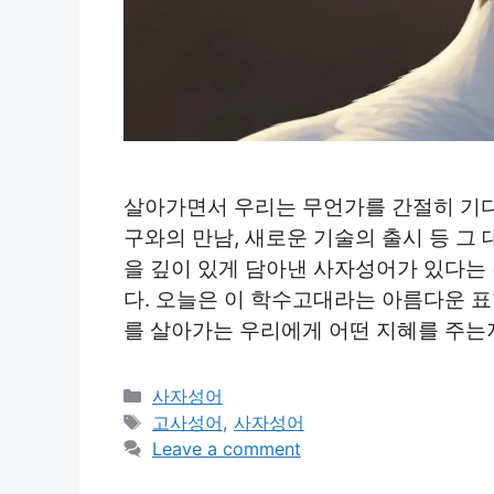
살아가면서 우리는 무언가를 간절히 기다
구와의 만남, 새로운 기술의 출시 등 그
을 깊이 있게 담아낸 사자성어가 있다는 
다. 오늘은 이 학수고대라는 아름다운 표
를 살아가는 우리에게 어떤 지혜를 주는
Categories
사자성어
Tags
고사성어
,
사자성어
Leave a comment