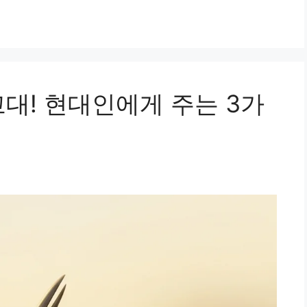
대! 현대인에게 주는 3가