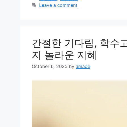
Leave a comment
간절한 기다림, 학수고
지 놀라운 지혜
October 6, 2025
by
amade