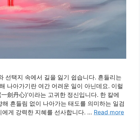
와 선택지 속에서 길을 잃기 쉽습니다. 흔들리는
해 나아가기란 여간 어려운 일이 아닌데요. 이럴
(一劍丹心)’이라는 고귀한 정신입니다. 한 칼에
 향해 흔들림 없이 나아가는 태도를 의미하는 일검
에게 강력한 지혜를 선사합니다. …
Read more