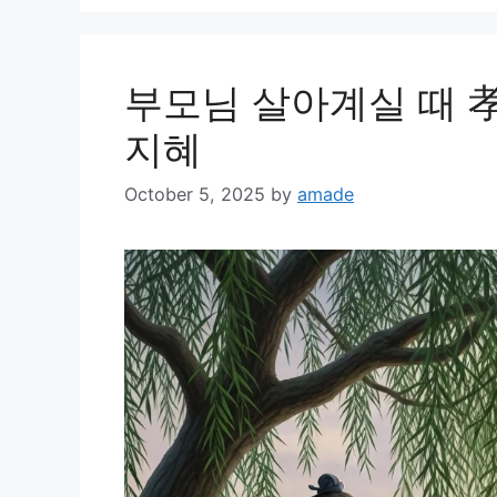
부모님 살아계실 때 孝
지혜
October 5, 2025
by
amade