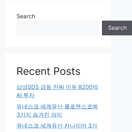
Search
Search
Recent Posts
삼성SDS 급등 진짜 이유 8200억
AI 투자
유네스코 세계유산 콜로멘스코예
3가지 숨겨진 의미
유네스코 세계유산 카나이마 3가