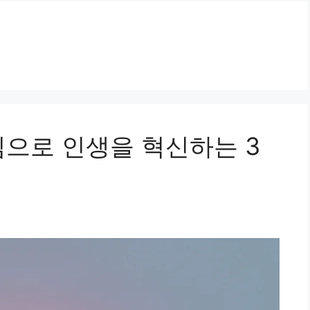
심으로 인생을 혁신하는 3