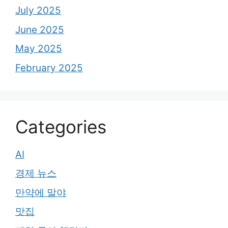
July 2025
June 2025
May 2025
February 2025
Categories
AI
경제 뉴스
만약에 말야
맛집