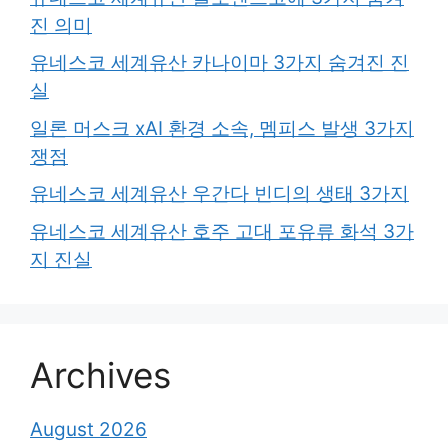
진 의미
유네스코 세계유산 카나이마 3가지 숨겨진 진
실
일론 머스크 xAI 환경 소속, 멤피스 발생 3가지
쟁점
유네스코 세계유산 우간다 빈디의 생태 3가지
유네스코 세계유산 호주 고대 포유류 화석 3가
지 진실
Archives
August 2026