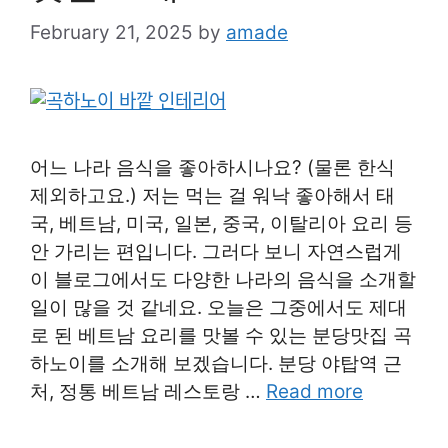
February 21, 2025
by
amade
어느 나라 음식을 좋아하시나요? (물론 한식
제외하고요.) 저는 먹는 걸 워낙 좋아해서 태
국, 베트남, 미국, 일본, 중국, 이탈리아 요리 등
안 가리는 편입니다. 그러다 보니 자연스럽게
이 블로그에서도 다양한 나라의 음식을 소개할
일이 많을 것 같네요. 오늘은 그중에서도 제대
로 된 베트남 요리를 맛볼 수 있는 분당맛집 곡
하노이를 소개해 보겠습니다. 분당 야탑역 근
처, 정통 베트남 레스토랑 …
Read more