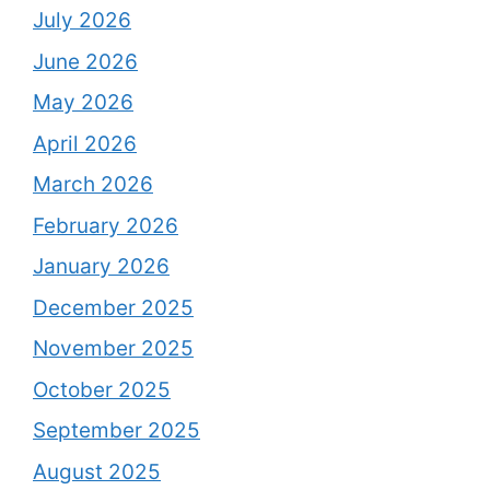
July 2026
June 2026
May 2026
April 2026
March 2026
February 2026
January 2026
December 2025
November 2025
October 2025
September 2025
August 2025