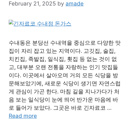
February 21, 2025
by
amade
수내동은 분당선 수내역을 중심으로 다양한 맛
집이 자리 잡고 있는 지역이다. 고깃집, 술집,
치킨집, 족발집, 일식집, 횟집 등 없는 것이 없
고, 대부분 오랜 전통을 자랑하는 인기 맛집들
이다. 이곳에서 살아오며 거의 모든 식당을 방
문해보았기에, 새로운 식당이 생기면 자연스럽
게 관심이 가곤 한다. 마침 길을 지나가다가 처
음 보는 일식당이 눈에 띄어 반가운 마음에 바
로 들어가 보았다. 그곳은 바로 긴자료코 …
Read more