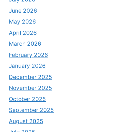
June 2026
May 2026
April 2026
March 2026
February 2026
January 2026
December 2025
November 2025
October 2025
September 2025
August 2025