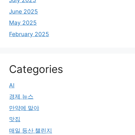
July 2025
June 2025
May 2025
February 2025
Categories
AI
경제 뉴스
만약에 말야
맛집
매일 등산 챌린지