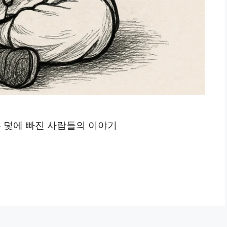
든 덫에 빠진 사람들의 이야기