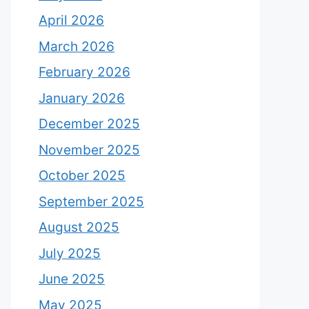
April 2026
March 2026
February 2026
January 2026
December 2025
November 2025
October 2025
September 2025
August 2025
July 2025
June 2025
May 2025