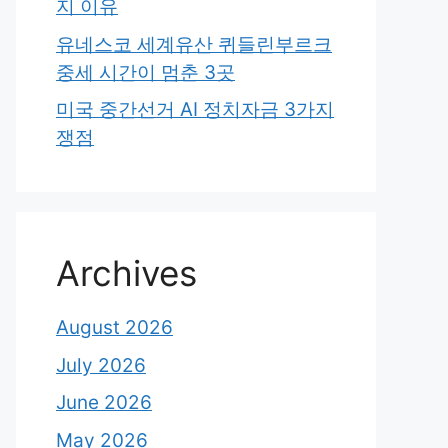
지 이유
유네스코 세계유산 퀴들린부르크
중세 시간이 멈춘 3곳
미국 중간선거 AI 정치자금 3가지
쟁점
Archives
August 2026
July 2026
June 2026
May 2026