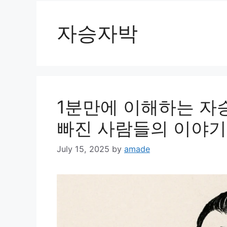
자승자박
1분만에 이해하는 자
빠진 사람들의 이야기
July 15, 2025
by
amade