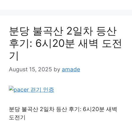
분당 불곡산 2일차 등산
후기: 6시20분 새벽 도전
기
August 15, 2025
by
amade
분당 불곡산 2일차 등산 후기: 6시20분 새벽
도전기