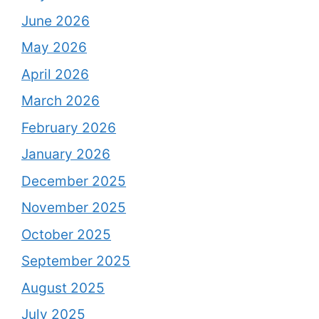
June 2026
May 2026
April 2026
March 2026
February 2026
January 2026
December 2025
November 2025
October 2025
September 2025
August 2025
July 2025