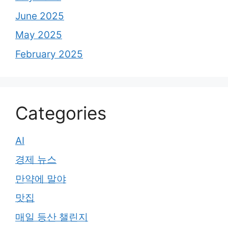
June 2025
May 2025
February 2025
Categories
AI
경제 뉴스
만약에 말야
맛집
매일 등산 챌린지