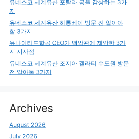
유네스코 세계유산 포탈라 궁을 감상하는 3가
지
유네스코 세계유산 하롱베이 방문 전 알아야
할 3가지
유나이티드항공 CEO가 백악관에 제안한 3가
지 시사점
유네스코 세계유산 조지아 겔라티 수도원 방문
전 알아둘 3가지
Archives
August 2026
July 2026