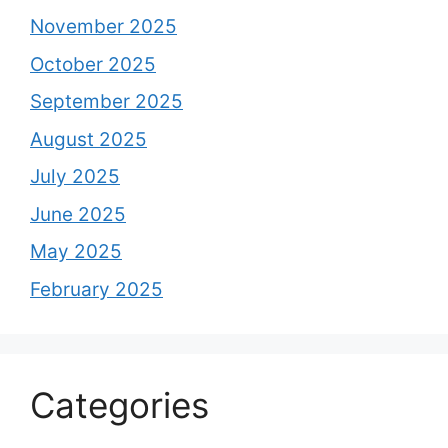
November 2025
October 2025
September 2025
August 2025
July 2025
June 2025
May 2025
February 2025
Categories