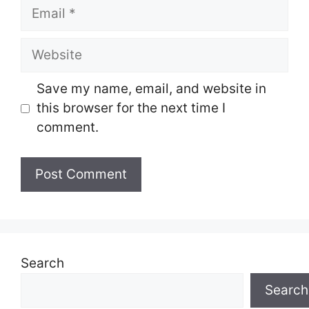
Email
Website
Save my name, email, and website in
this browser for the next time I
comment.
Search
Search