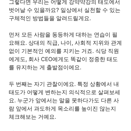
그렇다면 우리는 어떻게 강약약강의 태도에서
벗어날 수 있을까요? 일상에서 실천할 수 있는
구체적인 방법들을 알려드릴게요.
먼저 모든 사람을 동등하게 대하는 연습이 필
요해요. 상대의 직급, 나이, 사회적 지위와 관계
없이 기본적인 예의를 지키는 거죠. 식당 직원
에게도, 회사 CEO에게도 똑같이 정중한 태도
를 유지하는 게 출발점이에요.
두 번째는 자기 관찰이에요. 특정 상황에서 내
태도가 어떻게 변하는지 의식적으로 살펴보세
요. 누군가 앞에서는 말을 못하다가도 다른 사
람 앞에서 과도하게 목소리를 높이진 않는지
체크해보는 거예요.