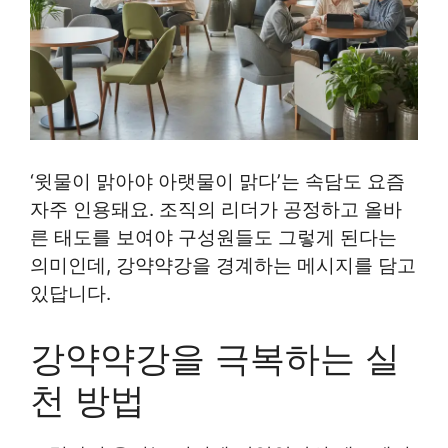
‘윗물이 맑아야 아랫물이 맑다’는 속담도 요즘
자주 인용돼요. 조직의 리더가 공정하고 올바
른 태도를 보여야 구성원들도 그렇게 된다는
의미인데, 강약약강을 경계하는 메시지를 담고
있답니다.
강약약강을 극복하는 실
천 방법