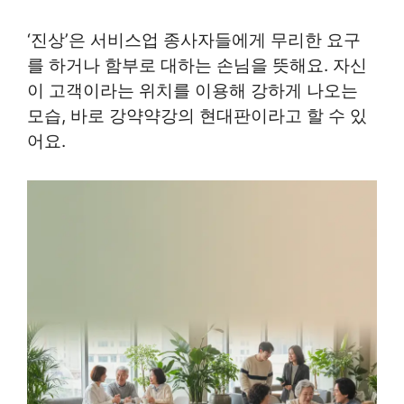
‘진상’은 서비스업 종사자들에게 무리한 요구
를 하거나 함부로 대하는 손님을 뜻해요. 자신
이 고객이라는 위치를 이용해 강하게 나오는
모습, 바로 강약약강의 현대판이라고 할 수 있
어요.