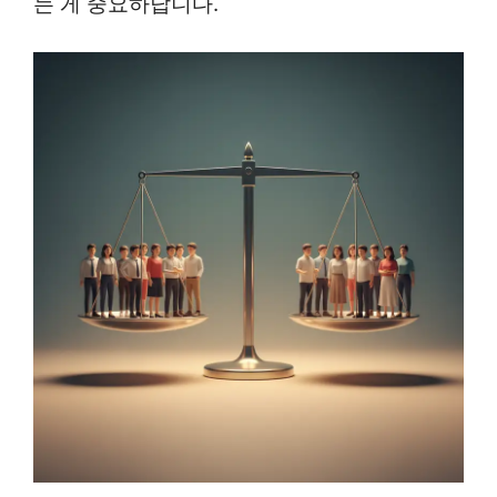
는 게 중요하답니다.