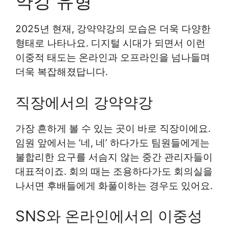
약강 유형
2025년 현재, 강약약강의 모습은 더욱 다양한
형태로 나타나요. 디지털 시대가 되면서 이런
이중적 태도는 온라인과 오프라인을 넘나들며
더욱 복잡해졌답니다.
직장에서의 강약약강
가장 흔하게 볼 수 있는 곳이 바로 직장이에요.
임원 앞에서는 ‘네, 네’ 하다가도 팀원들에게는
불합리한 요구를 서슴지 않는 중간 관리자들이
대표적이죠. 회의 때는 조용하다가도 회의실을
나서면 후배들에게 화풀이하는 경우도 있어요.
SNS와 온라인에서의 이중성