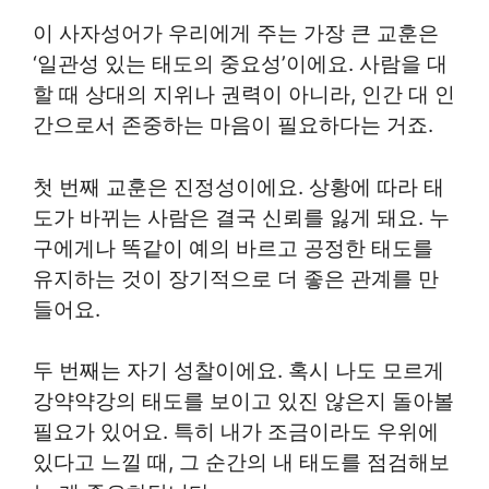
이 사자성어가 우리에게 주는 가장 큰 교훈은
‘일관성 있는 태도의 중요성’이에요. 사람을 대
할 때 상대의 지위나 권력이 아니라, 인간 대 인
간으로서 존중하는 마음이 필요하다는 거죠.
첫 번째 교훈은 진정성이에요. 상황에 따라 태
도가 바뀌는 사람은 결국 신뢰를 잃게 돼요. 누
구에게나 똑같이 예의 바르고 공정한 태도를
유지하는 것이 장기적으로 더 좋은 관계를 만
들어요.
두 번째는 자기 성찰이에요. 혹시 나도 모르게
강약약강의 태도를 보이고 있진 않은지 돌아볼
필요가 있어요. 특히 내가 조금이라도 우위에
있다고 느낄 때, 그 순간의 내 태도를 점검해보