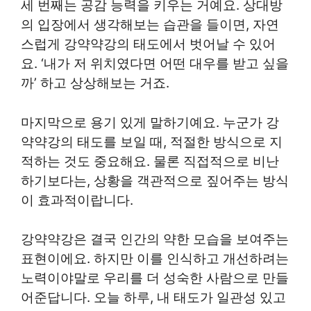
세 번째는 공감 능력을 키우는 거예요. 상대방
의 입장에서 생각해보는 습관을 들이면, 자연
스럽게 강약약강의 태도에서 벗어날 수 있어
요. ‘내가 저 위치였다면 어떤 대우를 받고 싶을
까’ 하고 상상해보는 거죠.
마지막으로 용기 있게 말하기예요. 누군가 강
약약강의 태도를 보일 때, 적절한 방식으로 지
적하는 것도 중요해요. 물론 직접적으로 비난
하기보다는, 상황을 객관적으로 짚어주는 방식
이 효과적이랍니다.
강약약강은 결국 인간의 약한 모습을 보여주는
표현이에요. 하지만 이를 인식하고 개선하려는
노력이야말로 우리를 더 성숙한 사람으로 만들
어준답니다. 오늘 하루, 내 태도가 일관성 있고