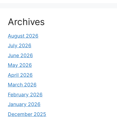
Archives
August 2026
July 2026
June 2026
May 2026
April 2026
March 2026
February 2026
January 2026
December 2025