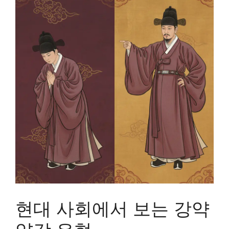
현대 사회에서 보는 강약