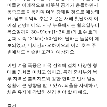
머물던 이례적으로 따뜻한 공기가 충돌하면서
동쪽으로 이동하며 더욱 강해질 것으로 예상돼
요. 남부 지역의 추운 기온은 새해 첫날까지 이
어질 전망이에요. 서부 뉴욕에서는 월요일부터
목요일까지 30~91cm(1~3피트)의 호수 효과
눈과 시속 121km(75마일)에 달하는 돌풍이 예
보되었고, 미시간과 오하이오의 이리 호수 주
변에서도 비슷한 조건이 예상돼요.
이번 겨울 폭풍은 미국 전역에 걸쳐 다양한 형
태로 영향을 미치고 있어요. 특히 중서부와 북
부 지역은 블리자드와 강한 한파로 인해 일상
생활에 큰 영향을 받고 있죠. 외출을 자제하고,
체온 유지에 각별히 신경 써야 할 때예요.
출처: