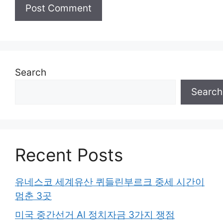
Search
Search
Recent Posts
유네스코 세계유산 퀴들린부르크 중세 시간이
멈춘 3곳
미국 중간선거 AI 정치자금 3가지 쟁점