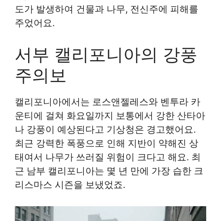
도가 발생하여 건물과 나무, 전신주에 피해를
주었어요.
서부 캘리포니아의 강풍
주의보
캘리포니아에서는 로스앤젤레스와 벤투라 카
운티에 걸쳐 화요일까지 보통에서 강한 산타아
나 강풍이 예상된다고 기상청은 경고했어요.
최근 강력한 폭풍으로 인해 지반이 약해진 상
태여서 나무가 쓰러질 위험이 크다고 해요. 최
근 남부 캘리포니아는 몇 년 만에 가장 습한 크
리스마스 시즌을 보냈었죠.