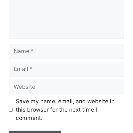
Name
Email
Website
Save my name, email, and website in
this browser for the next time I
comment.