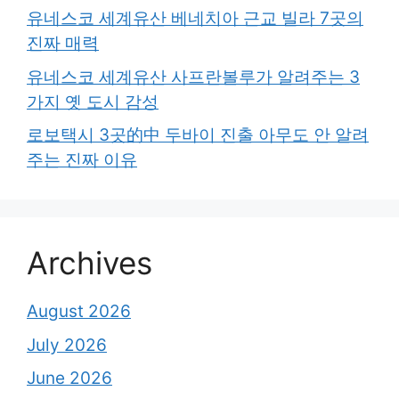
유네스코 세계유산 베네치아 근교 빌라 7곳의
진짜 매력
유네스코 세계유산 사프란볼루가 알려주는 3
가지 옛 도시 감성
로보택시 3곳的中 두바이 진출 아무도 안 알려
주는 진짜 이유
Archives
August 2026
July 2026
June 2026