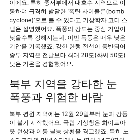
이에요. 특히 중서부에서 대호수 지역으로 이
동하며 급격히 발달한 ‘폭탄 사이클론(bomb
cyclone)’으로 볼 수 있다고 기상학자 코디 스
넬은 설명했어요. 폭풍의 강도는 중심 기압이
낮을수록 강해지는데, 이번 폭풍은 매우 낮은
기압을 기록했죠. 강한 한랭 전선이 동반되어
중부 지역은 전날보다 최대 28도(화씨 50도)
낮은 기온을 경험했어요.
북부 지역을 강타한 눈
폭풍과 위험한 바람
북부 평원 지역에는 12월 29일부터 눈과 강풍
이 불기 시작했어요. 국립 기상청은 화이트아
웃 현상과 이동 불능 상황을 경고했죠. 특히 노