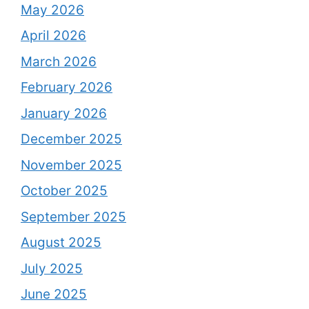
May 2026
April 2026
March 2026
February 2026
January 2026
December 2025
November 2025
October 2025
September 2025
August 2025
July 2025
June 2025