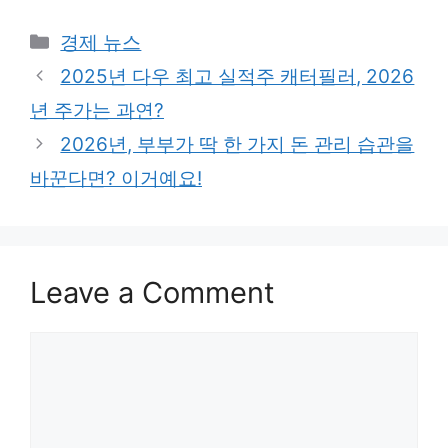
Categories
경제 뉴스
2025년 다우 최고 실적주 캐터필러, 2026
년 주가는 과연?
2026년, 부부가 딱 한 가지 돈 관리 습관을
바꾼다면? 이거예요!
Leave a Comment
Comment