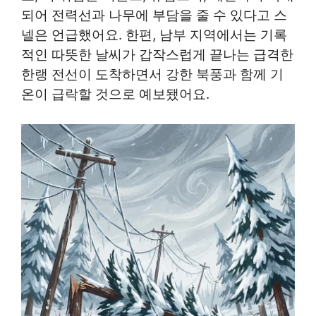
되어 전력선과 나무에 부담을 줄 수 있다고 스
넬은 언급했어요. 한편, 남부 지역에서는 기록
적인 따뜻한 날씨가 갑작스럽게 끝나는 급격한
한랭 전선이 도착하면서 강한 북풍과 함께 기
온이 급락할 것으로 예보됐어요.