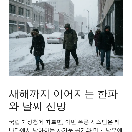
새해까지 이어지는 한파
와 날씨 전망
국립 기상청에 따르면, 이번 폭풍 시스템은 캐
나다에서 남하하는 차가운 공기와 미국 남부에