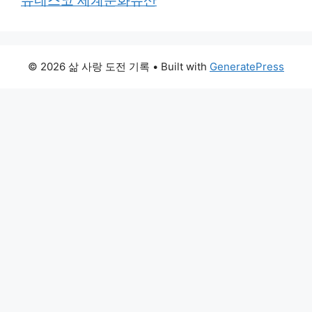
유네스코 세계문화유산
© 2026 삶 사랑 도전 기록
• Built with
GeneratePress