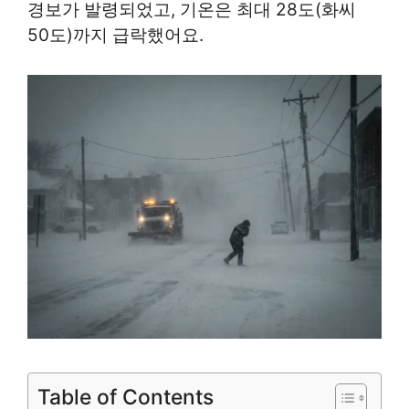
경보가 발령되었고, 기온은 최대 28도(화씨
50도)까지 급락했어요.
Table of Contents