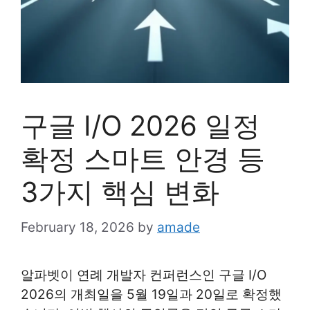
구글 I/O 2026 일정
확정 스마트 안경 등
3가지 핵심 변화
February 18, 2026
by
amade
알파벳이 연례 개발자 컨퍼런스인 구글 I/O
2026의 개최일을 5월 19일과 20일로 확정했