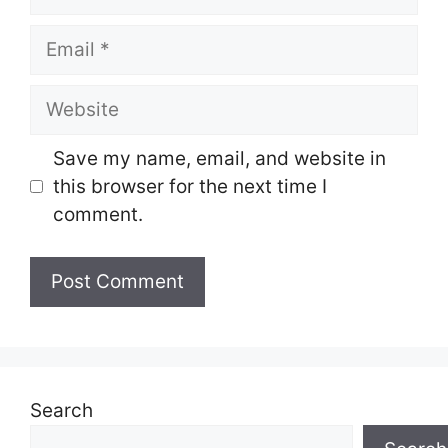
Email
Website
Save my name, email, and website in
this browser for the next time I
comment.
Search