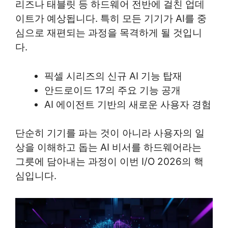
리즈나 태블릿 등 하드웨어 전반에 걸친 업데
이트가 예상됩니다. 특히 모든 기기가 AI를 중
심으로 재편되는 과정을 목격하게 될 것입니
다.
픽셀 시리즈의 신규 AI 기능 탑재
안드로이드 17의 주요 기능 공개
AI 에이전트 기반의 새로운 사용자 경험
단순히 기기를 파는 것이 아니라 사용자의 일
상을 이해하고 돕는 AI 비서를 하드웨어라는
그릇에 담아내는 과정이 이번 I/O 2026의 핵
심입니다.