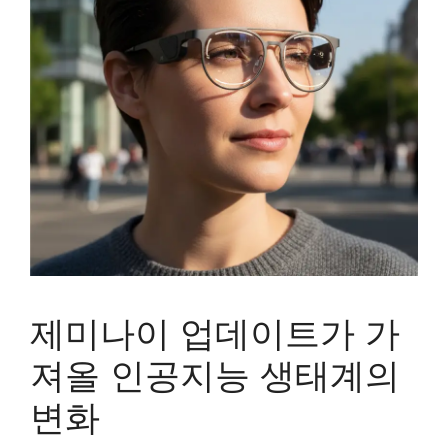
제미나이 업데이트가 가
져올 인공지능 생태계의
변화