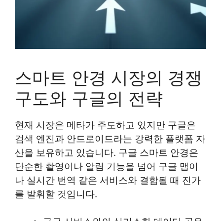
스마트 안경 시장의 경쟁
구도와 구글의 전략
현재 시장은 메타가 주도하고 있지만 구글은
검색 엔진과 안드로이드라는 강력한 플랫폼 자
산을 보유하고 있습니다. 구글 스마트 안경은
단순한 촬영이나 알림 기능을 넘어 구글 맵이
나 실시간 번역 같은 서비스와 결합될 때 진가
를 발휘할 것입니다.