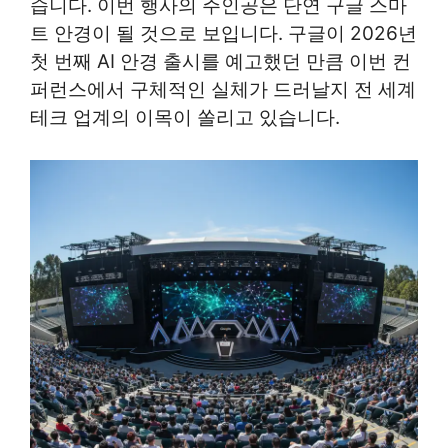
습니다. 이번 행사의 주인공은 단연 구글 스마
트 안경이 될 것으로 보입니다. 구글이 2026년
첫 번째 AI 안경 출시를 예고했던 만큼 이번 컨
퍼런스에서 구체적인 실체가 드러날지 전 세계
테크 업계의 이목이 쏠리고 있습니다.