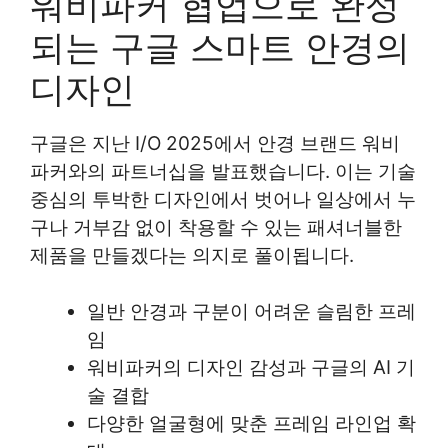
워비파커 협업으로 완성
되는 구글 스마트 안경의
디자인
구글은 지난 I/O 2025에서 안경 브랜드 워비
파커와의 파트너십을 발표했습니다. 이는 기술
중심의 투박한 디자인에서 벗어나 일상에서 누
구나 거부감 없이 착용할 수 있는 패셔너블한
제품을 만들겠다는 의지로 풀이됩니다.
일반 안경과 구분이 어려운 슬림한 프레
임
워비파커의 디자인 감성과 구글의 AI 기
술 결합
다양한 얼굴형에 맞춘 프레임 라인업 확