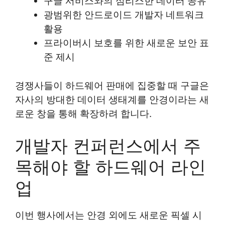
구글 서비스와의 심리스한 데이터 공유
광범위한 안드로이드 개발자 네트워크
활용
프라이버시 보호를 위한 새로운 보안 표
준 제시
경쟁사들이 하드웨어 판매에 집중할 때 구글은
자사의 방대한 데이터 생태계를 안경이라는 새
로운 창을 통해 확장하려 합니다.
개발자 컨퍼런스에서 주
목해야 할 하드웨어 라인
업
이번 행사에서는 안경 외에도 새로운 픽셀 시