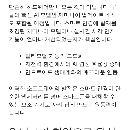
단순히 하드웨어만 나오는 것이 아닙니다. 구
글의 핵심 AI 모델인 제미나이 업데이트 소식
도 포함될 예정입니다. 스마트 안경에 탑재될
초경량 제미나이 모델이나 실시간 시각 인지
기능이 얼마나 개선되었는지가 핵심입니다.
멀티모달 기능의 고도화
저전력 환경에서의 AI 연산 효율성 증대
안드로이드 생태계와의 매끄러운 연동
이러한 소프트웨어의 발전은 스마트 안경이 단
순한 액세서리를 넘어 스마트폰을 대체할 수
있는 보조 기기로 자리 잡게 만드는 원동력이
됩니다.