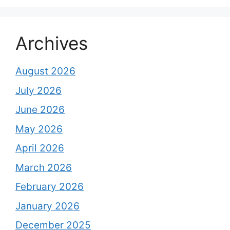
Archives
August 2026
July 2026
June 2026
May 2026
April 2026
March 2026
February 2026
January 2026
December 2025