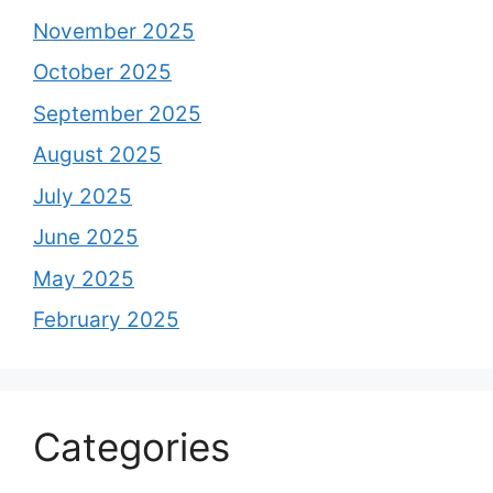
November 2025
October 2025
September 2025
August 2025
July 2025
June 2025
May 2025
February 2025
Categories