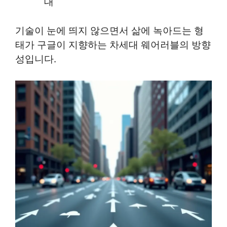
대
기술이 눈에 띄지 않으면서 삶에 녹아드는 형
태가 구글이 지향하는 차세대 웨어러블의 방향
성입니다.