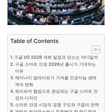
Table of Contents
구글 I/O 2026 개최 일정과 장소는 어디일까
구글 스마트 안경 2026년 출시가 기대되는
이유
제미나이 업데이트가 가져올 인공지능 생태
계의 변화
워비파커 협업으로 완성되는 구글 스마트 안
경의 디자인
스마트 안경 시장의 경쟁 구도와 구글의 전략
개발자 컨퍼런스에서 주목해야 할 하드웨어