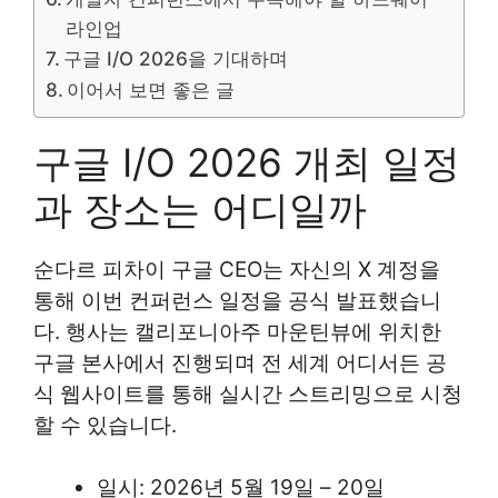
라인업
구글 I/O 2026을 기대하며
이어서 보면 좋은 글
구글 I/O 2026 개최 일정
과 장소는 어디일까
순다르 피차이 구글 CEO는 자신의 X 계정을
통해 이번 컨퍼런스 일정을 공식 발표했습니
다. 행사는 캘리포니아주 마운틴뷰에 위치한
구글 본사에서 진행되며 전 세계 어디서든 공
식 웹사이트를 통해 실시간 스트리밍으로 시청
할 수 있습니다.
일시: 2026년 5월 19일 – 20일