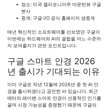
장소: 미국 캘리포니아주 마운틴뷰 구글
본사
중계: 구글 I/O 공식 홈페이지 생중계
매년 혁신적인 소프트웨어를 선보였던 구글이
이번에는 하드웨어와 AI의 결합을 어느 수준까
지 보여줄지가 관전 포인트입니다.
구글 스마트 안경 2026
년 출시가 기대되는 이유
이미 구글은 작년 12월에 2026년 중 첫 AI 안
경을 출시하겠다고 공언한 바 있습니다. 최근
메타의 레이밴 스마트 안경이 선풍적인 인기를
끌며 시장 가능성을 증명했기 때문에 구글의