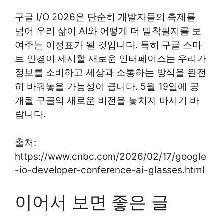
구글 I/O 2026은 단순히 개발자들의 축제를
넘어 우리 삶이 AI와 어떻게 더 밀착될지를 보
여주는 이정표가 될 것입니다. 특히 구글 스마
트 안경이 제시할 새로운 인터페이스는 우리가
정보를 소비하고 세상과 소통하는 방식을 완전
히 바꿔놓을 가능성이 큽니다. 5월 19일에 공
개될 구글의 새로운 비전을 놓치지 마시기 바
랍니다.
출처:
https://www.cnbc.com/2026/02/17/google
-io-developer-conference-ai-glasses.html
이어서 보면 좋은 글