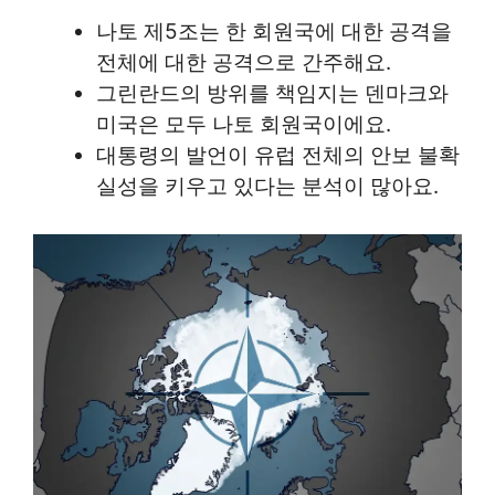
나토 제5조는 한 회원국에 대한 공격을
전체에 대한 공격으로 간주해요.
그린란드의 방위를 책임지는 덴마크와
미국은 모두 나토 회원국이에요.
대통령의 발언이 유럽 전체의 안보 불확
실성을 키우고 있다는 분석이 많아요.