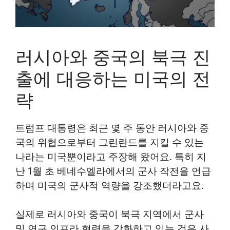
러시아와 중국의 북극 진
출에 대응하는 미국의 전
략
트럼프 대통령은 최근 몇 주 동안 러시아와 중
국의 위협으로부터 그린란드를 지킬 수 있는
나라는 미국뿐이라고 주장해 왔어요. 특히 지
난 1월 초 베네수엘라에서의 군사 작전을 언급
하며 미국의 군사적 역량을 강조했더라고요.
실제로 러시아와 중국이 북극 지역에서 군사
및 연구 인프라 협력을 강화하고 있는 것은 사