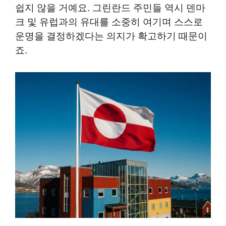
쉽지 않을 거예요. 그린란드 주민들 역시 덴마
크 및 유럽과의 유대를 소중히 여기며 스스로
운명을 결정하겠다는 의지가 확고하기 때문이
죠.