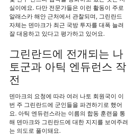
실이에요. 다만 전문가들은 이런 활동이 주로
알래스카 해안 근처에서 관찰되며, 그린란드
자체는 덴마크가 최근 국방 투자를 대폭 늘려
잘 대응하고 있다고 평가하고 있어요.
그린란드에 전개되는 나
토군과 아틱 엔듀런스 작
전
덴마크의 요청에 따라 여러 나토 회원국이 이
번 주 그린란드에 군인들을 파견하기로 했어
요. 아틱 엔듀런스라는 이름의 합동 훈련을 통
해 덴마크와 그린란드에 대한 지지를 보여주려
는 의도로 풀이돼요.