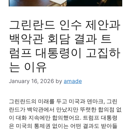
그린란드 인수 제안과
백악관 회담 결과 트
럼프 대통령이 고집하
는 이유
January 16, 2026
by
amade
그린란드의 미래를 두고 미국과 덴마크, 그린
란드가 백악관에서 만났지만 뚜렷한 합의점 없
이 대화 지속에만 합의했어요. 트럼프 대통령
은 미국의 통제권 없이는 어떤 결과도 받아들