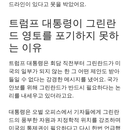
드라인이 있다고 못을 박았어요.
트럼프 대통령이 그린란
드 영토를 포기하지 못하
는 이유
트럼프 대통령은 회담 직전부터 그린란드가 미
국의 일부가 되지 않는 한 그 어떤 제안도 받아
들일 수 없다는 강경한 메시지를 냈어요. 국가
안보를 위해 그린란드가 반드시 필요하다는 논
리를 내세우고 있더라고요.
대통령은 오벌 오피스에서 기자들에게 그린란
드의 풍부한 자원과 지정학적 위치를 강조하며
미국의 통제권이 필요하다고 다시 한번 언급했