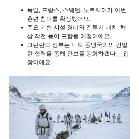
독일, 프랑스, 스웨덴, 노르웨이가 이번
훈련 참여를 확정했어요.
주요 기반 시설 경비와 전투기 배치, 해
상 작전 등이 포함될 예정이에요.
그린란드 정부는 나토 동맹국과의 긴밀
한 협력을 통해 안보를 강화하겠다는 입
장이에요.