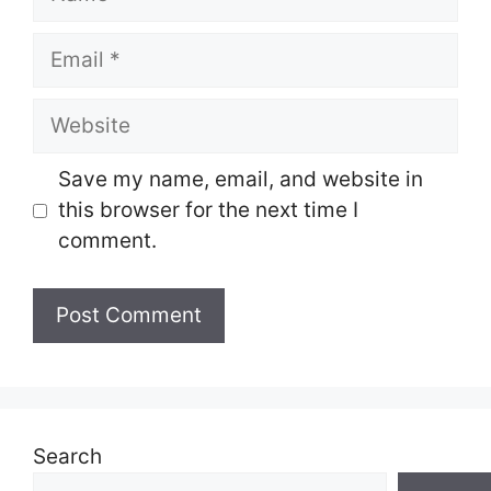
Email
Website
Save my name, email, and website in
this browser for the next time I
comment.
Search