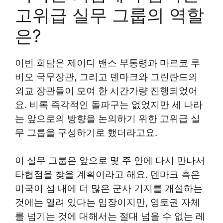
고위급 실무 그룹의 역할
은?
이번 회담은 제이디 밴스 부통령과 마르코 루
비오 국무장관, 그리고 덴마크와 그린란드의
외교 장관들이 모여 한 시간가량 진행되었어
요. 비록 즉각적인 돌파구는 없었지만 세 나라
는 앞으로의 방향을 논의하기 위한 고위급 실
무 그룹을 구성하기로 했더라고요.
이 실무 그룹은 앞으로 몇 주 안에 다시 만나서
타협점을 찾을 계획이라고 해요. 덴마크 측은
미국이 섬 내에 더 많은 군사 기지를 개설하는
것에는 열려 있다는 입장이지만, 영토권 자체
를 넘기는 것에 대해서는 절대 넘을 수 없는 레