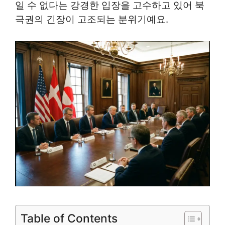
일 수 없다는 강경한 입장을 고수하고 있어 북
극권의 긴장이 고조되는 분위기예요.
Table of Contents