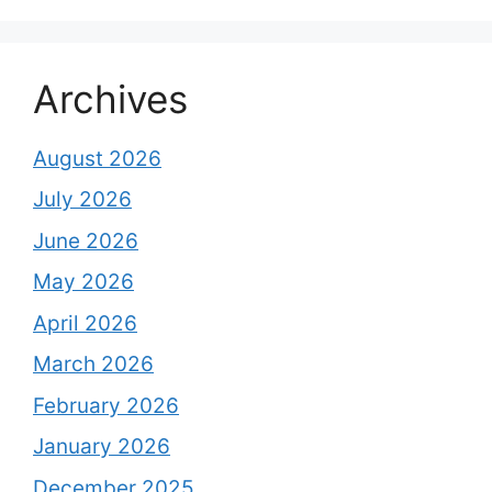
Archives
August 2026
July 2026
June 2026
May 2026
April 2026
March 2026
February 2026
January 2026
December 2025