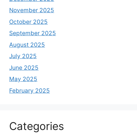
November 2025
October 2025
September 2025
August 2025
July 2025
June 2025
May 2025
February 2025
Categories