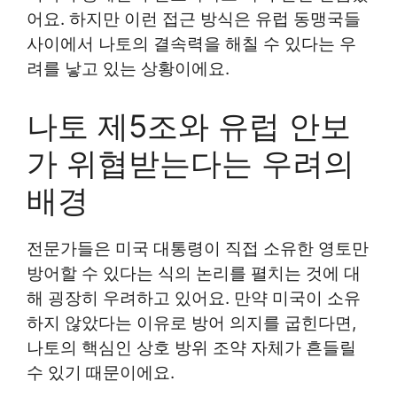
어요. 하지만 이런 접근 방식은 유럽 동맹국들
사이에서 나토의 결속력을 해칠 수 있다는 우
려를 낳고 있는 상황이에요.
나토 제5조와 유럽 안보
가 위협받는다는 우려의
배경
전문가들은 미국 대통령이 직접 소유한 영토만
방어할 수 있다는 식의 논리를 펼치는 것에 대
해 굉장히 우려하고 있어요. 만약 미국이 소유
하지 않았다는 이유로 방어 의지를 굽힌다면,
나토의 핵심인 상호 방위 조약 자체가 흔들릴
수 있기 때문이에요.