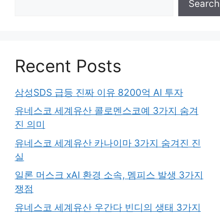
Search
Recent Posts
삼성SDS 급등 진짜 이유 8200억 AI 투자
유네스코 세계유산 콜로멘스코예 3가지 숨겨
진 의미
유네스코 세계유산 카나이마 3가지 숨겨진 진
실
일론 머스크 xAI 환경 소속, 멤피스 발생 3가지
쟁점
유네스코 세계유산 우간다 빈디의 생태 3가지