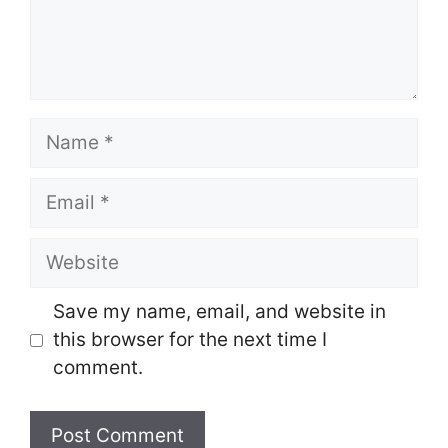
Name
Email
Website
Save my name, email, and website in
this browser for the next time I
comment.