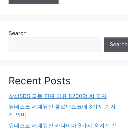
Search
Search
Recent Posts
삼성SDS 급등 진짜 이유 8200억 AI 투자
유네스코 세계유산 콜로멘스코예 3가지 숨겨
진 의미
유네스코 세계유산 카나이마 3가지 숨겨진 진