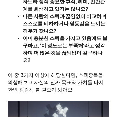
하느라 정작 중요한 휴식, 취미, 인간관
계를 희생하고 있지는 않나요?
다른 사람의 스펙과 끊임없이 비교하며
스스로를 비하하거나 열등감을 느끼는
경우가 잦나요?
이미 충분한 스펙을 가지고 있음에도 불
구하고, ‘이 정도로는 부족해’라고 생각
하며 더 많은 것을 끊임없이 갈구하나
요?
이 중 3가지 이상에 해당한다면, 스펙중독을
의심해보고 자신의 진짜 목표와 가치를 다시
한번 점검해 볼 필요가 있어요.