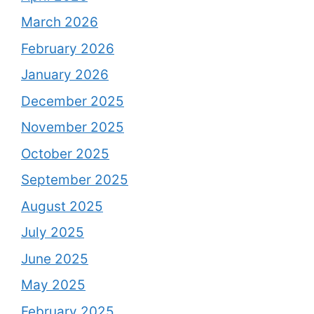
March 2026
February 2026
January 2026
December 2025
November 2025
October 2025
September 2025
August 2025
July 2025
June 2025
May 2025
February 2025