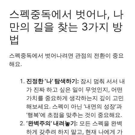
스펙중독에서 벗어나, 나
만의 길을 찾는 3가지 방
법
스펙중독에서 벗어나려면 관점의 전환이 중요
해요.
진정한 ‘나’ 탐색하기:
잠시 멈춰 서서 내
가 진짜 하고 싶은 일이 무엇인지, 어떤
가치를 중요하게 생각하는지 깊이 고민
해보세요. 스펙이 아닌 ‘내면의 성장’과
‘행복’에 초점을 맞추는 것이 중요해요.
‘완벽주의’ 내려놓기:
모든 스펙을 완벽
하게 갖추려 하지 말고, 현재 나에게 가