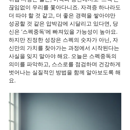
끊임없이 우리를 쫓아다니죠. 자격증 하나라도
더 따야 할 것 같고, 더 좋은 경력을 쌓아야만
성공할 것 같은 압박감에 시달리고 있다면, 당
신은 ‘스펙중독’에 빠져있을 가능성이 높아요.
하지만 진정한 성장은 스펙의 숫자가 아닌, 자
신만의 가치를 찾아가는 과정에서 시작된다는
사실을 잊지 말아야 해요. 오늘은 스펙중독의
의미를 파악하고, 스스로를 점검하며 건강하게
벗어나는 실질적인 방법을 함께 알아보도록 해
요.