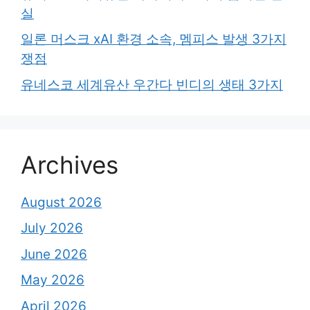
실
일론 머스크 xAI 환경 소속, 멤피스 발생 3가지
쟁점
유네스코 세계유산 우간다 빈디의 생태 3가지
Archives
August 2026
July 2026
June 2026
May 2026
April 2026