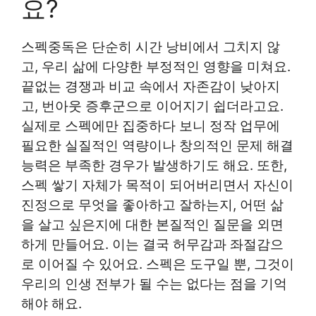
요?
스펙중독은 단순히 시간 낭비에서 그치지 않
고, 우리 삶에 다양한 부정적인 영향을 미쳐요.
끝없는 경쟁과 비교 속에서 자존감이 낮아지
고, 번아웃 증후군으로 이어지기 쉽더라고요.
실제로 스펙에만 집중하다 보니 정작 업무에
필요한 실질적인 역량이나 창의적인 문제 해결
능력은 부족한 경우가 발생하기도 해요. 또한,
스펙 쌓기 자체가 목적이 되어버리면서 자신이
진정으로 무엇을 좋아하고 잘하는지, 어떤 삶
을 살고 싶은지에 대한 본질적인 질문을 외면
하게 만들어요. 이는 결국 허무감과 좌절감으
로 이어질 수 있어요. 스펙은 도구일 뿐, 그것이
우리의 인생 전부가 될 수는 없다는 점을 기억
해야 해요.