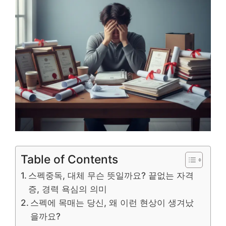
Table of Contents
스펙중독, 대체 무슨 뜻일까요? 끝없는 자격
증, 경력 욕심의 의미
스펙에 목매는 당신, 왜 이런 현상이 생겨났
을까요?