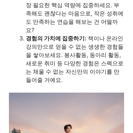
장 필요한 핵심 역량에 집중하세요. 부
족해도 괜찮다는 마음으로, 작은 성취에
도 만족하는 연습을 해보는 건 어떨까
요?
경험의 가치에 집중하기:
책이나 온라인
강의만으로 얻을 수 없는 생생한 경험들
을 쌓아보세요. 봉사활동, 동아리 활동,
새로운 취미 등 다양한 경험은 스펙으로
는 채울 수 없는 자신만의 이야기를 만
들어줄 거예요.