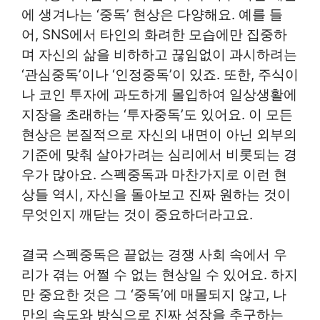
에 생겨나는 ‘중독’ 현상은 다양해요. 예를 들
어, SNS에서 타인의 화려한 모습에만 집중하
며 자신의 삶을 비하하고 끊임없이 과시하려는
‘관심중독’이나 ‘인정중독’이 있죠. 또한, 주식이
나 코인 투자에 과도하게 몰입하여 일상생활에
지장을 초래하는 ‘투자중독’도 있어요. 이 모든
현상은 본질적으로 자신의 내면이 아닌 외부의
기준에 맞춰 살아가려는 심리에서 비롯되는 경
우가 많아요. 스펙중독과 마찬가지로 이런 현
상들 역시, 자신을 돌아보고 진짜 원하는 것이
무엇인지 깨닫는 것이 중요하더라고요.
결국 스펙중독은 끝없는 경쟁 사회 속에서 우
리가 겪는 어쩔 수 없는 현상일 수 있어요. 하지
만 중요한 것은 그 ‘중독’에 매몰되지 않고, 나
만의 속도와 방식으로 진짜 성장을 추구하는