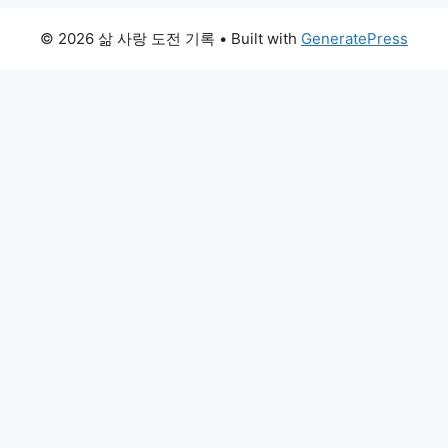
© 2026 삶 사랑 도전 기록
• Built with
GeneratePress