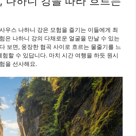
, 나하니 강을 따라 흐르는
 사우스 나하니 강은 모험을 즐기는 이들에게 최
험은 나하니 강의 다채로운 얼굴을 만날 수 있는
다 보면, 웅장한 협곡 사이로 흐르는 물줄기를 느
체험할 수 있답니다. 마치 시간 여행을 하듯 원시
험을 선사해요.