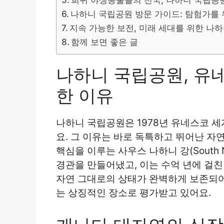
나하니 국립공원 방문 가이드: 탐험가를 
지속 가능한 보전, 미래 세대를 위한 나
함께 보면 좋은 글
나하니 국립공원, 유
한 이유
나하니 국립공원은 1978년 유네스코 
요. 그 이유는 바로 독특하고 뛰어난 자
핵심을 이루는 사우스 나하니 강(South N
경관을 만들어냈고, 이는 수억 년에 걸친
자연 그대로의 상태가 완벽하게 보존되어
는 상징적인 장소로 평가받고 있어요.