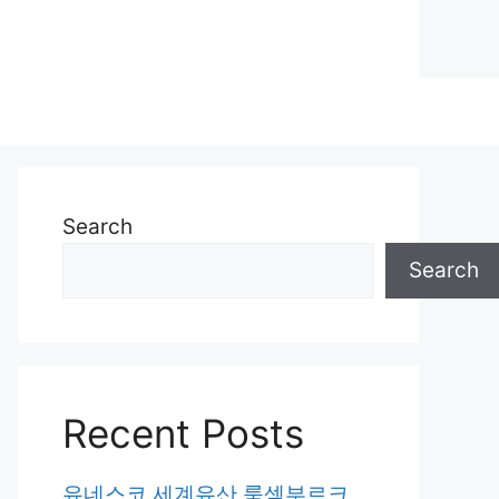
Search
Search
Recent Posts
유네스코 세계유산 룩셈부르크