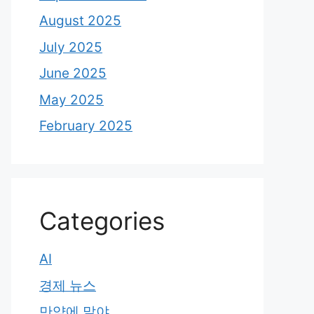
August 2025
July 2025
June 2025
May 2025
February 2025
Categories
AI
경제 뉴스
만약에 말야