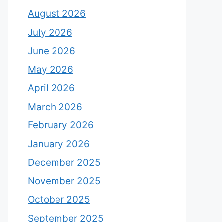
August 2026
July 2026
June 2026
May 2026
April 2026
March 2026
February 2026
January 2026
December 2025
November 2025
October 2025
September 2025