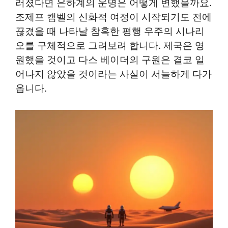
러졌다면 은하계의 운명은 어떻게 변했을까요.
조제프 캠벨의 신화적 여정이 시작되기도 전에
끊겼을 때 나타날 참혹한 평행 우주의 시나리
오를 구체적으로 그려보려 합니다. 제국은 영
원했을 것이고 다스 베이더의 구원은 결코 일
어나지 않았을 것이라는 사실이 서늘하게 다가
옵니다.