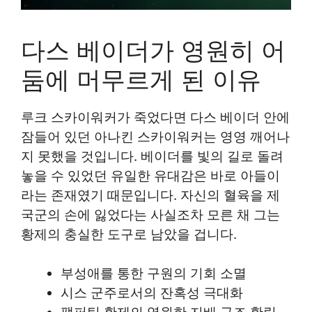
다스 베이더가 영원히 어
둠에 머무르게 된 이유
루크 스카이워커가 죽었다면 다스 베이더 안에
잠들어 있던 아나킨 스카이워커는 영영 깨어나
지 못했을 것입니다. 베이더를 빛의 길로 돌려
놓을 수 있었던 유일한 유대감은 바로 아들이
라는 존재였기 때문입니다. 자신의 혈육을 제
국군의 손에 잃었다는 사실조차 모른 채 그는
황제의 충실한 도구로 남았을 겁니다.
부성애를 통한 구원의 기회 소멸
시스 군주로서의 잔혹성 극대화