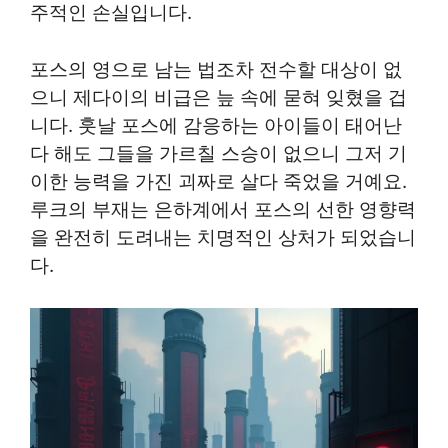
주적인 손실입니다.
포스의 영으로 남는 법조차 전수할 대상이 없
으니 제다이의 비급은 늪 속에 묻혀 잊혔을 겁
니다. 훗날 포스에 감응하는 아이들이 태어난
다 해도 그들을 가르칠 스승이 없으니 그저 기
이한 능력을 가진 괴짜로 살다 죽었을 거예요.
루크의 부재는 은하계에서 포스의 선한 영향력
을 완전히 도려내는 치명적인 상처가 되었습니
다.