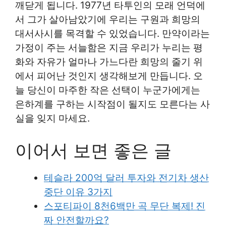
깨닫게 됩니다. 1977년 타투인의 모래 언덕에
서 그가 살아남았기에 우리는 구원과 희망의
대서사시를 목격할 수 있었습니다. 만약이라는
가정이 주는 서늘함은 지금 우리가 누리는 평
화와 자유가 얼마나 가느다란 희망의 줄기 위
에서 피어난 것인지 생각해보게 만듭니다. 오
늘 당신이 마주한 작은 선택이 누군가에게는
은하계를 구하는 시작점이 될지도 모른다는 사
실을 잊지 마세요.
이어서 보면 좋은 글
테슬라 200억 달러 투자와 전기차 생산
중단 이유 3가지
스포티파이 8천6백만 곡 무단 복제! 진
짜 안전할까요?