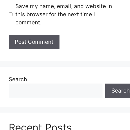
Save my name, email, and website in
this browser for the next time I
comment.
Search
Search
Recent Posts