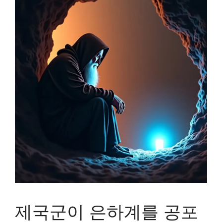
제국군이 은하계를 공포