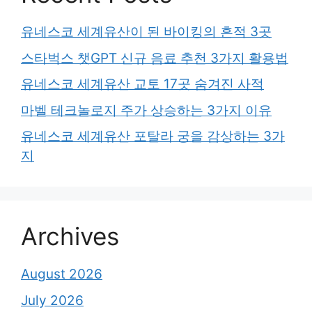
유네스코 세계유산이 된 바이킹의 흔적 3곳
스타벅스 챗GPT 신규 음료 추천 3가지 활용법
유네스코 세계유산 교토 17곳 숨겨진 사적
마벨 테크놀로지 주가 상승하는 3가지 이유
유네스코 세계유산 포탈라 궁을 감상하는 3가
지
Archives
August 2026
July 2026