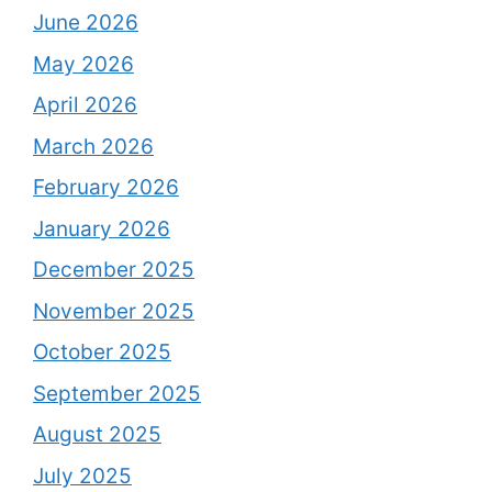
June 2026
May 2026
April 2026
March 2026
February 2026
January 2026
December 2025
November 2025
October 2025
September 2025
August 2025
July 2025