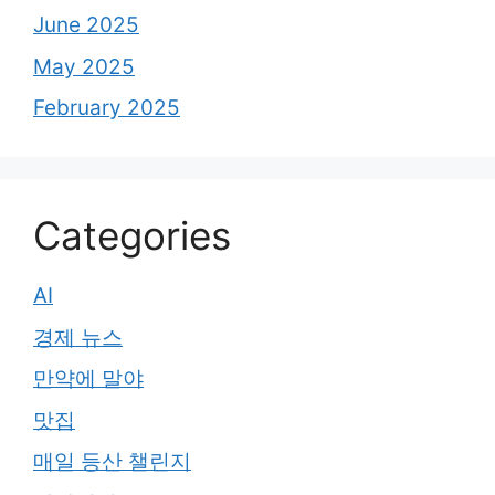
June 2025
May 2025
February 2025
Categories
AI
경제 뉴스
만약에 말야
맛집
매일 등산 챌린지