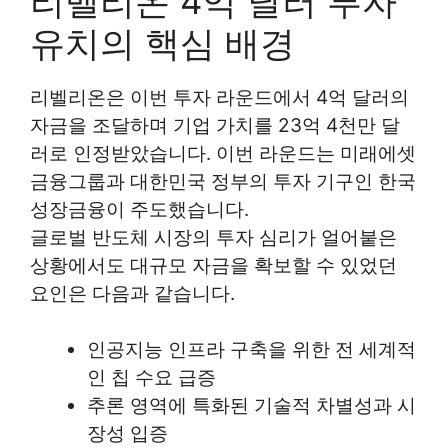
리벨리온 4억 달러 투자
유치의 핵심 배경
리벨리온은 이번 투자 라운드에서 4억 달러의
자금을 조달하며 기업 가치를 23억 4천만 달
러로 인정받았습니다. 이번 라운드는 미래에셋
금융그룹과 대한민국 정부의 투자 기구인 한국
성장금융이 주도했습니다.
글로벌 반도체 시장의 투자 심리가 얼어붙은
상황에서도 대규모 자금을 확보할 수 있었던
요인은 다음과 같습니다.
인공지능 인프라 구축을 위한 전 세계적
인 칩 수요 급증
추론 영역에 특화된 기술적 차별성과 시
장성 입증