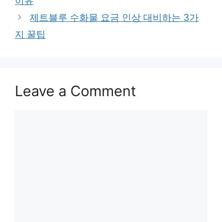
이유
제트블루 수화물 요금 인상 대비하는 3가
지 꿀팁
Leave a Comment
Comment