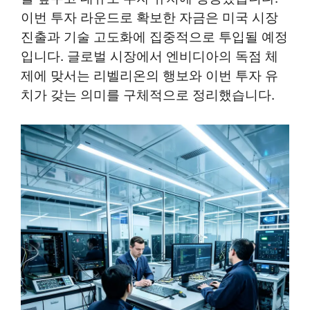
이번 투자 라운드로 확보한 자금은 미국 시장
진출과 기술 고도화에 집중적으로 투입될 예정
입니다. 글로벌 시장에서 엔비디아의 독점 체
제에 맞서는 리벨리온의 행보와 이번 투자 유
치가 갖는 의미를 구체적으로 정리했습니다.