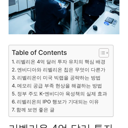
Table of Contents
리벨리온 4억 달러 투자 유치의 핵심 배경
엔비디아와 리벨리온 칩은 무엇이 다른가
리벨리온이 미국 빅랩을 공략하는 방법
메모리 공급 부족 현상을 해결하는 방법
정부 주도 K-엔비디아 육성책의 실제 효과
리벨리온의 IPO 행보가 기대되는 이유
함께 보면 좋은 글