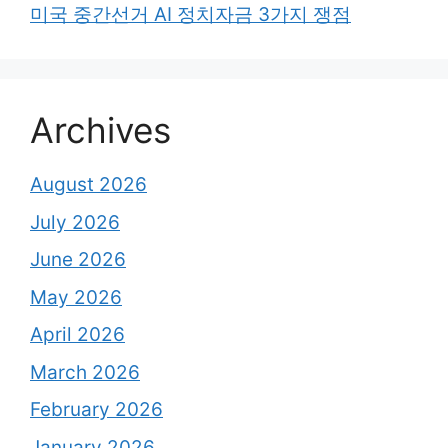
미국 중간선거 AI 정치자금 3가지 쟁점
Archives
August 2026
July 2026
June 2026
May 2026
April 2026
March 2026
February 2026
January 2026