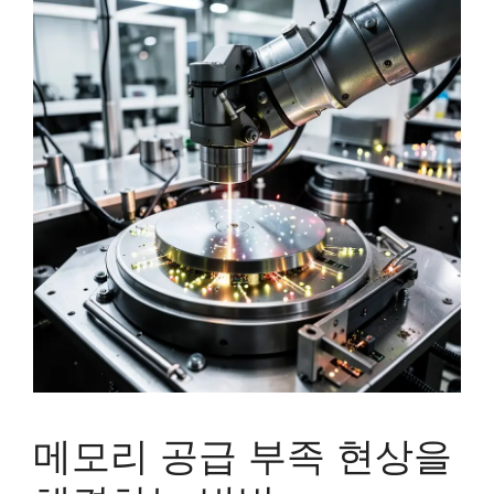
메모리 공급 부족 현상을