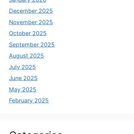
December 2025
November 2025
October 2025
September 2025
August 2025
July 2025
June 2025
May 2025
February 2025