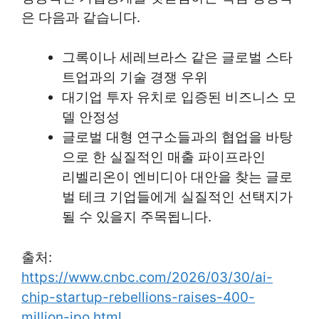
은 다음과 같습니다.
그록이나 세레브라스 같은 글로벌 스타
트업과의 기술 경쟁 우위
대기업 투자 유치로 입증된 비즈니스 모
델 안정성
글로벌 대형 연구소들과의 협업을 바탕
으로 한 실질적인 매출 파이프라인
리벨리온이 엔비디아 대안을 찾는 글로
벌 테크 기업들에게 실질적인 선택지가
될 수 있을지 주목됩니다.
출처:
https://www.cnbc.com/2026/03/30/ai-
chip-startup-rebellions-raises-400-
million-ipo.html