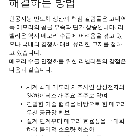
해결하는 방법
인공지능 반도체 생산의 핵심 걸림돌은 고대역
폭 메모리의 공급 부족과 단가 상승입니다. 리
벨리온 역시 메모리 수급에 어려움을 겪고 있
으나 국내외 경쟁사 대비 유리한 고지를 점하
고 있습니다.
메모리 수급 안정화를 위한 리벨리온의 강점은
다음과 같습니다.
세계 최대 메모리 제조사인 삼성전자와
SK하이닉스가 주요 주주로 참여
긴밀한 기술 협력을 바탕으로 한 메모리
우선 공급망 확보
설계 단계부터 메모리 효율성을 극대화
하여 물리적 소요량 최소화