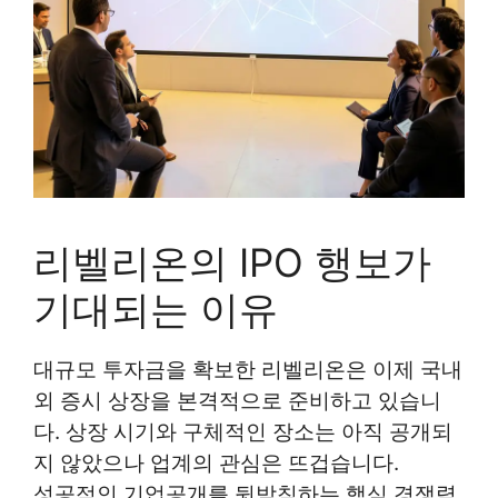
리벨리온의 IPO 행보가
기대되는 이유
대규모 투자금을 확보한 리벨리온은 이제 국내
외 증시 상장을 본격적으로 준비하고 있습니
다. 상장 시기와 구체적인 장소는 아직 공개되
지 않았으나 업계의 관심은 뜨겁습니다.
성공적인 기업공개를 뒷받침하는 핵심 경쟁력