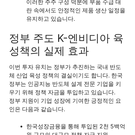
이러한 주주 구성 덕분에 부품 수급 대
란 속에서도 안정적인 제품 생산 일정을
유지하고 있습니다.
정부 주도 K-엔비디아 육
성책의 실제 효과
이번 투자 유치는 정부가 추진하는 국내 반도
체 산업 육성 정책의 결실이기도 합니다. 한국
정부는 인공지능 반도체 설계 전문 기업을 키
우기 위해 정책 자금을 투입하고 있습니다.
정부 지원이 기업 성장에 기여한 긍정적인 요
인은 다음과 같습니다.
한국성장금융을 통해 투입된 2천 5백억
원 규모의 대규모 정책 자금 지원