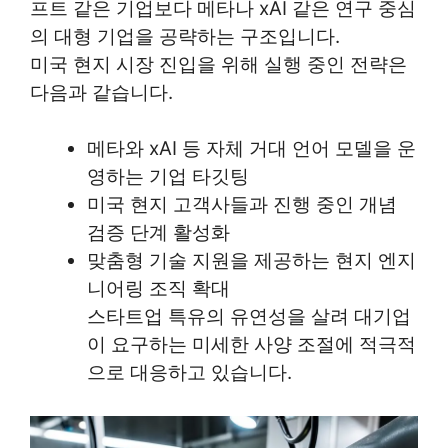
프트 같은 기업보다 메타나 xAI 같은 연구 중심
의 대형 기업을 공략하는 구조입니다.
미국 현지 시장 진입을 위해 실행 중인 전략은
다음과 같습니다.
메타와 xAI 등 자체 거대 언어 모델을 운
영하는 기업 타깃팅
미국 현지 고객사들과 진행 중인 개념
검증 단계 활성화
맞춤형 기술 지원을 제공하는 현지 엔지
니어링 조직 확대
스타트업 특유의 유연성을 살려 대기업
이 요구하는 미세한 사양 조절에 적극적
으로 대응하고 있습니다.