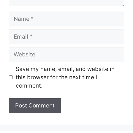
Name
Email
Website
Save my name, email, and website in
this browser for the next time I
comment.