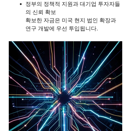
정부의 정책적 지원과 대기업 투자자들
의 신뢰 확보
확보한 자금은 미국 현지 법인 확장과
연구 개발에 우선 투입됩니다.