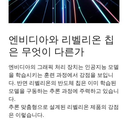
엔비디아와 리벨리온 칩
은 무엇이 다른가
엔비디아의 그래픽 처리 장치는 인공지능 모델
을 학습시키는 훈련 과정에서 강점을 보입니
다. 반면 리벨리온의 반도체 칩은 이미 학습된
모델을 구동하는 추론 과정에 주력하고 있습니
다.
추론 맞춤형으로 설계된 리벨리온 제품의 강점
은 이렇습니다.