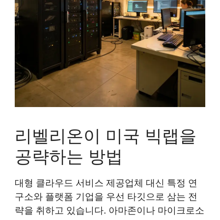
리벨리온이 미국 빅랩을
공략하는 방법
대형 클라우드 서비스 제공업체 대신 특정 연
구소와 플랫폼 기업을 우선 타깃으로 삼는 전
략을 취하고 있습니다. 아마존이나 마이크로소