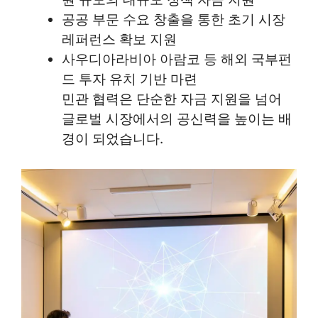
공공 부문 수요 창출을 통한 초기 시장
레퍼런스 확보 지원
사우디아라비아 아람코 등 해외 국부펀
드 투자 유치 기반 마련
민관 협력은 단순한 자금 지원을 넘어
글로벌 시장에서의 공신력을 높이는 배
경이 되었습니다.