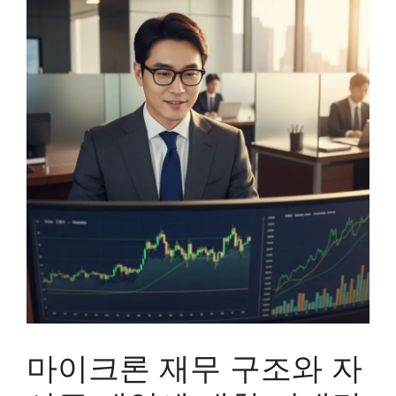
마이크론 재무 구조와 자