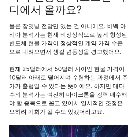
디에서 올까요?
물론 장밋빛 전망만 있는 건 아니에요. 비벡 아
리아 분석가는 현재 비정상적으로 높게 형성된
반도체 현물 가격이 정상적인 계약 가격 수준
으로 내려오면서 생길 변동성을 경고했어요.
현재 25달러에서 50달러 사이인 현물 가격이
10달러 아래로 떨어지며 수렴하는 과정에서 주
가가 출렁일 수 있다는 뜻이에요. 하지만 대다
수의 분석가는 여전히 마이크론을 강력 매수해
야 할 종목으로 꼽고 있어서 일시적인 조정은
오히려 기회가 될 수도 있겠더라고요.