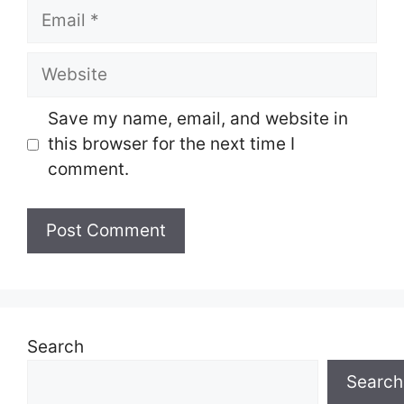
Email
Website
Save my name, email, and website in
this browser for the next time I
comment.
Search
Search