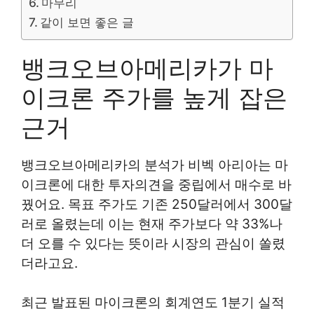
마무리
같이 보면 좋은 글
뱅크오브아메리카가 마
이크론 주가를 높게 잡은
근거
뱅크오브아메리카의 분석가 비벡 아리아는 마
이크론에 대한 투자의견을 중립에서 매수로 바
꿨어요. 목표 주가도 기존 250달러에서 300달
러로 올렸는데 이는 현재 주가보다 약 33%나
더 오를 수 있다는 뜻이라 시장의 관심이 쏠렸
더라고요.
최근 발표된 마이크론의 회계연도 1분기 실적