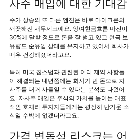
사주 매입에 대한 기대감
주가 상승의 또 다른 엔진은 바로 마이크론의
깨끗해진 재무제표예요. 잉여현금흐름 마진이
30%에 달할 정도로 돈을 잘 벌고 있고 현금 보
유량도 순유입 상태를 유지하고 있어서 회사가
매우 건강해졌더라고요.
특히 미국 칩스법과 관련된 여러 제약 사항들
이 해결되는 내년쯤에는 회사가 번 돈으로 자
사주를 대거 사들일 수 있다는 분석도 나왔어
요. 자사주 매입은 주식의 가치를 높이는 대표
적인 호재라 투자자들에게는 굉장히 반가운 소
식일 수밖에 없겠더라고요.
가격 변동성 리스크는 어