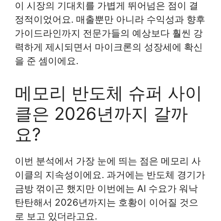
이 시장의 기대치를 가볍게 뛰어넘은 점이 결
정적이었어요. 매출뿐만 아니라 수익성과 향후
가이드라인까지 전문가들의 예상보다 훨씬 강
력하게 제시되면서 마이크론의 성장세에 확신
을 준 셈이에요.
메모리 반도체 슈퍼 사이
클은 2026년까지 갈까
요?
이번 분석에서 가장 눈에 띄는 점은 메모리 사
이클의 지속성이에요. 과거에는 반도체 경기가
금방 꺾이곤 했지만 이번에는 AI 수요가 워낙
탄탄해서 2026년까지는 호황이 이어질 것으
로 보고 있더라고요.