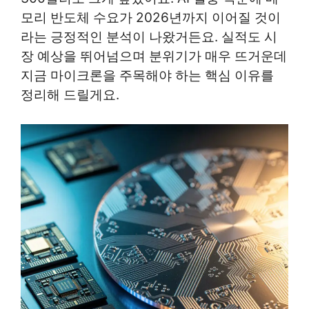
모리 반도체 수요가 2026년까지 이어질 것이
라는 긍정적인 분석이 나왔거든요. 실적도 시
장 예상을 뛰어넘으며 분위기가 매우 뜨거운데
지금 마이크론을 주목해야 하는 핵심 이유를
정리해 드릴게요.