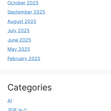
October 2025
September 2025
August 2025
July 2025
June 2025
May 2025
February 2025
Categories
AI
경제 뉴스