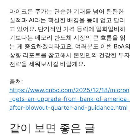
마이크론 주가는 단순한 기대를 넘어 탄탄한
실적과 AI라는 확실한 배경을 등에 업고 달리
고 있어요. 단기적인 가격 등락에 일희일비하
기보다는 메모리 반도체 시장의 큰 흐름을 읽
는 게 중요하겠더라고요. 여러분도 이번 BoA의
상향 리포트를 참고해서 본인만의 건강한 투자
전략을 세워보시길 바랄게요.
출처:
https://www.cnbc.com/2025/12/18/micron
-gets-an-upgrade-from-bank-of-america-
after-blowout-quarter-and-guidance.html
같이 보면 좋은 글