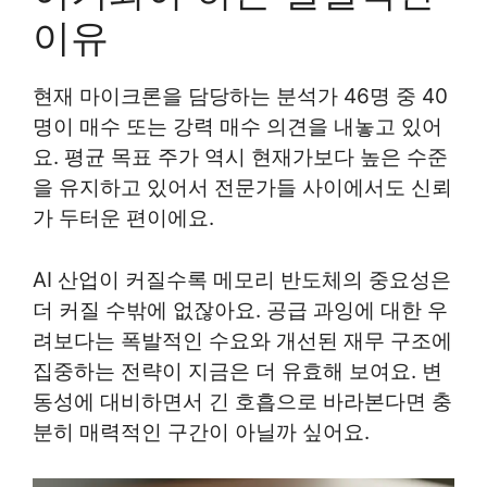
이유
현재 마이크론을 담당하는 분석가 46명 중 40
명이 매수 또는 강력 매수 의견을 내놓고 있어
요. 평균 목표 주가 역시 현재가보다 높은 수준
을 유지하고 있어서 전문가들 사이에서도 신뢰
가 두터운 편이에요.
AI 산업이 커질수록 메모리 반도체의 중요성은
더 커질 수밖에 없잖아요. 공급 과잉에 대한 우
려보다는 폭발적인 수요와 개선된 재무 구조에
집중하는 전략이 지금은 더 유효해 보여요. 변
동성에 대비하면서 긴 호흡으로 바라본다면 충
분히 매력적인 구간이 아닐까 싶어요.