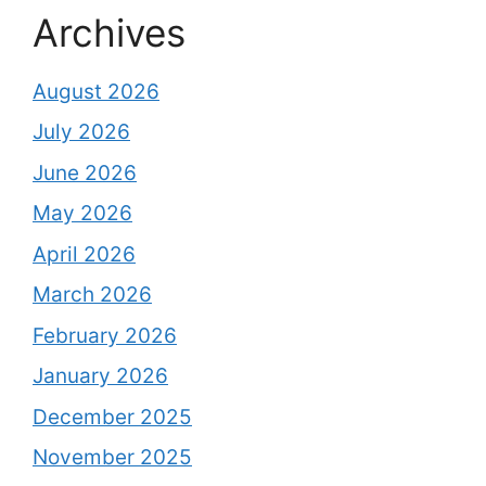
Archives
August 2026
July 2026
June 2026
May 2026
April 2026
March 2026
February 2026
January 2026
December 2025
November 2025