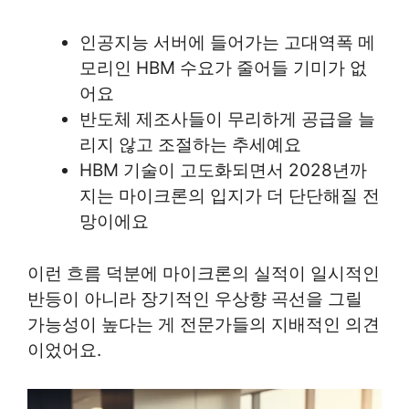
인공지능 서버에 들어가는 고대역폭 메
모리인 HBM 수요가 줄어들 기미가 없
어요
반도체 제조사들이 무리하게 공급을 늘
리지 않고 조절하는 추세예요
HBM 기술이 고도화되면서 2028년까
지는 마이크론의 입지가 더 단단해질 전
망이에요
이런 흐름 덕분에 마이크론의 실적이 일시적인
반등이 아니라 장기적인 우상향 곡선을 그릴
가능성이 높다는 게 전문가들의 지배적인 의견
이었어요.