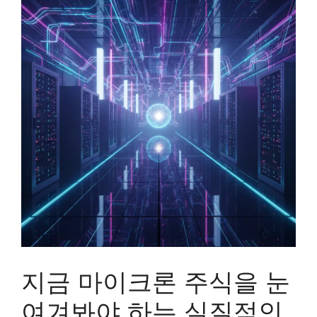
지금 마이크론 주식을 눈
여겨봐야 하는 실질적인