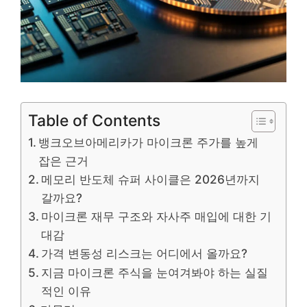
Table of Contents
뱅크오브아메리카가 마이크론 주가를 높게
잡은 근거
메모리 반도체 슈퍼 사이클은 2026년까지
갈까요?
마이크론 재무 구조와 자사주 매입에 대한 기
대감
가격 변동성 리스크는 어디에서 올까요?
지금 마이크론 주식을 눈여겨봐야 하는 실질
적인 이유