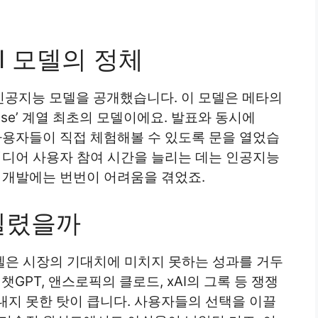
I 모델의 정체
로운 인공지능 모델을 공개했습니다. 이 모델은 메타의
se’ 계열 최초의 모델이에요. 발표와 동시에
 사용자들이 직접 체험해볼 수 있도록 문을 열었습
미디어 사용자 참여 시간을 늘리는 데는 인공지능
 개발에는 번번이 어려움을 겪었죠.
밀렸을까
 모델은 시장의 기대치에 미치지 못하는 성과를 거두
챗GPT, 앤스로픽의 클로드, xAI의 그록 등 쟁쟁
내지 못한 탓이 큽니다. 사용자들의 선택을 이끌