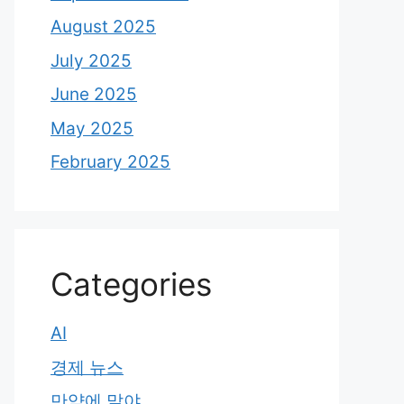
August 2025
July 2025
June 2025
May 2025
February 2025
Categories
AI
경제 뉴스
만약에 말야