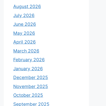
August 2026
July 2026
June 2026
May 2026
April 2026
March 2026
February 2026
January 2026
December 2025
November 2025
October 2025
September 2025