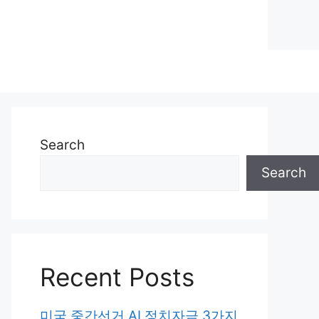
Search
Search
Recent Posts
미국 중간선거 AI 정치자금 3가지