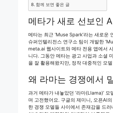
함께 보면 좋은 글
메타가 새로 선보인 A
메타는 최근 ‘Muse Spark’라는 새
슈퍼인텔리전스 연구소 팀이 개발한 ‘Mu
meta.ai 웹사이트와 메타 전용 앱에서
니다. 그동안 메타는 광고 사업과 소셜 
을 잘 활용해왔지만, 정작 대중적인 모델
왜 라마는 경쟁에서 
과거 메타가 내놓았던 ‘라마(Llama)’
며 고전했어요. 구글의 제미니, 오픈AI의 
한 경쟁 모델들 사이에서 존재감을 드러