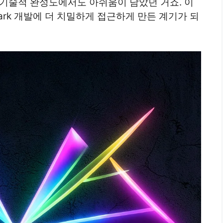
 기술적 완성도에서도 아쉬움이 남았던 거죠. 이
park 개발에 더 치밀하게 접근하게 만든 계기가 되