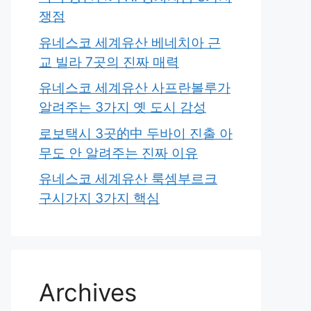
쟁점
유네스코 세계유산 베네치아 근
교 빌라 7곳의 진짜 매력
유네스코 세계유산 사프란볼루가
알려주는 3가지 옛 도시 감성
로보택시 3곳的中 두바이 진출 아
무도 안 알려주는 진짜 이유
유네스코 세계유산 룩셈부르크
구시가지 3가지 핵심
Archives