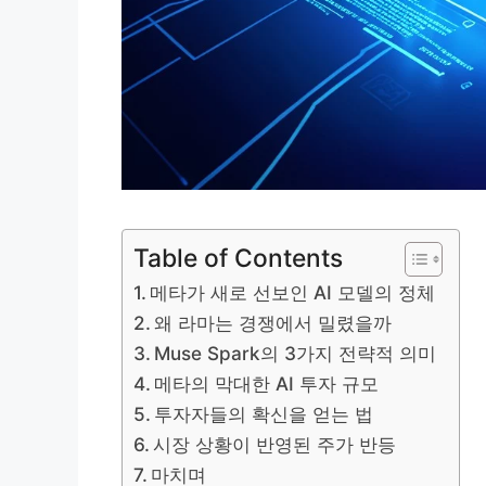
Table of Contents
메타가 새로 선보인 AI 모델의 정체
왜 라마는 경쟁에서 밀렸을까
Muse Spark의 3가지 전략적 의미
메타의 막대한 AI 투자 규모
투자자들의 확신을 얻는 법
시장 상황이 반영된 주가 반등
마치며