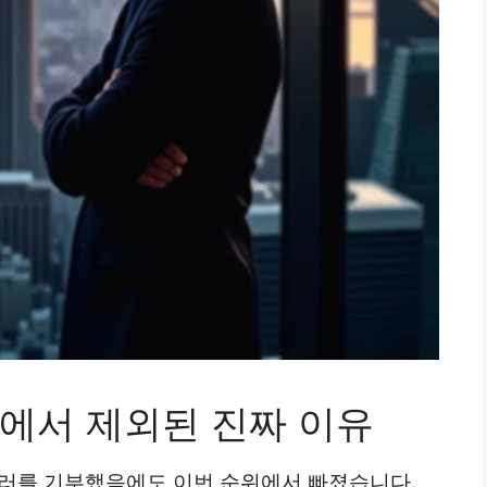
에서 제외된 진짜 이유
 달러를 기부했음에도 이번 순위에서 빠졌습니다.