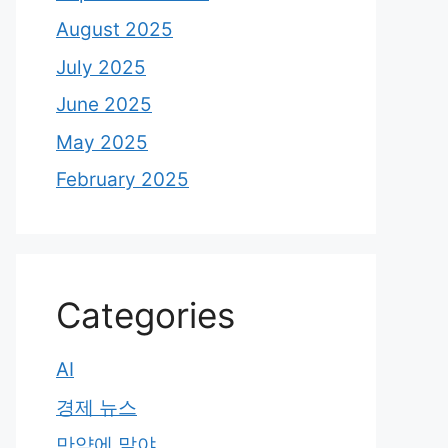
August 2025
July 2025
June 2025
May 2025
February 2025
Categories
AI
경제 뉴스
만약에 말야