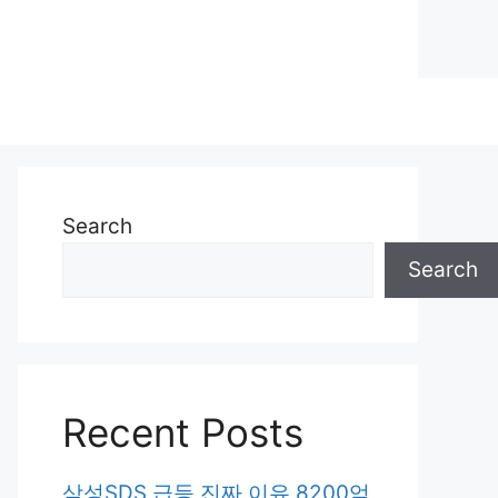
Search
Search
Recent Posts
삼성SDS 급등 진짜 이유 8200억