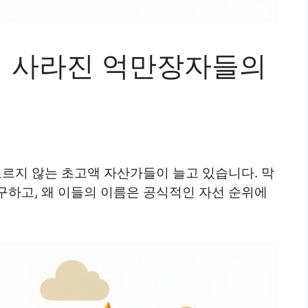
서 사라진 억만장자들의
오르지 않는 초고액 자산가들이 늘고 있습니다. 막
구하고, 왜 이들의 이름은 공식적인 자선 순위에