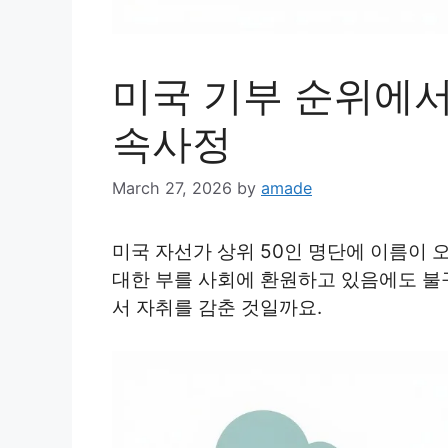
미국 기부 순위에
속사정
March 27, 2026
by
amade
미국 자선가 상위 50인 명단에 이름이 
대한 부를 사회에 환원하고 있음에도 불
서 자취를 감춘 것일까요.