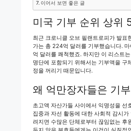
이어서 보면 좋은 글
미국 기부 순위 상위 
최근 크로니클 오브 필랜트로피가 발표한 
가는 총 224억 달러를 기부했습니다. 마
억 달러를 쾌척했죠. 하지만 이 리스트는
명단에 포함되기 위해서는 기부액을 구체
정을 꺼리기 때문입니다.
왜 억만장자들은 기부
초고액 자산가들 사이에서 익명성을 선호
집중과 자선 활동에 대한 사회적 감시가 
려지면 수많은 단체로부터 끊임없는 후원
두지 않은 부호들에게는 이것이 실질적