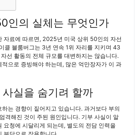
50인의 실체는 무엇인가
자료에 따르면, 2025년 미국 상위 50인의 자선
이클 블룸버그는 3년 연속 1위 자리를 지키며 43
 자선 활동의 전체 규모를 대변하지는 않습니다.
적으로 증빙해야 하는데, 많은 억만장자가 이 과
 사실을 숨기려 할까
하는 경향이 짙어지고 있습니다. 과거보다 부의
엄격해진 것이 주된 원인입니다. 기부 사실이 알
 요청에 시달리게 되는데, 별도의 전담 인력을
인 부담으로 작용합니다.