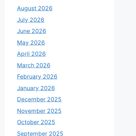
August 2026
July 2026
June 2026
May 2026
April 2026
March 2026
February 2026
January 2026
December 2025
November 2025
October 2025
September 2025