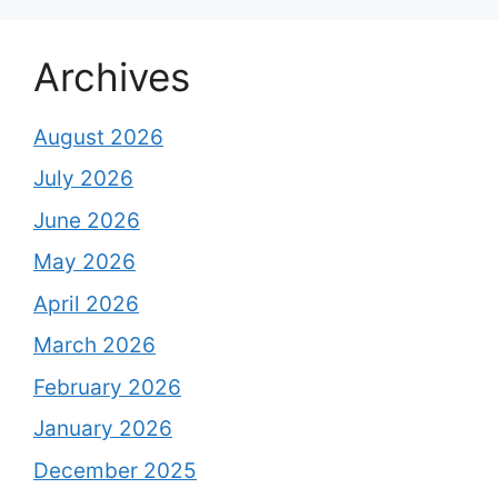
Archives
August 2026
July 2026
June 2026
May 2026
April 2026
March 2026
February 2026
January 2026
December 2025