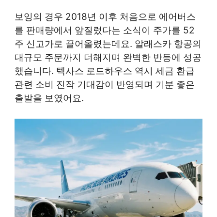
보잉의 경우 2018년 이후 처음으로 에어버스
를 판매량에서 앞질렀다는 소식이 주가를 52
주 신고가로 끌어올렸는데요. 알래스카 항공의
대규모 주문까지 더해지며 완벽한 반등에 성공
했습니다. 텍사스 로드하우스 역시 세금 환급
관련 소비 진작 기대감이 반영되며 기분 좋은
출발을 보였어요.