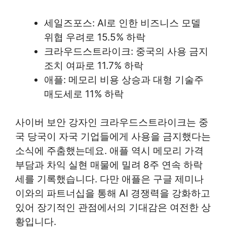
세일즈포스: AI로 인한 비즈니스 모델
위협 우려로 15.5% 하락
크라우드스트라이크: 중국의 사용 금지
조치 여파로 11.7% 하락
애플: 메모리 비용 상승과 대형 기술주
매도세로 11% 하락
사이버 보안 강자인 크라우드스트라이크는 중
국 당국이 자국 기업들에게 사용을 금지했다는
소식에 주춤했는데요. 애플 역시 메모리 가격
부담과 차익 실현 매물에 밀려 8주 연속 하락
세를 기록했습니다. 다만 애플은 구글 제미나
이와의 파트너십을 통해 AI 경쟁력을 강화하고
있어 장기적인 관점에서의 기대감은 여전한 상
황입니다.