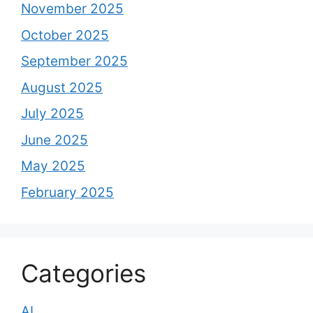
November 2025
October 2025
September 2025
August 2025
July 2025
June 2025
May 2025
February 2025
Categories
AI