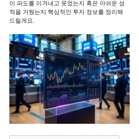
이 파도를 이겨내고 웃었는지 혹은 아쉬운 성
적을 거뒀는지 핵심적인 투자 정보를 정리해
드릴게요.