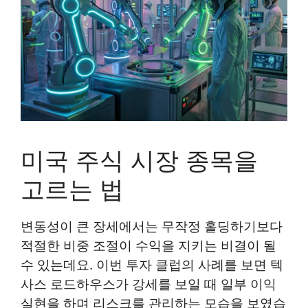
미국 주식 시장 종목을
고르는 법
변동성이 큰 장세에서는 무작정 홀딩하기보다
적절한 비중 조절이 수익을 지키는 비결이 될
수 있는데요. 이번 투자 클럽의 사례를 보면 텍
사스 로드하우스가 강세를 보일 때 일부 이익
실현을 하며 리스크를 관리하는 모습을 보였습