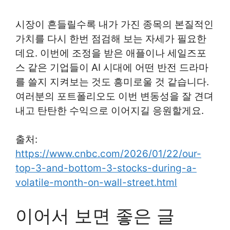
시장이 흔들릴수록 내가 가진 종목의 본질적인
가치를 다시 한번 점검해 보는 자세가 필요한
데요. 이번에 조정을 받은 애플이나 세일즈포
스 같은 기업들이 AI 시대에 어떤 반전 드라마
를 쓸지 지켜보는 것도 흥미로울 것 같습니다.
여러분의 포트폴리오도 이번 변동성을 잘 견뎌
내고 탄탄한 수익으로 이어지길 응원할게요.
출처:
https://www.cnbc.com/2026/01/22/our-
top-3-and-bottom-3-stocks-during-a-
volatile-month-on-wall-street.html
이어서 보면 좋은 글