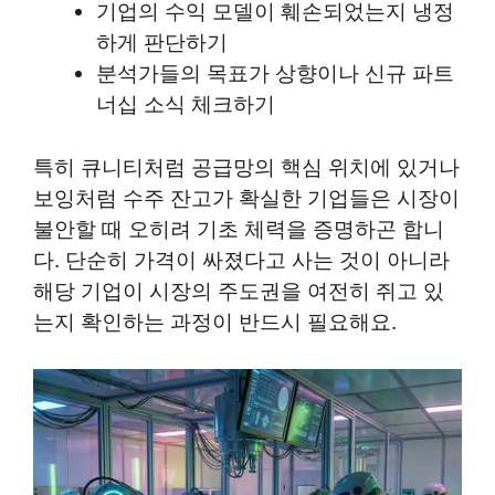
기업의 수익 모델이 훼손되었는지 냉정
하게 판단하기
분석가들의 목표가 상향이나 신규 파트
너십 소식 체크하기
특히 큐니티처럼 공급망의 핵심 위치에 있거나
보잉처럼 수주 잔고가 확실한 기업들은 시장이
불안할 때 오히려 기초 체력을 증명하곤 합니
다. 단순히 가격이 싸졌다고 사는 것이 아니라
해당 기업이 시장의 주도권을 여전히 쥐고 있
는지 확인하는 과정이 반드시 필요해요.