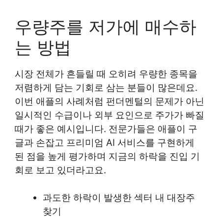
우량주를 저가에 매수하
는 방법
시장 전체가 흔들릴 때 오히려 우량한 종목을
저렴하게 담는 기회로 삼는 분들이 많은데요.
이번 애플의 사례처럼 펀더멘털의 문제가 아닌
일시적인 수급이나 외부 요인으로 주가가 빠질
때가 좋은 예시입니다. 전문가들은 애플이 구
글과 손잡고 프리미엄 AI 서비스를 구현하게
된 점을 높게 평가하며 지금의 하락을 진입 기
회로 보고 있더라고요.
과도한 하락이 발생한 섹터 내 대장주
찾기