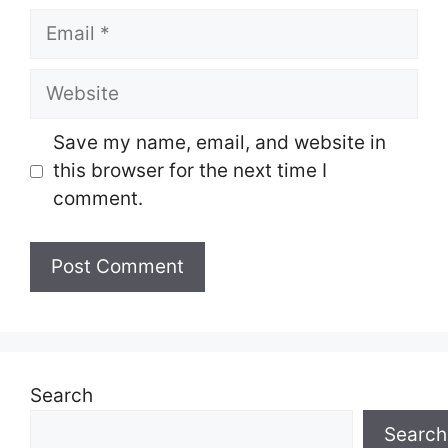
Email
Website
Save my name, email, and website in
this browser for the next time I
comment.
Search
Search