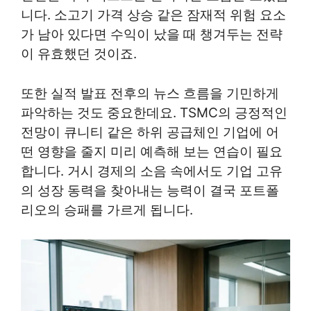
니다. 소고기 가격 상승 같은 잠재적 위험 요소
가 남아 있다면 수익이 났을 때 챙겨두는 전략
이 유효했던 것이죠.
또한 실적 발표 전후의 뉴스 흐름을 기민하게
파악하는 것도 중요한데요. TSMC의 긍정적인
전망이 큐니티 같은 하위 공급체인 기업에 어
떤 영향을 줄지 미리 예측해 보는 연습이 필요
합니다. 거시 경제의 소음 속에서도 기업 고유
의 성장 동력을 찾아내는 능력이 결국 포트폴
리오의 승패를 가르게 됩니다.