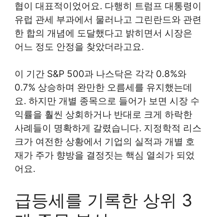
협이 대표적이었어요. 다행히 트럼프 대통령이
유럽 관세 부과에서 물러나고 그린란드와 관련
한 합의 개념에 도달했다고 밝히면서 시장은
어느 정도 안정을 찾았더라고요.
이 기간 S&P 500과 나스닥은 각각 0.8%와
0.7% 상승하며 완만한 오름세를 유지했는데
요. 하지만 개별 종목으로 들어가 보면 시장 수
익률을 훨씬 상회하거나 반대로 크게 하락한
사례들이 명확하게 갈렸습니다. 지정학적 리스
크가 여전한 상황에서 기업의 실적과 개별 호
재가 주가 향방을 결정짓는 핵심 열쇠가 되었
어요.
급등세를 기록한 상위 3