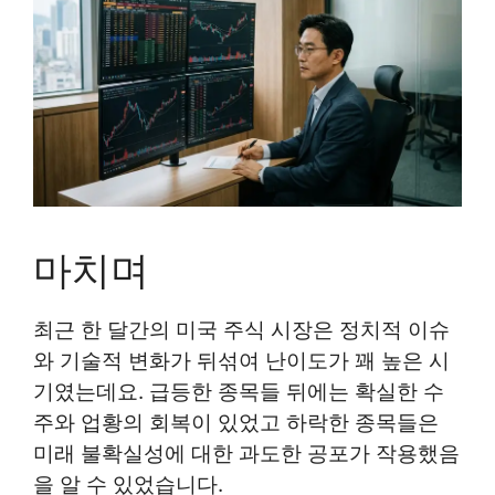
마치며
최근 한 달간의 미국 주식 시장은 정치적 이슈
와 기술적 변화가 뒤섞여 난이도가 꽤 높은 시
기였는데요. 급등한 종목들 뒤에는 확실한 수
주와 업황의 회복이 있었고 하락한 종목들은
미래 불확실성에 대한 과도한 공포가 작용했음
을 알 수 있었습니다.