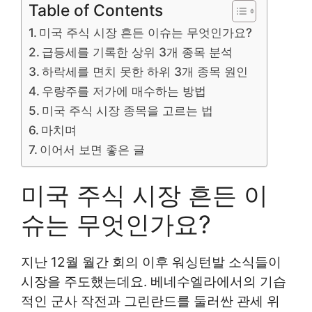
Table of Contents
미국 주식 시장 흔든 이슈는 무엇인가요?
급등세를 기록한 상위 3개 종목 분석
하락세를 면치 못한 하위 3개 종목 원인
우량주를 저가에 매수하는 방법
미국 주식 시장 종목을 고르는 법
마치며
이어서 보면 좋은 글
미국 주식 시장 흔든 이
슈는 무엇인가요?
지난 12월 월간 회의 이후 워싱턴발 소식들이
시장을 주도했는데요. 베네수엘라에서의 기습
적인 군사 작전과 그린란드를 둘러싼 관세 위