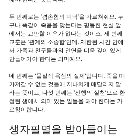
두 번째로는 ‘겸손함의 미덕’을 가르쳐줘요. 누
구나 똑같이 죽음을 맞는다는 평등한 현실 앞
에서는 교만할 이유가 없다는 것이죠. 세 번째
교훈은 ‘관계의 소중함’인데, 제한된 시간 안에
서 가족과 친구들과의 인연을 더욱 깊이 있게
만들어가야 한다는 의미예요.
네 번째는 ‘물질적 욕심의 절제’입니다. 죽을 때
가져갈 수 없는 것들에 지나치게 매달리지 말
라는 뜻이고, 다섯 번째는 ‘선행의 실천’으로 한
정된 생에서 의미 있는 일들을 해야 한다는 가
르침이랍니다.
생자필멸을 받아들이는