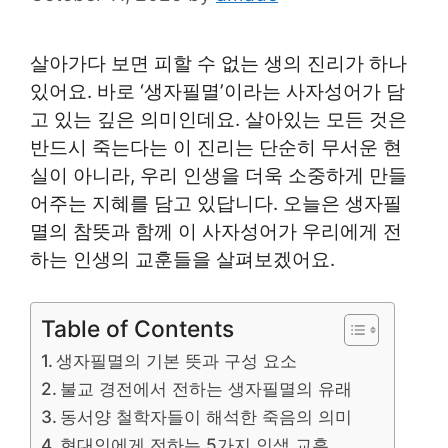
살아가다 보면 피할 수 없는 생의 진리가 하나
있어요. 바로 ‘생자필멸’이라는 사자성어가 담
고 있는 깊은 의미인데요. 살아있는 모든 것은
반드시 죽는다는 이 진리는 단순히 무서운 현
실이 아니라, 우리 인생을 더욱 소중하게 만들
어주는 지혜를 담고 있답니다. 오늘은 생자필
멸의 참뜻과 함께 이 사자성어가 우리에게 전
하는 인생의 교훈들을 살펴보겠어요.
Table of Contents
생자필멸의 기본 뜻과 구성 요소
불교 경전에서 전하는 생자필멸의 유래
동서양 철학자들이 해석한 죽음의 의미
현대인에게 전하는 5가지 인생 교훈