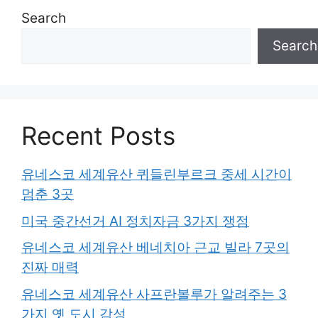
Search
Search
Recent Posts
유네스코 세계유산 퀴들린부르크 중세 시간이
멈춘 3곳
미국 중간선거 AI 정치자금 3가지 쟁점
유네스코 세계유산 베네치아 근교 빌라 7곳의
진짜 매력
유네스코 세계유산 사프란볼루가 알려주는 3
가지 옛 도시 감성