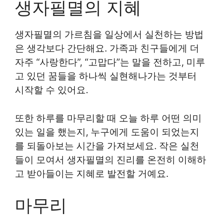
생자필멸의 지혜
생자필멸의 가르침을 일상에서 실천하는 방법
은 생각보다 간단해요. 가족과 친구들에게 더
자주 “사랑한다”, “고맙다”는 말을 전하고, 미루
고 있던 꿈들을 하나씩 실현해나가는 것부터
시작할 수 있어요.
또한 하루를 마무리할 때 오늘 하루 어떤 의미
있는 일을 했는지, 누구에게 도움이 되었는지
를 되돌아보는 시간을 가져보세요. 작은 실천
들이 모여서 생자필멸의 진리를 온전히 이해하
고 받아들이는 지혜로 발전할 거예요.
마무리