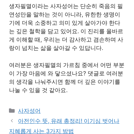
생자필멸이라는 사자성어는 단순히 죽음의 필
연성만을 말하는 것이 아니라, 유한한 생명이
기에 더욱 소중하고 의미 있게 살아가야 한다
는 깊은 철학을 담고 있어요. 이 진리를 올바르
게 이해할 때, 우리는 더 감사하고 겸손하며 사
랑이 넘치는 삶을 살아갈 수 있답니다.
여러분은 생자필멸의 가르침 중에서 어떤 부분
이 가장 마음에 와 닿으셨나요? 댓글로 여러분
의 생각을 나눠주시면 함께 더 깊은 이야기를
나눌 수 있을 것 같아요.
Categories
사자성어
아전인수 뜻, 유래 총정리! 이기심 벗어나
지혜롭게 사는 3가지 방법