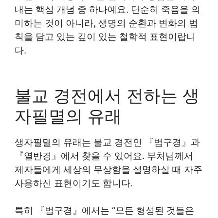
내는 핵심 개념 중 하나예요. 단순히 죽음을 의
미하는 것이 아니라, 생명의 순환과 변화의 법
칙을 담고 있는 깊이 있는 철학적 표현이랍니
다.
불교 경전에서 전하는 생
자필멸의 유래
생자필멸의 유래는 불교 경전인 『법구경』과
『열반경』에서 찾을 수 있어요. 부처님께서
제자들에게 세상의 무상함을 설명하실 때 자주
사용하신 표현이기도 합니다.
특히 『법구경』에서는 “모든 형성된 것들은