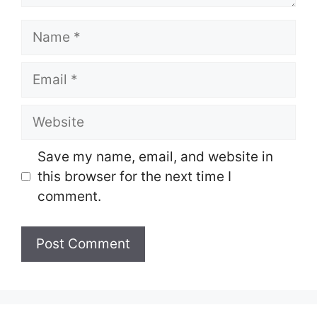
Name
Email
Website
Save my name, email, and website in
this browser for the next time I
comment.