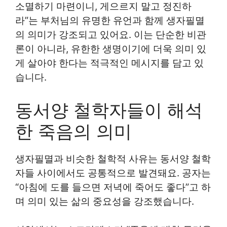
소멸하기 마련이니, 게으르지 말고 정진하
라”는 부처님의 유명한 유언과 함께 생자필멸
의 의미가 강조되고 있어요. 이는 단순한 비관
론이 아니라, 유한한 생명이기에 더욱 의미 있
게 살아야 한다는 적극적인 메시지를 담고 있
습니다.
동서양 철학자들이 해석
한 죽음의 의미
생자필멸과 비슷한 철학적 사유는 동서양 철학
자들 사이에서도 공통적으로 발견돼요. 공자는
“아침에 도를 들으면 저녁에 죽어도 좋다”고 하
며 의미 있는 삶의 중요성을 강조했습니다.