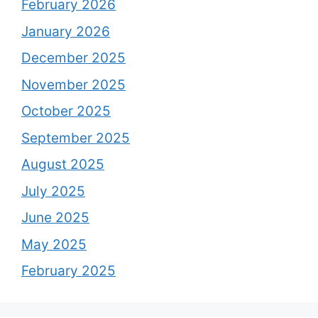
February 2026
January 2026
December 2025
November 2025
October 2025
September 2025
August 2025
July 2025
June 2025
May 2025
February 2025