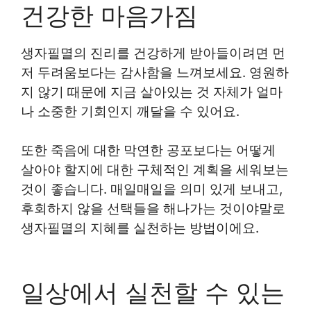
건강한 마음가짐
생자필멸의 진리를 건강하게 받아들이려면 먼
저 두려움보다는 감사함을 느껴보세요. 영원하
지 않기 때문에 지금 살아있는 것 자체가 얼마
나 소중한 기회인지 깨달을 수 있어요.
또한 죽음에 대한 막연한 공포보다는 어떻게
살아야 할지에 대한 구체적인 계획을 세워보는
것이 좋습니다. 매일매일을 의미 있게 보내고,
후회하지 않을 선택들을 해나가는 것이야말로
생자필멸의 지혜를 실천하는 방법이에요.
일상에서 실천할 수 있는