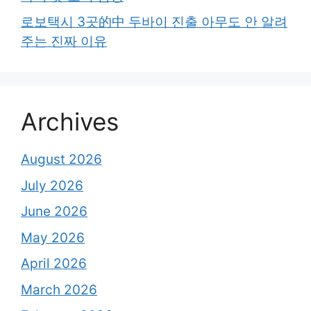
로보택시 3곳的中 두바이 진출 아무도 안 알려
주는 진짜 이유
Archives
August 2026
July 2026
June 2026
May 2026
April 2026
March 2026