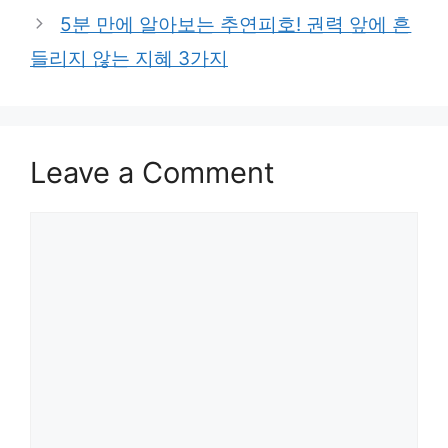
5분 만에 알아보는 추연피호! 권력 앞에 흔
들리지 않는 지혜 3가지
Leave a Comment
Comment