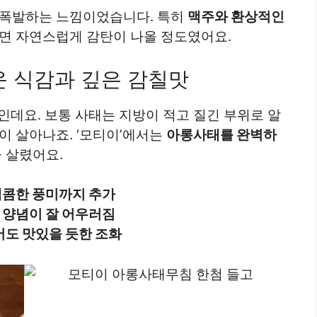
 폭발하는 느낌이었습니다. 특히
맥주와 환상적인
시면 자연스럽게 감탄이 나올 정도였어요.
 식감과 깊은 감칠맛
인데요. 보통 사태는 지방이 적고 질긴 부위로 알
이 살아나죠. ‘모티이’에서는
아롱사태를 완벽하
 살렸어요.
매콤한 풍미까지 추가
 양념이 잘 어우러짐
어도 맛있을 듯한 조화