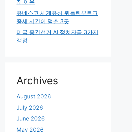
지 이유
유네스코 세계유산 퀴들린부르크
중세 시간이 멈춘 3곳
미국 중간선거 AI 정치자금 3가지
쟁점
Archives
August 2026
July 2026
June 2026
May 2026