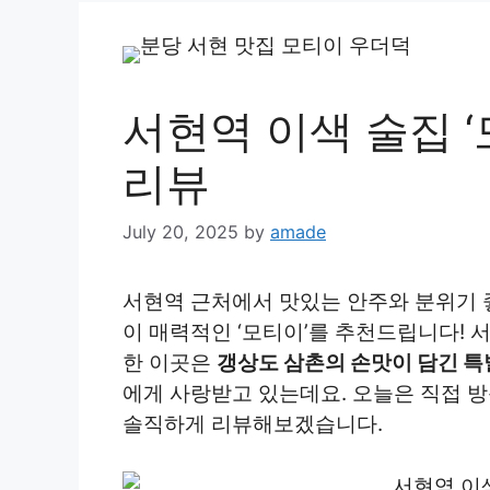
서현역 이색 술집 ‘
리뷰
July 20, 2025
by
amade
서현역 근처에서 맛있는 안주와 분위기 
이 매력적인 ‘모티이’를 추천드립니다! 서
한 이곳은
갱상도 삼촌의 손맛이 담긴 특
에게 사랑받고 있는데요. 오늘은 직접 
솔직하게 리뷰해보겠습니다.