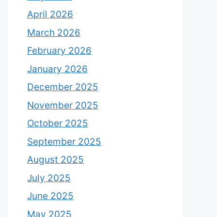
April 2026
March 2026
February 2026
January 2026
December 2025
November 2025
October 2025
September 2025
August 2025
July 2025
June 2025
May 2025