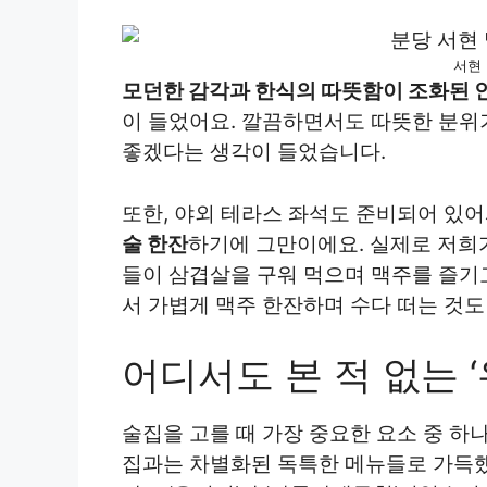
서현
모던한 감각과 한식의 따뜻함이 조화된 
이 들었어요. 깔끔하면서도 따뜻한 분위
좋겠다는 생각이 들었습니다.
또한, 야외 테라스 좌석도 준비되어 있
술 한잔
하기에 그만이에요. 실제로 저희
들이 삼겹살을 구워 먹으며 맥주를 즐기
서 가볍게 맥주 한잔하며 수다 떠는 것도
어디서도 본 적 없는 
술집을 고를 때 가장 중요한 요소 중 하
집과는 차별화된 독특한 메뉴들로 가득