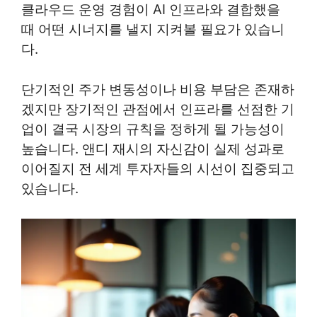
클라우드 운영 경험이 AI 인프라와 결합했을
때 어떤 시너지를 낼지 지켜볼 필요가 있습니
다.
단기적인 주가 변동성이나 비용 부담은 존재하
겠지만 장기적인 관점에서 인프라를 선점한 기
업이 결국 시장의 규칙을 정하게 될 가능성이
높습니다. 앤디 재시의 자신감이 실제 성과로
이어질지 전 세계 투자자들의 시선이 집중되고
있습니다.