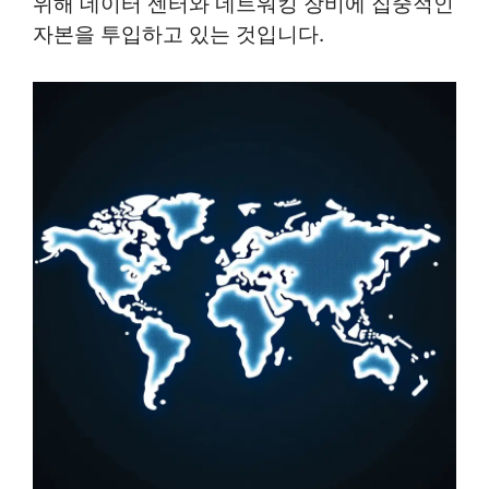
위해 데이터 센터와 네트워킹 장비에 집중적인
자본을 투입하고 있는 것입니다.