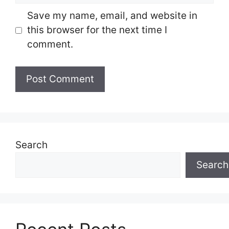
Save my name, email, and website in
this browser for the next time I
comment.
Search
Search