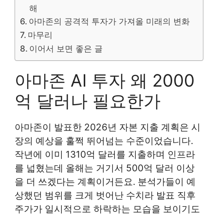
해
아마존의 공격적 투자가 가져올 미래의 변화
마무리
이어서 보면 좋은 글
아마존 AI 투자 왜 2000
억 달러나 필요한가
아마존이 발표한 2026년 자본 지출 계획은 시
장의 예상을 훌쩍 뛰어넘는 수준이었습니다.
작년에 이미 1310억 달러를 지출하며 인프라
를 넓혔는데 올해는 거기서 500억 달러 이상
을 더 쓰겠다는 계획이거든요. 분석가들이 예
상했던 범위를 크게 벗어난 수치라 발표 직후
주가가 일시적으로 하락하는 모습을 보이기도