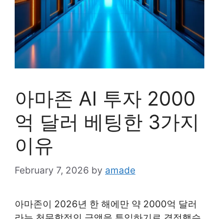
아마존 AI 투자 2000
억 달러 베팅한 3가지
이유
February 7, 2026
by
amade
아마존이 2026년 한 해에만 약 2000억 달러
라는 천문학적인 금액을 투입하기로 결정했습