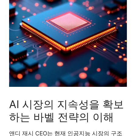
AI 시장의 지속성을 확보
하는 바벨 전략의 이해
앤디 재시 CEO는 현재 인공지능 시장의 구조