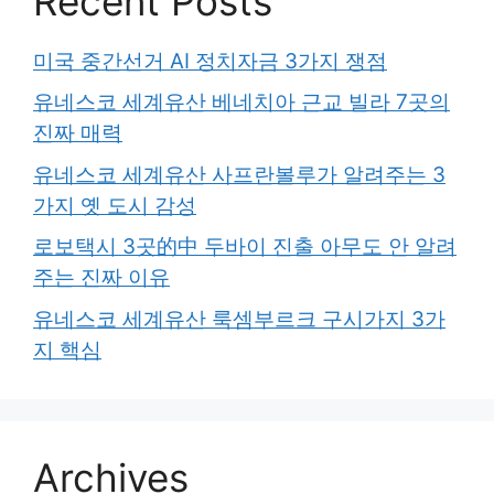
Recent Posts
미국 중간선거 AI 정치자금 3가지 쟁점
유네스코 세계유산 베네치아 근교 빌라 7곳의
진짜 매력
유네스코 세계유산 사프란볼루가 알려주는 3
가지 옛 도시 감성
로보택시 3곳的中 두바이 진출 아무도 안 알려
주는 진짜 이유
유네스코 세계유산 룩셈부르크 구시가지 3가
지 핵심
Archives