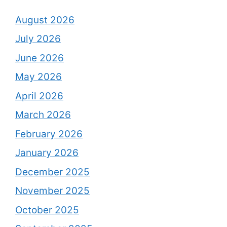
August 2026
July 2026
June 2026
May 2026
April 2026
March 2026
February 2026
January 2026
December 2025
November 2025
October 2025