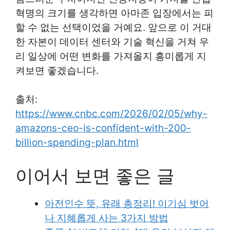
혁명의 크기를 생각하면 아마존 입장에서는 피
할 수 없는 선택이었을 거예요. 앞으로 이 거대
한 자본이 데이터 센터와 기술 혁신을 거쳐 우
리 일상에 어떤 변화를 가져올지 흥미롭게 지
켜보면 좋겠습니다.
출처:
https://www.cnbc.com/2026/02/05/why-
amazons-ceo-is-confident-with-200-
billion-spending-plan.html
이어서 보면 좋은 글
아전인수 뜻, 유래 총정리! 이기심 벗어
나 지혜롭게 사는 3가지 방법