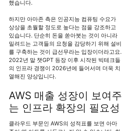
했습니다.
하지만 아마존 측은 인공지능 컴퓨팅 수요가
상상을 초월할 정도로 높다는 점을 강조하고
있습니다. 단순히 돈을 쏟아붓는 것이 아니라
밀려드는 고객들의 요청을 감당하기 위해 설비
를 구축하는 것이 급선무라는 입장이더라고요.
2022년 말 챗GPT 등장 이후 시작된 빅테크들
의 인프라 경쟁이 2026년에 들어서며 더욱 치
열해진 양상입니다.
AWS 매출 성장이 보여주
는 인프라 확장의 필요성
클라우드 부문인 AWS의 성적표를 보면 아마