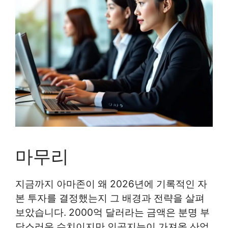
마무리
지금까지 아마존이 왜 2026년에 기록적인 자
본 투자를 결정했는지 그 배경과 전략을 살펴
보았습니다. 2000억 달러라는 금액은 분명 부
담스러운 수치이지만 인공지능이 가져올 산업