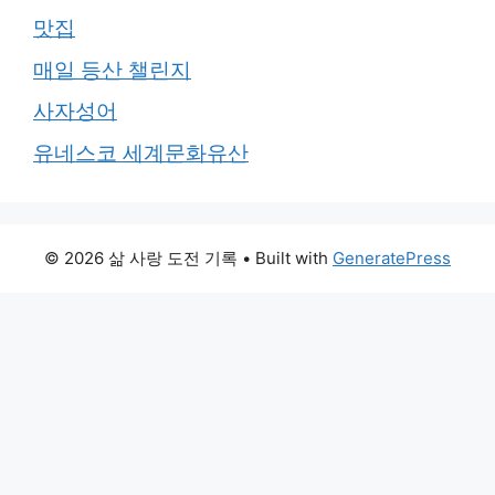
맛집
매일 등산 챌린지
사자성어
유네스코 세계문화유산
© 2026 삶 사랑 도전 기록
• Built with
GeneratePress