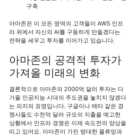
구축
아마존은 이 모든 영역의 고객들이 AWS 인프
라 위에서 자신의 AI를 구동하게 만들겠다는
전략을 세우고 투자를 이어가고 있습니다.
아마존의 공격적 투자가
가져올 미래의 변화
결론적으로 아마존의 2000억 달러 투자는 다
가올 인공지능 시대의 주도권을 놓치지 않겠다
는 의지의 표명입니다. 구글이나 메타 같은 경
쟁사들도 수천억 달러 규모의 지출을 예고한
상황에서 인프라 경쟁은 이제 속도전의 양상을
띠고 있어요. 아마존이 가진 방대한 물류망과