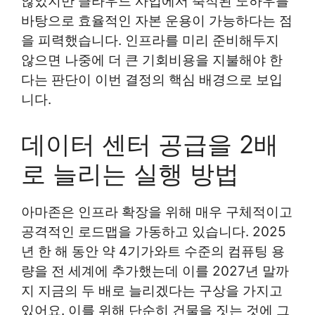
않았지만 클라우드 사업에서 축적된 노하우를
바탕으로 효율적인 자본 운용이 가능하다는 점
을 피력했습니다. 인프라를 미리 준비해두지
않으면 나중에 더 큰 기회비용을 지불해야 한
다는 판단이 이번 결정의 핵심 배경으로 보입
니다.
데이터 센터 공급을 2배
로 늘리는 실행 방법
아마존은 인프라 확장을 위해 매우 구체적이고
공격적인 로드맵을 가동하고 있습니다. 2025
년 한 해 동안 약 4기가와트 수준의 컴퓨팅 용
량을 전 세계에 추가했는데 이를 2027년 말까
지 지금의 두 배로 늘리겠다는 구상을 가지고
있어요. 이를 위해 단순히 건물을 짓는 것에 그