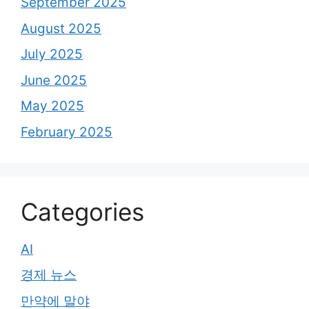
September 2025
August 2025
July 2025
June 2025
May 2025
February 2025
Categories
AI
경제 뉴스
만약에 말야