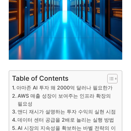
Table of Contents
아마존 AI 투자 왜 2000억 달러나 필요한가
AWS 매출 성장이 보여주는 인프라 확장의
필요성
앤디 재시가 설명하는 투자 수익의 실현 시점
데이터 센터 공급을 2배로 늘리는 실행 방법
AI 시장의 지속성을 확보하는 바벨 전략의 이