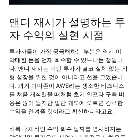
앤디 재시가 설명하는 투
자 수익의 실현 시점
투자자들이 가장 궁금해하는 부분은 역시 이
막대한 돈을 언제 회수할 수 있느냐는 점입니
다. 앤디 재시는 이번 투자가 결코 실체 없는 외
형 성장을 위한 것이 아니라고 선을 그었습니
다. 과거 아마존이 AWS라는 생소한 비즈니스
를 처음 개척했을 때처럼 초기 인프라 구축 비
용은 많이 들지만 일단 궤도에 오르면 강력한
수익을 안겨줄 것이라고 확신하더라고요.
비록 구체적인 수익 회수 날짜를 명시하지는