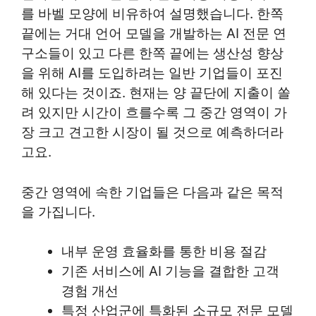
를 바벨 모양에 비유하여 설명했습니다. 한쪽
끝에는 거대 언어 모델을 개발하는 AI 전문 연
구소들이 있고 다른 한쪽 끝에는 생산성 향상
을 위해 AI를 도입하려는 일반 기업들이 포진
해 있다는 것이죠. 현재는 양 끝단에 지출이 쏠
려 있지만 시간이 흐를수록 그 중간 영역이 가
장 크고 견고한 시장이 될 것으로 예측하더라
고요.
중간 영역에 속한 기업들은 다음과 같은 목적
을 가집니다.
내부 운영 효율화를 통한 비용 절감
기존 서비스에 AI 기능을 결합한 고객
경험 개선
특정 산업군에 특화된 소규모 전문 모델