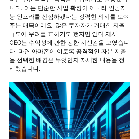
니다. 이는 단순한 사업 확장이 아니라 인공지
능 인프라를 선점하겠다는 강력한 의지를 보여
주는 대목이에요. 많은 투자자가 거대한 지출
규모에 우려를 표하기도 했지만 앤디 재시
CEO는 수익성에 관한 강한 자신감을 보였습니
다. 과연 아마존이 이토록 공격적인 자본 지출
을 선택한 배경은 무엇인지 자세한 내용을 정
리했습니다.