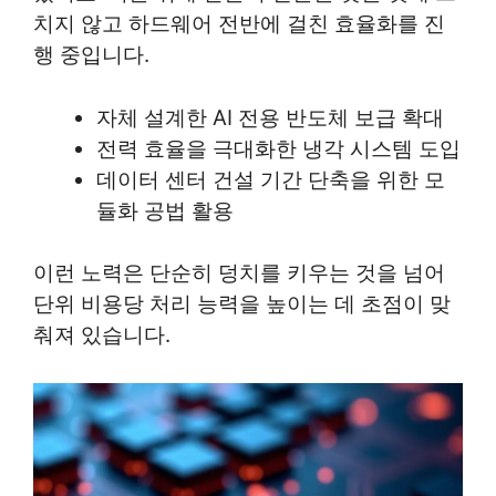
치지 않고 하드웨어 전반에 걸친 효율화를 진
행 중입니다.
자체 설계한 AI 전용 반도체 보급 확대
전력 효율을 극대화한 냉각 시스템 도입
데이터 센터 건설 기간 단축을 위한 모
듈화 공법 활용
이런 노력은 단순히 덩치를 키우는 것을 넘어
단위 비용당 처리 능력을 높이는 데 초점이 맞
춰져 있습니다.