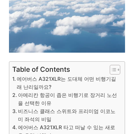
Table of Contents
에어버스 A321XLR는 도대체 어떤 비행기길
래 난리일까요?
아메리칸 항공이 좁은 비행기로 장거리 노선
을 선택한 이유
비즈니스 클래스 스위트와 프리미엄 이코노
미 좌석의 비밀
에어버스 A321XLR 타고 떠날 수 있는 새로