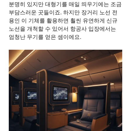
분명히 있지만 대형기를 매일 띄우기에는 조금
부담스러운 곳들이죠. 하지만 장거리 노선 전
용인 이 기체를 활용하면 훨씬 유연하게 신규
노선을 개척할 수 있어서 항공사 입장에서는
엄청난 무기를 얻은 셈이에요.