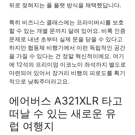
뒤로 젖혀지는 풀 플랫 방식을 채택했답니다.
특히 비즈니스 클래스에는 프라이버시를 보호
할 수 있는 개별 문까지 달려 있어요. 비록 인증
문제로 내년 초부터 실제 문을 닫을 수 있다고
하지만 협동체 비행기에서 이런 독립적인 공간
을 가질 수 있다는 건 정말 혁신적이에요. 여기
에 12석의 프리미엄 이코노미 좌석까지 별도로
마련되어 있어서 장거리 비행의 피로도를 획기
적으로 낮춰주더라고요.
에어버스 A321XLR 타고
떠날 수 있는 새로운 유
럽 여행지