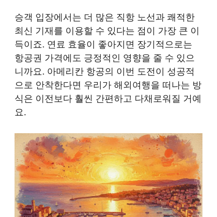
승객 입장에서는 더 많은 직항 노선과 쾌적한
최신 기재를 이용할 수 있다는 점이 가장 큰 이
득이죠. 연료 효율이 좋아지면 장기적으로는
항공권 가격에도 긍정적인 영향을 줄 수 있으
니까요. 아메리칸 항공의 이번 도전이 성공적
으로 안착한다면 우리가 해외여행을 떠나는 방
식은 이전보다 훨씬 간편하고 다채로워질 거예
요.