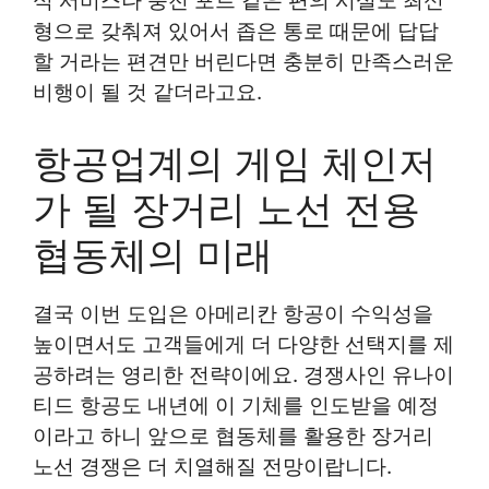
식 서비스나 충전 포트 같은 편의 시설도 최신
형으로 갖춰져 있어서 좁은 통로 때문에 답답
할 거라는 편견만 버린다면 충분히 만족스러운
비행이 될 것 같더라고요.
항공업계의 게임 체인저
가 될 장거리 노선 전용
협동체의 미래
결국 이번 도입은 아메리칸 항공이 수익성을
높이면서도 고객들에게 더 다양한 선택지를 제
공하려는 영리한 전략이에요. 경쟁사인 유나이
티드 항공도 내년에 이 기체를 인도받을 예정
이라고 하니 앞으로 협동체를 활용한 장거리
노선 경쟁은 더 치열해질 전망이랍니다.