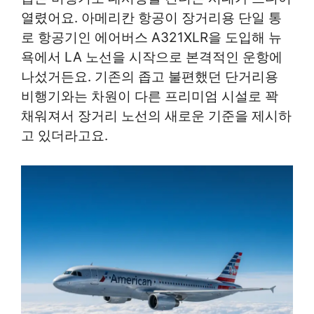
열렸어요. 아메리칸 항공이 장거리용 단일 통
로 항공기인 에어버스 A321XLR을 도입해 뉴
욕에서 LA 노선을 시작으로 본격적인 운항에
나섰거든요. 기존의 좁고 불편했던 단거리용
비행기와는 차원이 다른 프리미엄 시설로 꽉
채워져서 장거리 노선의 새로운 기준을 제시하
고 있더라고요.