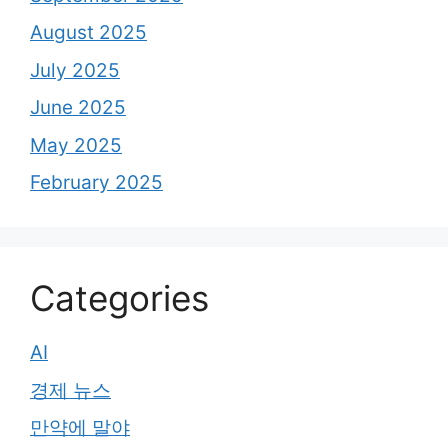
August 2025
July 2025
June 2025
May 2025
February 2025
Categories
AI
경제 뉴스
만약에 말야