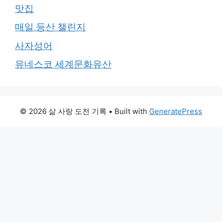
맛집
매일 등산 챌린지
사자성어
유네스코 세계문화유산
© 2026 삶 사랑 도전 기록
• Built with
GeneratePress