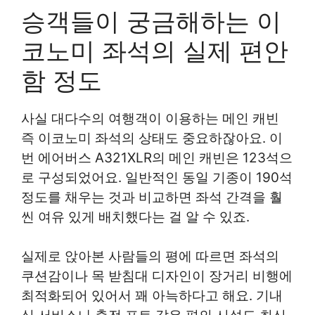
승객들이 궁금해하는 이
코노미 좌석의 실제 편안
함 정도
사실 대다수의 여행객이 이용하는 메인 캐빈
즉 이코노미 좌석의 상태도 중요하잖아요. 이
번 에어버스 A321XLR의 메인 캐빈은 123석으
로 구성되었어요. 일반적인 동일 기종이 190석
정도를 채우는 것과 비교하면 좌석 간격을 훨
씬 여유 있게 배치했다는 걸 알 수 있죠.
실제로 앉아본 사람들의 평에 따르면 좌석의
쿠션감이나 목 받침대 디자인이 장거리 비행에
최적화되어 있어서 꽤 아늑하다고 해요. 기내