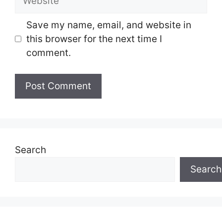
Save my name, email, and website in
this browser for the next time I
comment.
Search
Search