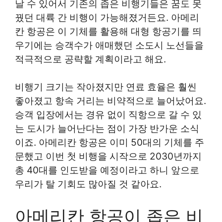
날 수 있어서 기존의 좁은 비행기들은 꿈도 못
꿨던 대륙 간 비행이 가능해졌거든요. 아메리
칸 항공은 이 기체를 활용해 대형 항공기를 띄
우기에는 승객수가 애매했던 소도시 노선들을
적극적으로 공략할 계획이라고 해요.
비행기 크기는 작아졌지만 연료 효율은 훨씬
좋아졌고 항속 거리는 비약적으로 늘어났어요.
승객 입장에서는 경유 없이 직항으로 갈 수 있
는 도시가 늘어난다는 점이 가장 반가운 소식
이죠. 아메리칸 항공은 이미 50대의 기체를 주
문했고 이번 첫 비행을 시작으로 2030년까지
총 40대를 인도받을 예정이라고 하니 앞으로
우리가 탈 기회도 많아질 것 같아요.
아메리칸 항공이 좁은 비