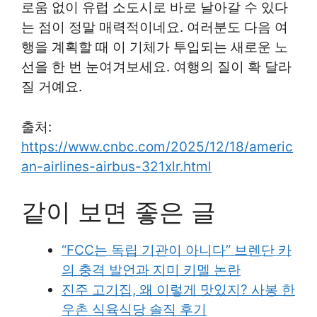
로움 없이 유럽 소도시로 바로 날아갈 수 있다
는 점이 정말 매력적이네요. 여러분도 다음 여
행을 계획할 때 이 기체가 투입되는 새로운 노
선을 한 번 눈여겨보세요. 여행의 질이 확 달라
질 거예요.
출처:
https://www.cnbc.com/2025/12/18/americ
an-airlines-airbus-321xlr.html
같이 보면 좋은 글
“FCC는 독립 기관이 아니다” 브렌단 카
의 충격 발언과 지미 키멜 논란
진주 고기집, 왜 이렇게 맛있지? 사봉 한
우촌 식육식당 솔직 후기