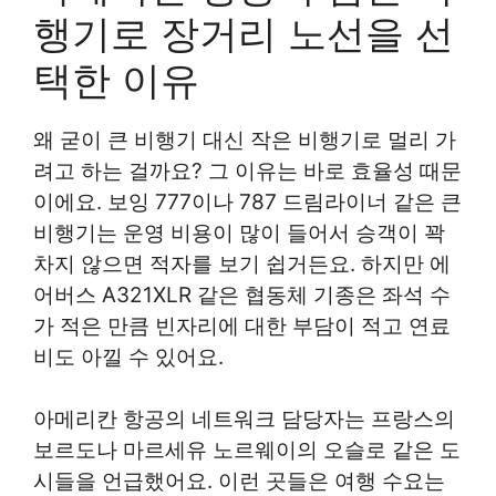
행기로 장거리 노선을 선
택한 이유
왜 굳이 큰 비행기 대신 작은 비행기로 멀리 가
려고 하는 걸까요? 그 이유는 바로 효율성 때문
이에요. 보잉 777이나 787 드림라이너 같은 큰
비행기는 운영 비용이 많이 들어서 승객이 꽉
차지 않으면 적자를 보기 쉽거든요. 하지만 에
어버스 A321XLR 같은 협동체 기종은 좌석 수
가 적은 만큼 빈자리에 대한 부담이 적고 연료
비도 아낄 수 있어요.
아메리칸 항공의 네트워크 담당자는 프랑스의
보르도나 마르세유 노르웨이의 오슬로 같은 도
시들을 언급했어요. 이런 곳들은 여행 수요는