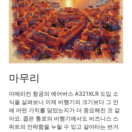
마무리
아메리칸 항공의 에어버스 A321XLR 도입 소
식을 살펴보니 이제 비행기의 크기보다 그 안
에 어떤 가치를 담았는지가 더 중요해진 것 같
아요. 좁은 통로의 비행기에서도 비즈니스 스
위트의 안락함을 누릴 수 있고 갈아타는 번거