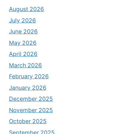
August 2026
July 2026
June 2026
May 2026
April 2026
March 2026
February 2026
January 2026
December 2025
November 2025
October 2025
September 2025