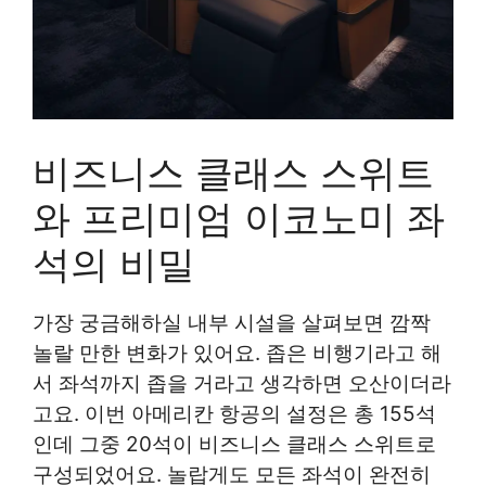
비즈니스 클래스 스위트
와 프리미엄 이코노미 좌
석의 비밀
가장 궁금해하실 내부 시설을 살펴보면 깜짝
놀랄 만한 변화가 있어요. 좁은 비행기라고 해
서 좌석까지 좁을 거라고 생각하면 오산이더라
고요. 이번 아메리칸 항공의 설정은 총 155석
인데 그중 20석이 비즈니스 클래스 스위트로
구성되었어요. 놀랍게도 모든 좌석이 완전히