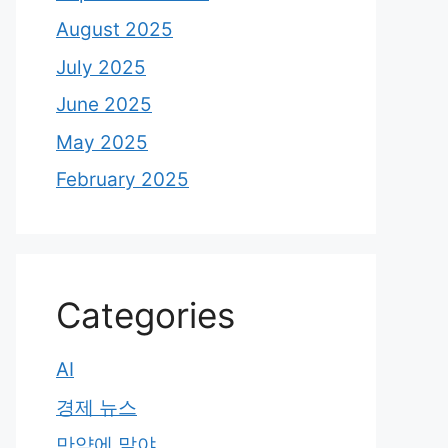
August 2025
July 2025
June 2025
May 2025
February 2025
Categories
AI
경제 뉴스
만약에 말야