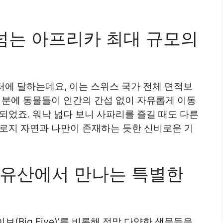
 넘는 아프리카 최대 규모의
터에 달하는데요, 이는 스위스 국가 전체 면적보
덕분에 동물들이 인간의 간섭 없이 자유롭게 이동
되었죠. 워낙 넓다 보니 사파리를 즐길 때도 다른
오로지 자연과 나만이 존재하는 듯한 신비로운 기
계유산에서 만나는 특별한
(Big Five)’를 비롯해 정말 다양한 생물들을