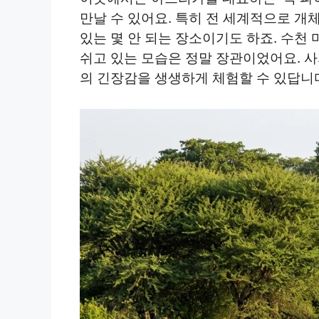
만날 수 있어요. 특히 전 세계적으로 개
있는 몇 안 되는 장소이기도 하죠. 수천
쉬고 있는 모습은 정말 장관이었어요. 
의 긴장감을 생생하게 체험할 수 있답니