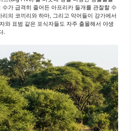
체 수가 급격히 줄어든 아프리카 들개를 관찰할 수
 마리의 코끼리와 하마, 그리고 악어들이 강가에서
사자와 표범 같은 포식자들도 자주 출몰해서 야생
다.