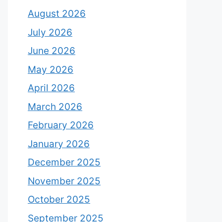
August 2026
July 2026
June 2026
May 2026
April 2026
March 2026
February 2026
January 2026
December 2025
November 2025
October 2025
September 2025