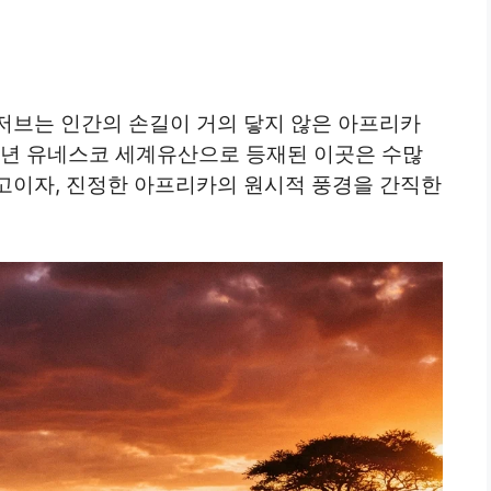
저브는 인간의 손길이 거의 닿지 않은 아프리카
82년 유네스코 세계유산으로 등재된 이곳은 수많
고이자, 진정한 아프리카의 원시적 풍경을 간직한