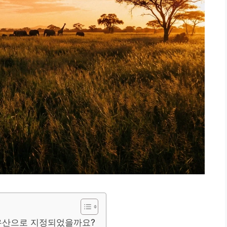
유산으로 지정되었을까요?