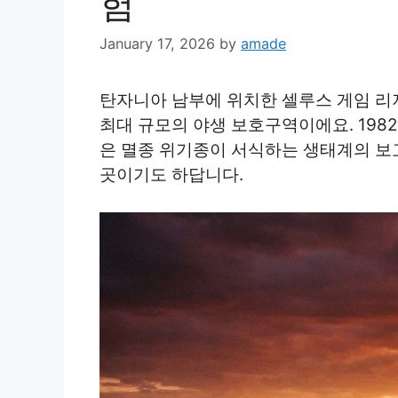
험
January 17, 2026
by
amade
탄자니아 남부에 위치한 셀루스 게임 리
최대 규모의 야생 보호구역이에요. 19
은 멸종 위기종이 서식하는 생태계의 보
곳이기도 하답니다.