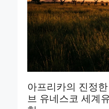
아프리카의 진정한 
브 유네스코 세계유