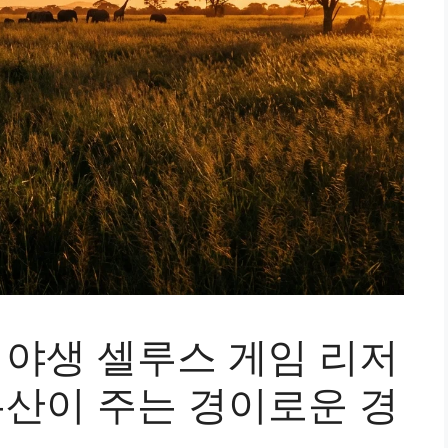
야생 셀루스 게임 리저
산이 주는 경이로운 경