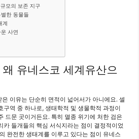
 규모의 보존 지구
특별한 동물들
태계
까운 사연
 왜 유네스코 세계유산으
은 이유는 단순히 면적이 넓어서가 아니에요. 셀
호구역 중 하나로, 생태학적 및 생물학적 과정이
 드문 곳이거든요. 특히 멸종 위기에 처한 검은
리카 들개들의 핵심 서식지라는 점이 결정적이었
나의 완전한 생태계를 이루고 있다는 점이 유네스