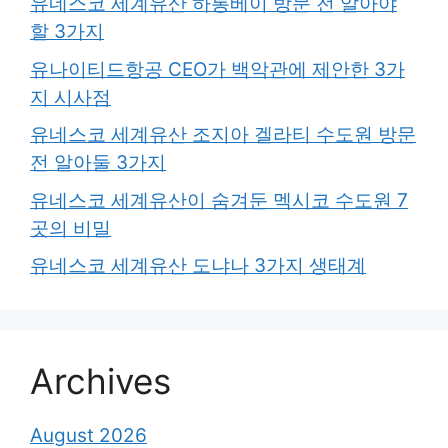
유네스코 세계유산 하롱베이 방문 전 알아야
할 3가지
유나이티드항공 CEO가 백악관에 제안한 3가
지 시사점
유네스코 세계유산 조지아 겔라티 수도원 방문
전 알아둘 3가지
유네스코 세계유산이 숨겨둔 멕시코 수도원 7
곳의 비밀
유네스코 세계유산 도냐나 3가지 생태계
Archives
August 2026