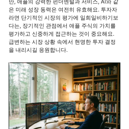
만, 애플의 강력한 펀더멘털과 서비스, AI와 같
은 미래 성장 동력은 여전히 유효해요. 투자자
라면 단기적인 시장의 평가에 일희일비하기보
다는, 장기적인 관점에서 애플 주식의 가치를
평가하고 신중하게 접근하는 것이 중요해요.
급변하는 시장 상황 속에서 현명한 투자 결정
을 내리시길 응원합니다.