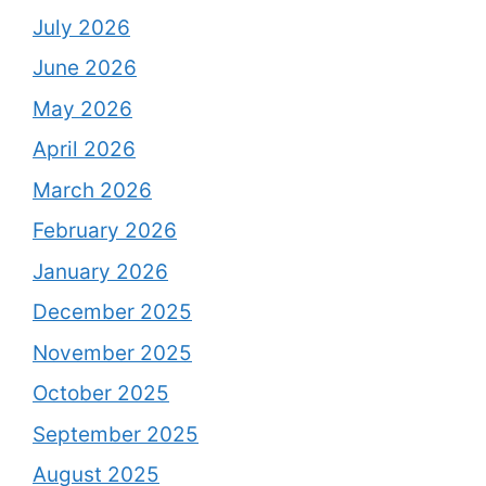
July 2026
June 2026
May 2026
April 2026
March 2026
February 2026
January 2026
December 2025
November 2025
October 2025
September 2025
August 2025