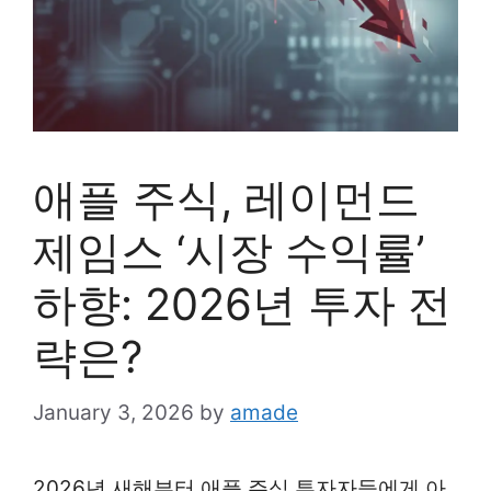
애플 주식, 레이먼드
제임스 ‘시장 수익률’
하향: 2026년 투자 전
략은?
January 3, 2026
by
amade
2026년 새해부터 애플 주식 투자자들에게 아