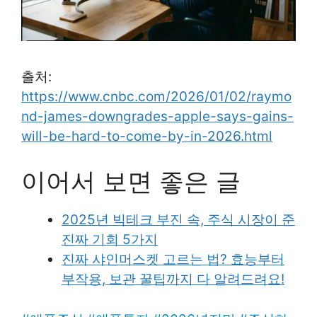
출처:
https://www.cnbc.com/2026/01/02/raymo
nd-james-downgrades-apple-says-gains-
will-be-hard-to-come-by-in-2026.html
이어서 보면 좋은 글
2025년 빅테크 부진 속, 주식 시장이 준
진짜 기회 5가지
진짜 샤인머스켓 고르는 법? 효능부터
부작용, 보관 꿀팁까지 다 알려드려요!