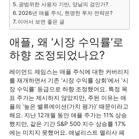
광범위한 사용자 기반, 양날의 검인가?
2026년 애플 주식, 현명한 투자 전략은?
이어서 보면 좋은 글
애플, 왜 ‘시장 수익률’로
하향 조정되었나요?
레이먼드 제임스는 애플 주식에 대한 커버리지
를 재개하면서 기존 ‘시장 수익률 상회’에서 ‘시
장 수익률’ 등급으로 하향 조정했어요. 특정 목
표 주가는 제시하지 않았지만, 주된 이유는 애
플의 ‘높은 밸류에이션(가치 평가)’ 때문이라고
해요. 지난 12개월 동안 애플 주가는 11% 상승
했지만, 같은 기간 S&P 500 지수 상승률 17%
에는 미치지 못했어요. 애널리스트 멜리사 페