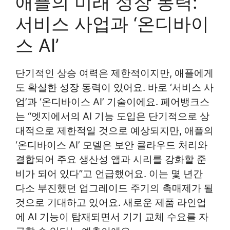
애플의 미래 성장 동력:
서비스 사업과 ‘온디바이
스 AI’
단기적인 상승 여력은 제한적이지만, 애플에게
도 확실한 성장 동력이 있어요. 바로 ‘서비스 사
업’과 ‘온디바이스 AI’ 기술이에요. 페어뱅크스
는 “엣지에서의 AI 기능 도입은 단기적으로 상
대적으로 제한적일 것으로 예상되지만, 애플의
‘온디바이스 AI’ 모델은 보안 클라우드 처리와
결합되어 주요 생산성 앱과 시리를 강화할 준
비가 되어 있다”고 언급했어요. 이는 몇 년간
다소 부진했던 업그레이드 주기의 촉매제가 될
것으로 기대하고 있어요. 새로운 제품 라인업
에 AI 기능이 탑재되면서 기기 교체 수요를 자