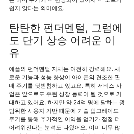
쉽지 않다는 의미예요.
탄탄한 펀더멘털, 그럼에
도 단기 상승 어려운 이
유
애플의 펀더멘털 자체는 여전히 강력해요. 새
로운 기능과 성능 향상이 아이폰의 견조한 판
매 주기를 뒷받침하고 있고요. 특히 서비스 사
업은 앞으로도 주된 성장 동력이 될 것으로 기
대하고 있어요. 하지만 약 24억 명에 달하는 광
범위한 사용자 기반 때문에 기술 업그레이드
주기를 통해 추가적인 이익을 얻기가 점점 더
어려워진다는 분석도 나왔어요. 이미 너무 많