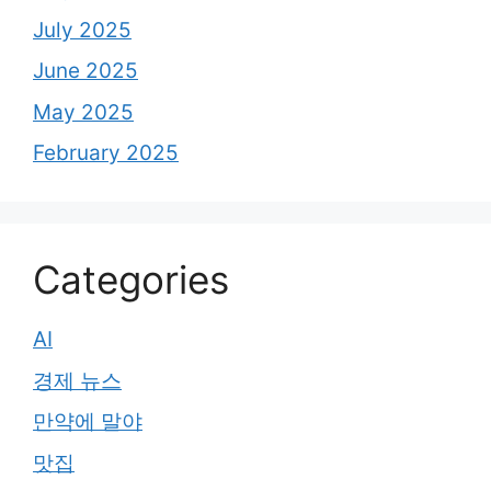
July 2025
June 2025
May 2025
February 2025
Categories
AI
경제 뉴스
만약에 말야
맛집