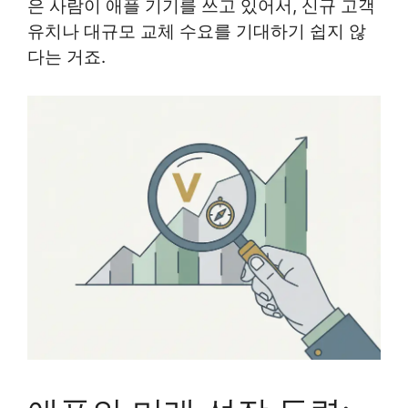
은 사람이 애플 기기를 쓰고 있어서, 신규 고객
유치나 대규모 교체 수요를 기대하기 쉽지 않
다는 거죠.