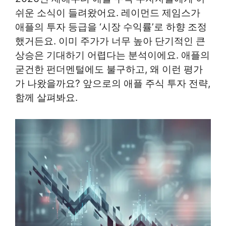
쉬운 소식이 들려왔어요. 레이먼드 제임스가
애플의 투자 등급을 ‘시장 수익률’로 하향 조정
했거든요. 이미 주가가 너무 높아 단기적인 큰
상승은 기대하기 어렵다는 분석이에요. 애플의
굳건한 펀더멘털에도 불구하고, 왜 이런 평가
가 나왔을까요? 앞으로의 애플 주식 투자 전략,
함께 살펴봐요.