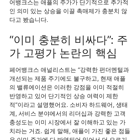
어뱅크스는 애플의 주가가 단기적으로 추가적
인 의미 있는 상승을 이끌 촉매제가 충분치 않
다고 봤습니다.
“이미 충분히 비싸다”: 주
가 고평가 논란의 핵심
페어뱅크스 애널리스트는 “강력한 펀더멘털과
개선되는 제품 주기에도 불구하고, 현재 애플
의 밸류에이션은 이러한 강점을 이미 적절히
반영하고 있어 단기적인 상승 여력이 제한
적”이라고 설명했어요. 소비자 하드웨어, 생태
계, 서비스 분야에서의 리더십과 강력한 고객
충성도는 이미 시장에서 잘 이해하고 있는 가
치라는 거죠. 쉽게 말해, 애플이 가진 좋은 점들
은 이미 주가에 다 반영되어 있어서 더 오르기