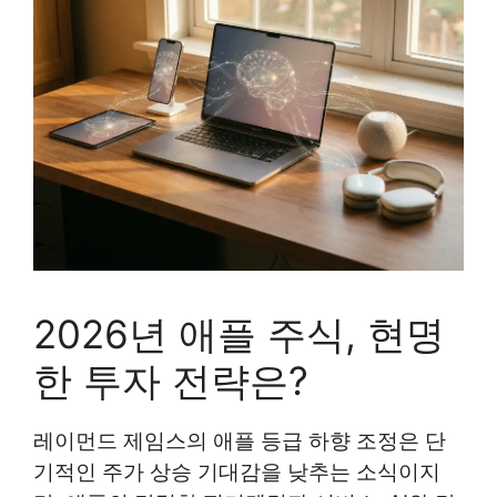
2026년 애플 주식, 현명
한 투자 전략은?
레이먼드 제임스의 애플 등급 하향 조정은 단
기적인 주가 상승 기대감을 낮추는 소식이지