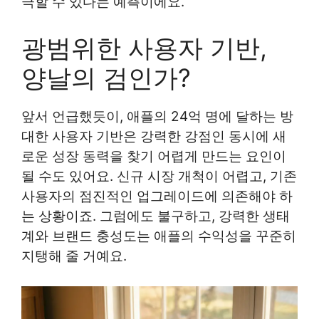
극할 수 있다는 예측이에요.
광범위한 사용자 기반,
양날의 검인가?
앞서 언급했듯이, 애플의 24억 명에 달하는 방
대한 사용자 기반은 강력한 강점인 동시에 새
로운 성장 동력을 찾기 어렵게 만드는 요인이
될 수도 있어요. 신규 시장 개척이 어렵고, 기존
사용자의 점진적인 업그레이드에 의존해야 하
는 상황이죠. 그럼에도 불구하고, 강력한 생태
계와 브랜드 충성도는 애플의 수익성을 꾸준히
지탱해 줄 거예요.