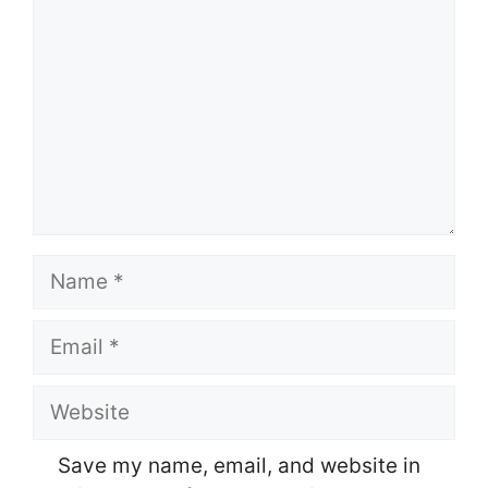
Name
Email
Website
Save my name, email, and website in