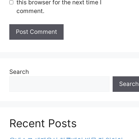
this browser for the next time I
comment.
Search
Search
Recent Posts