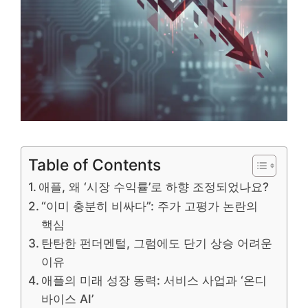
Table of Contents
애플, 왜 ‘시장 수익률’로 하향 조정되었나요?
“이미 충분히 비싸다”: 주가 고평가 논란의
핵심
탄탄한 펀더멘털, 그럼에도 단기 상승 어려운
이유
애플의 미래 성장 동력: 서비스 사업과 ‘온디
바이스 AI’