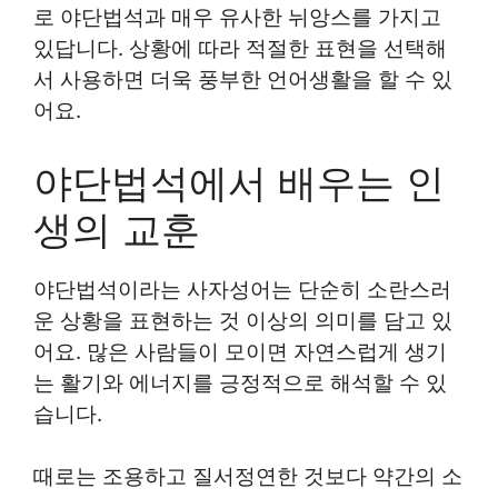
로 야단법석과 매우 유사한 뉘앙스를 가지고
있답니다. 상황에 따라 적절한 표현을 선택해
서 사용하면 더욱 풍부한 언어생활을 할 수 있
어요.
야단법석에서 배우는 인
생의 교훈
야단법석이라는 사자성어는 단순히 소란스러
운 상황을 표현하는 것 이상의 의미를 담고 있
어요. 많은 사람들이 모이면 자연스럽게 생기
는 활기와 에너지를 긍정적으로 해석할 수 있
습니다.
때로는 조용하고 질서정연한 것보다 약간의 소