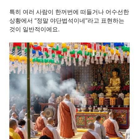
특히 여러 사람이 한꺼번에 떠들거나 어수선한
상황에서 “정말 야단법석이네”라고 표현하는
것이 일반적이에요.