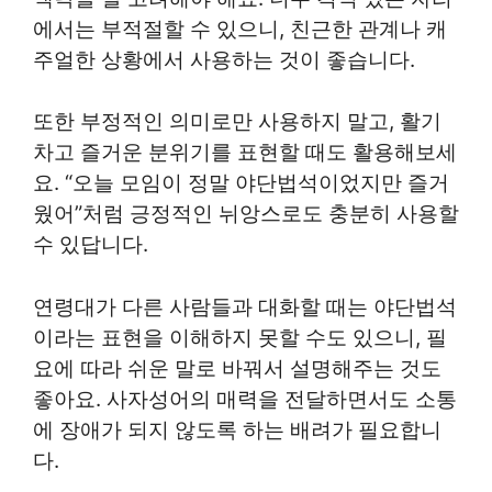
에서는 부적절할 수 있으니, 친근한 관계나 캐
주얼한 상황에서 사용하는 것이 좋습니다.
또한 부정적인 의미로만 사용하지 말고, 활기
차고 즐거운 분위기를 표현할 때도 활용해보세
요. “오늘 모임이 정말 야단법석이었지만 즐거
웠어”처럼 긍정적인 뉘앙스로도 충분히 사용할
수 있답니다.
연령대가 다른 사람들과 대화할 때는 야단법석
이라는 표현을 이해하지 못할 수도 있으니, 필
요에 따라 쉬운 말로 바꿔서 설명해주는 것도
좋아요. 사자성어의 매력을 전달하면서도 소통
에 장애가 되지 않도록 하는 배려가 필요합니
다.