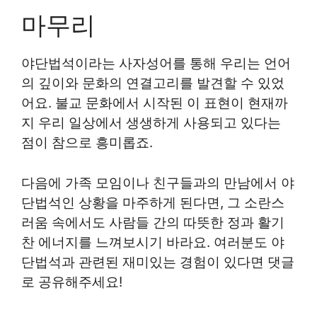
마무리
야단법석이라는 사자성어를 통해 우리는 언어
의 깊이와 문화의 연결고리를 발견할 수 있었
어요. 불교 문화에서 시작된 이 표현이 현재까
지 우리 일상에서 생생하게 사용되고 있다는
점이 참으로 흥미롭죠.
다음에 가족 모임이나 친구들과의 만남에서 야
단법석인 상황을 마주하게 된다면, 그 소란스
러움 속에서도 사람들 간의 따뜻한 정과 활기
찬 에너지를 느껴보시기 바라요. 여러분도 야
단법석과 관련된 재미있는 경험이 있다면 댓글
로 공유해주세요!