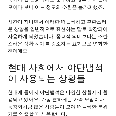
모이다 보니 어느 정도의 소란은 불가피했죠.
시간이 지나면서 이러한 떠들썩하고 혼란스러
운 상황을 일반적으로 표현하는 말로 확장되어
사용하게 되었습니다. 종교적 의미보다는 소란
스러운 상황 자체를 강조하는 표현으로 변화한
것이에요.
현대 사회에서 야단법석
이 사용되는 상황들
현대에 들어서 야단법석은 다양한 상황에서 활
용되고 있어요. 가장 흔하게는 가족 모임이나
동창회처럼 많은 사람들이 모여 떠들썩한 분위
기를 연출할 때 사용합니다.