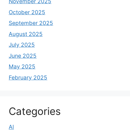
November 2025
October 2025
September 2025
August 2025
July 2025
June 2025
May 2025
February 2025
Categories
AI