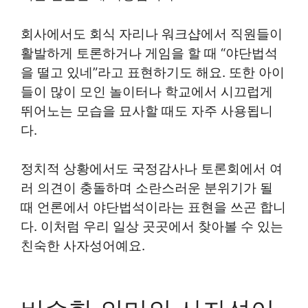
회사에서도 회식 자리나 워크샵에서 직원들이
활발하게 토론하거나 게임을 할 때 “야단법석
을 떨고 있네”라고 표현하기도 해요. 또한 아이
들이 많이 모인 놀이터나 학교에서 시끄럽게
뛰어노는 모습을 묘사할 때도 자주 사용됩니
다.
정치적 상황에서도 국정감사나 토론회에서 여
러 의견이 충돌하며 소란스러운 분위기가 될
때 언론에서 야단법석이라는 표현을 쓰곤 합니
다. 이처럼 우리 일상 곳곳에서 찾아볼 수 있는
친숙한 사자성어예요.