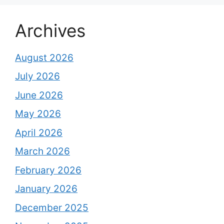
Archives
August 2026
July 2026
June 2026
May 2026
April 2026
March 2026
February 2026
January 2026
December 2025