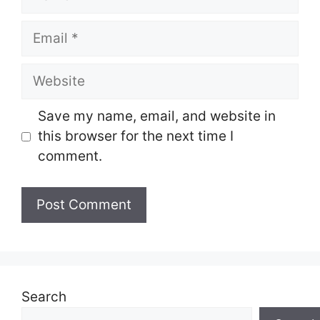
Email
Website
Save my name, email, and website in
this browser for the next time I
comment.
Search