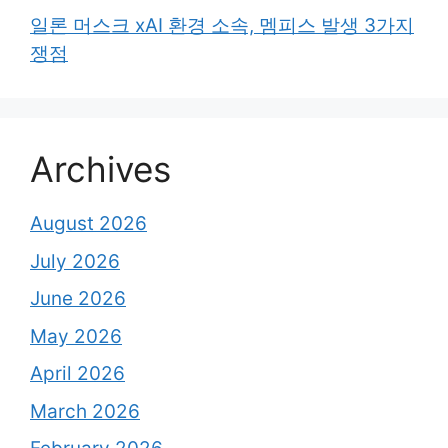
일론 머스크 xAI 환경 소속, 멤피스 발생 3가지
쟁점
Archives
August 2026
July 2026
June 2026
May 2026
April 2026
March 2026