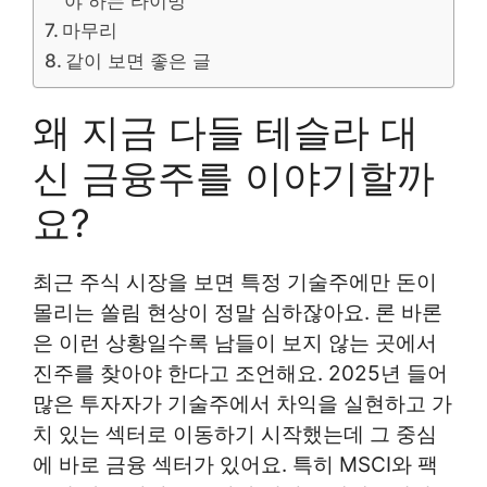
야 하는 타이밍
마무리
같이 보면 좋은 글
왜 지금 다들 테슬라 대
신 금융주를 이야기할까
요?
최근 주식 시장을 보면 특정 기술주에만 돈이
몰리는 쏠림 현상이 정말 심하잖아요. 론 바론
은 이런 상황일수록 남들이 보지 않는 곳에서
진주를 찾아야 한다고 조언해요. 2025년 들어
많은 투자자가 기술주에서 차익을 실현하고 가
치 있는 섹터로 이동하기 시작했는데 그 중심
에 바로 금융 섹터가 있어요. 특히 MSCI와 팩