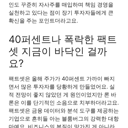
인도 꾸준히 자사주를 매입하며 책임 경영을
실천하고 있다는 점이 장기 투자자들에게 큰
확신을 주는 포인트더라고요.
40퍼센트나 폭락한 팩트
셋 지금이 바닥인 걸까
요?
팩트셋은 올해 주가가 40퍼센트 가까이 빠지
면서 많은 투자자를 당황하게 만들었어요. 실
적 전망이 좋지 않았던 게 원인이었지만 론 바
론은 이를 단기적인 소음으로 치부하더라고요.
팩트셋은 금융 데이터와 분석 도구를 제공하는
기업으로 흔히들 아는 블룸버그의 강력한 대항
마예요. 비즈니스의 본질이 망가진 게 아니라