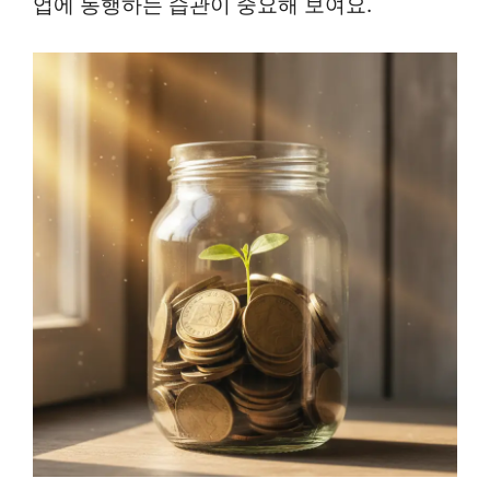
업에 동행하는 습관이 중요해 보여요.