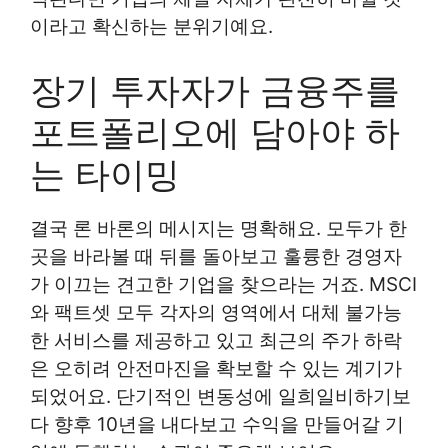
이라고 확신하는 분위기예요.
장기 투자자가 금융주를
포트폴리오에 담아야 하
는 타이밍
결국 론 바론의 메시지는 명확해요. 모두가 한
곳을 바라볼 때 뒤를 돌아보고 훌륭한 경영자
가 이끄는 견고한 기업을 찾으라는 거죠. MSCI
와 팩트셋 모두 각자의 영역에서 대체 불가능
한 서비스를 제공하고 있고 최근의 주가 하락
은 오히려 안전마진을 확보할 수 있는 계기가
되었어요. 단기적인 변동성에 일희일비하기보
다 향후 10년을 내다보고 수익을 만들어갈 기