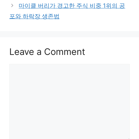
마이클 버리가 경고한 주식 비중 1위의 공
포와 하락장 생존법
Leave a Comment
Comment