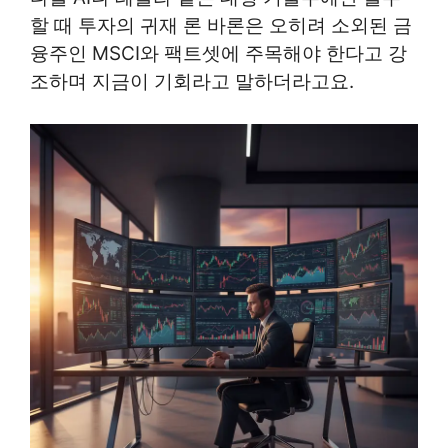
할 때 투자의 귀재 론 바론은 오히려 소외된 금
융주인 MSCI와 팩트셋에 주목해야 한다고 강
조하며 지금이 기회라고 말하더라고요.