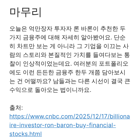
마무리
오늘은 억만장자 투자자 론 바론이 추천한 두
가지 금융주에 대해 자세히 알아봤어요. 단순
히 차트만 보는 게 아니라 그 기업을 이끄는 사
람의 스토리와 본질적인 가치를 들여다보는 통
찰이 인상적이었는데요. 여러분의 포트폴리오
에도 이런 든든한 금융주 한두 개쯤 담아보시
는 건 어떨까요? 남들과는 다른 시선이 결국 큰
수익으로 돌아오는 법이니까요.
출처:
https://www.cnbc.com/2025/12/17/billiona
ire-investor-ron-baron-buy-financial-
stocks.html