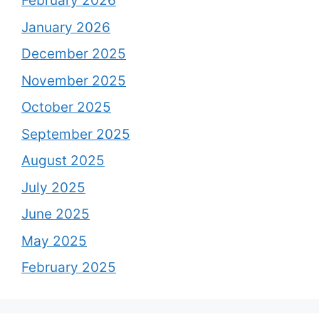
February 2026
January 2026
December 2025
November 2025
October 2025
September 2025
August 2025
July 2025
June 2025
May 2025
February 2025