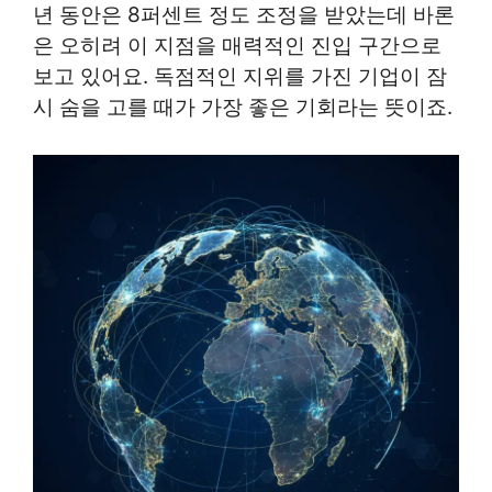
년 동안은 8퍼센트 정도 조정을 받았는데 바론
은 오히려 이 지점을 매력적인 진입 구간으로
보고 있어요. 독점적인 지위를 가진 기업이 잠
시 숨을 고를 때가 가장 좋은 기회라는 뜻이죠.