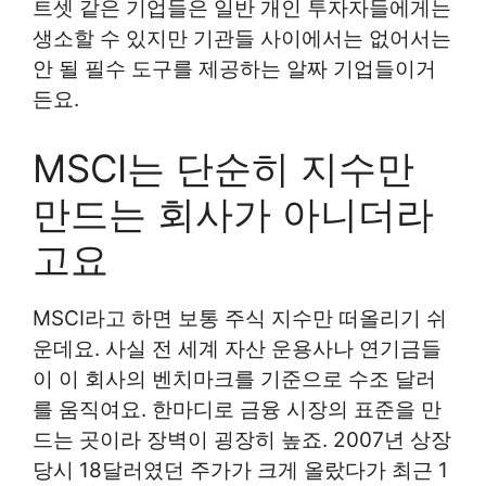
트셋 같은 기업들은 일반 개인 투자자들에게는
생소할 수 있지만 기관들 사이에서는 없어서는
안 될 필수 도구를 제공하는 알짜 기업들이거
든요.
MSCI는 단순히 지수만
만드는 회사가 아니더라
고요
MSCI라고 하면 보통 주식 지수만 떠올리기 쉬
운데요. 사실 전 세계 자산 운용사나 연기금들
이 이 회사의 벤치마크를 기준으로 수조 달러
를 움직여요. 한마디로 금융 시장의 표준을 만
드는 곳이라 장벽이 굉장히 높죠. 2007년 상장
당시 18달러였던 주가가 크게 올랐다가 최근 1