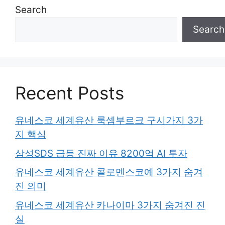
Search
Search
Recent Posts
유네스코 세계유산 룩셈부르크 구시가지 3가
지 핵심
삼성SDS 급등 진짜 이유 8200억 AI 투자
유네스코 세계유산 콜로멘스코예 3가지 숨겨
진 의미
유네스코 세계유산 카나이마 3가지 숨겨진 진
실