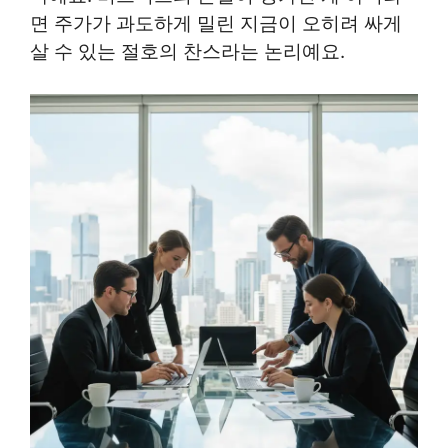
면 주가가 과도하게 밀린 지금이 오히려 싸게
살 수 있는 절호의 찬스라는 논리예요.