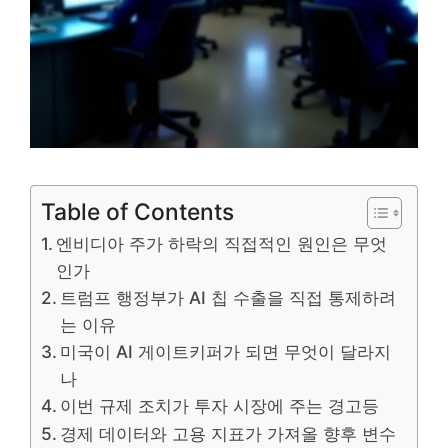
Table of Contents
엔비디아 주가 하락의 직접적인 원인은 무엇
인가
트럼프 행정부가 AI 칩 수출을 직접 통제하려
는 이유
미국이 AI 게이트키퍼가 되면 무엇이 달라지
나
이번 규제 조치가 투자 시장에 주는 경고등
경제 데이터와 고용 지표가 가져올 향후 변수