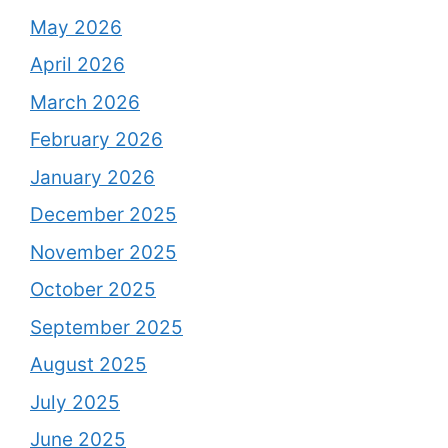
May 2026
April 2026
March 2026
February 2026
January 2026
December 2025
November 2025
October 2025
September 2025
August 2025
July 2025
June 2025