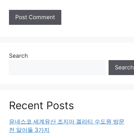
Search
Search
Recent Posts
유네스코 세계유산 조지아 겔라티 수도원 방문
전 알아둘 3가지