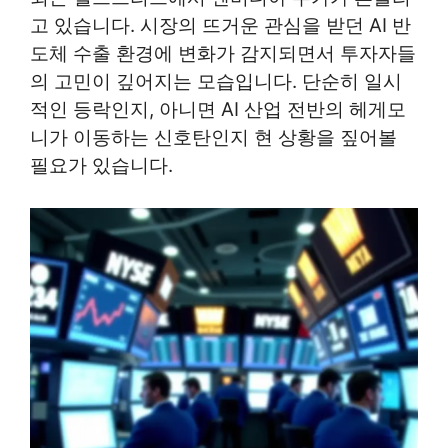
고 있습니다. 시장의 뜨거운 관심을 받던 AI 반
도체 수출 환경에 변화가 감지되면서 투자자들
의 고민이 깊어지는 모습입니다. 단순히 일시
적인 등락인지, 아니면 AI 산업 전반의 헤게모
니가 이동하는 신호탄인지 현 상황을 짚어볼
필요가 있습니다.