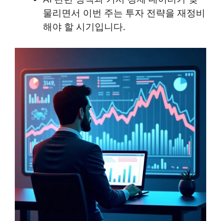
물리면서 이번 주는 투자 전략을 재정비
해야 할 시기입니다.