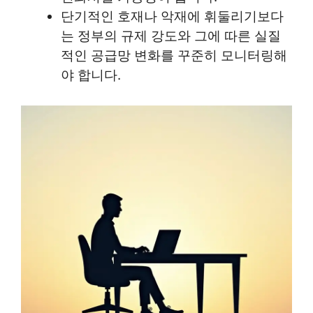
단기적인 호재나 악재에 휘둘리기보다
는 정부의 규제 강도와 그에 따른 실질
적인 공급망 변화를 꾸준히 모니터링해
야 합니다.