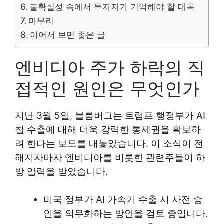
불확실성 속에서 투자자가 기억해야 할 대목
마무리
이어서 보면 좋은 글
엔비디아 주가 하락의 직
접적인 원인은 무엇인가
지난 3월 5일, 블룸버그는 트럼프 행정부가 AI
칩 수출에 대해 더욱 강력한 통제권을 확보하
려 한다는 보도를 내놓았습니다. 이 소식이 전
해지자마자 엔비디아를 비롯한 관련주들이 하
방 압력을 받았습니다.
미국 정부가 AI 가속기 수출 시 사전 승
인을 의무화하는 방안을 검토 중입니다.