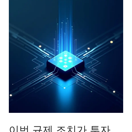
이번 규제 조치가 투자