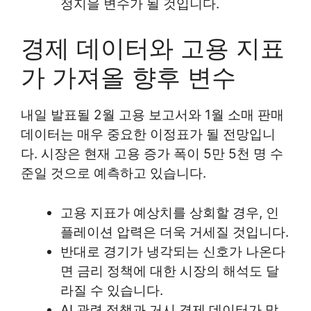
정지을 변수가 될 것입니다.
경제 데이터와 고용 지표
가 가져올 향후 변수
내일 발표될 2월 고용 보고서와 1월 소매 판매
데이터는 매우 중요한 이정표가 될 전망입니
다. 시장은 현재 고용 증가 폭이 5만 5천 명 수
준일 것으로 예측하고 있습니다.
고용 지표가 예상치를 상회할 경우, 인
플레이션 압력은 더욱 거세질 것입니다.
반대로 경기가 냉각되는 신호가 나온다
면 금리 정책에 대한 시장의 해석도 달
라질 수 있습니다.
AI 관련 정책과 거시 경제 데이터가 맞