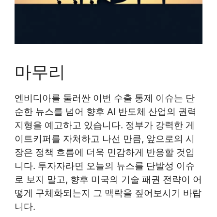
마무리
엔비디아를 둘러싼 이번 수출 통제 이슈는 단
순한 뉴스를 넘어 향후 AI 반도체 산업의 권력
지형을 예고하고 있습니다. 정부가 강력한 게
이트키퍼를 자처하고 나선 만큼, 앞으로의 시
장은 정책 흐름에 더욱 민감하게 반응할 것입
니다. 투자자라면 오늘의 뉴스를 단발성 이슈
로 보지 말고, 향후 미국의 기술 패권 전략이 어
떻게 구체화되는지 그 맥락을 짚어보시기 바랍
니다.