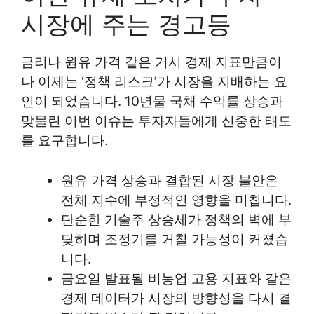
시장에 주는 경고등
금리나 원유 가격 같은 거시 경제 지표만큼이
나 이제는 ‘정책 리스크’가 시장을 지배하는 요
인이 되었습니다. 10년물 국채 수익률 상승과
맞물린 이번 이슈는 투자자들에게 신중한 태도
를 요구합니다.
원유 가격 상승과 결합된 시장 불안은
전체 지수에 부정적인 영향을 미칩니다.
단순한 기술주 상승세가 정책의 벽에 부
딪히며 조정기를 거칠 가능성이 커졌습
니다.
금요일 발표될 비농업 고용 지표와 같은
경제 데이터가 시장의 방향성을 다시 결