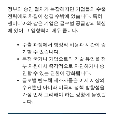
정부의 승인 절차가 복잡해지면 기업들의 수출
전략에도 차질이 생길 수밖에 없습니다. 특히
엔비디아와 같은 기업은 글로벌 공급망의 핵심
에 있어 그 영향력이 매우 큽니다.
수출 과정에서 행정적 비용과 시간이 증
가할 수 있습니다.
특정 국가나 기업으로의 기술 유입을 정
부 차원에서 즉각적으로 차단하거나 승
인할 수 있는 권한이 강화됩니다.
글로벌 반도체 제조사들은 이제 시장의
수요뿐만 아니라 미국의 정책 방향성을
가장 먼저 고려해야 하는 상황에 놓였습
니다.