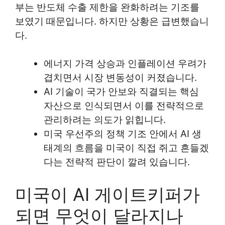
부는 반도체 수출 제한을 완화하려는 기조를
보였기 때문입니다. 하지만 상황은 급변했습니
다.
에너지 가격 상승과 인플레이션 우려가
겹치면서 시장 변동성이 커졌습니다.
AI 기술이 국가 안보와 직결되는 핵심
자산으로 인식되면서 이를 전략적으로
관리하려는 의도가 읽힙니다.
미국 우선주의 정책 기조 안에서 AI 생
태계의 흐름을 미국이 직접 쥐고 흔들겠
다는 전략적 판단이 깔려 있습니다.
미국이 AI 게이트키퍼가
되면 무엇이 달라지나