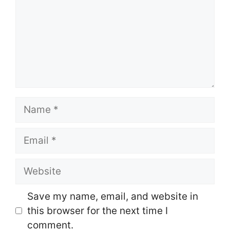
Name
Email
Website
Save my name, email, and website in
this browser for the next time I
comment.