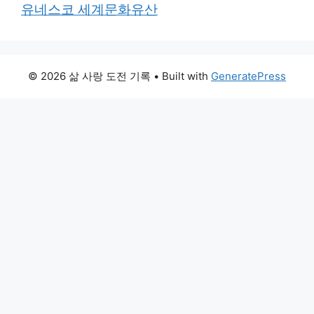
유네스코 세계문화유산
© 2026 삶 사랑 도전 기록
• Built with
GeneratePress