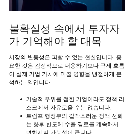
불확실성 속에서 투자자
가 기억해야 할 대목
시장의 변동성은 피할 수 없는 현실입니다. 중
요한 것은 감정적으로 대응하기보다 규제 흐름
이 실제 기업 가치에 미칠 영향을 냉철하게 분
석하는 일입니다.
기술적 우위를 점한 기업이라도 정책 리
스크에서 자유로울 수는 없습니다.
트럼프 행정부의 갑작스러운 정책 선회
는 향후 반도체 수출 경로를 계속해서
변화시킬 가능성이 큽니다.