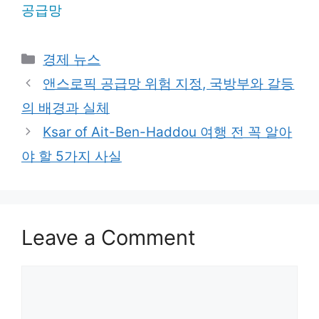
공급망
Categories
경제 뉴스
앤스로픽 공급망 위험 지정, 국방부와 갈등
의 배경과 실체
Ksar of Ait-Ben-Haddou 여행 전 꼭 알아
야 할 5가지 사실
Leave a Comment
Comment