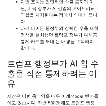
이번 조치는 전면적인 수출 금지가 아
닌, 미국 정부가 AI 산업의 게이트키퍼
역할을 자처한다는 점에서 의미가 큽니
다.
과거 바이든 행정부의 강력한 수출 제한
정책을 철회했던 트럼프 정부가 다시금
통제 카드를 꺼내 든 배경을 주목해야
합니다.
트럼프 행정부가 AI 칩 수
출을 직접 통제하려는 이
유
시장은 이번 움직임을 매우 이례적으로 받아들
이고 있습니다. 작년 5월만 해도 트럼프 행정