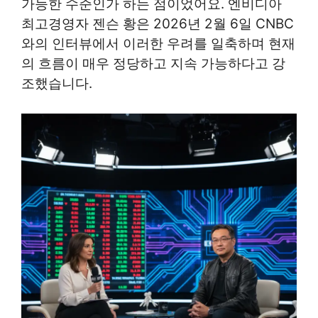
가능한 수준인가 하는 점이었어요. 엔비디아
최고경영자 젠슨 황은 2026년 2월 6일 CNBC
와의 인터뷰에서 이러한 우려를 일축하며 현재
의 흐름이 매우 정당하고 지속 가능하다고 강
조했습니다.