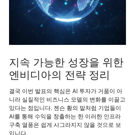
지속 가능한 성장을 위한
엔비디아의 전략 정리
결국 이번 발표의 핵심은 AI 투자가 거품이 아
니라 실질적인 비즈니스 모델의 변화를 이끌고
있다는 점입니다. 젠슨 황의 말처럼 기업들이
AI를 통해 수익을 창출하는 한 이러한 인프라
구축 열풍은 쉽게 사그라지지 않을 것으로 보
입니다.