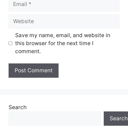
Email
Website
Save my name, email, and website in
this browser for the next time I
comment.
Search
Search