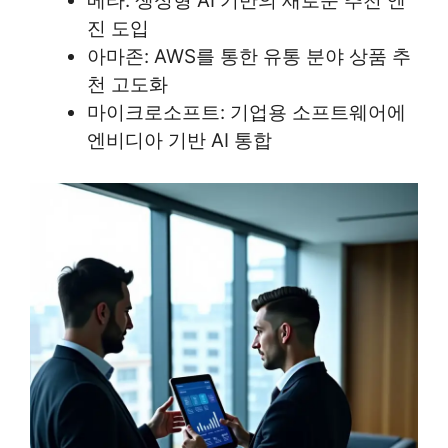
메타: 생성형 AI 기반의 새로운 추천 엔
진 도입
아마존: AWS를 통한 유통 분야 상품 추
천 고도화
마이크로소프트: 기업용 소프트웨어에
엔비디아 기반 AI 통합