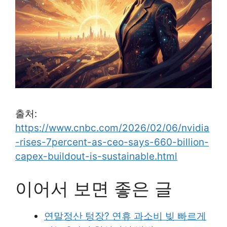
출처:
https://www.cnbc.com/2026/02/06/nvidia
-rises-7percent-as-ceo-says-660-billion-
capex-buildout-is-sustainable.html
이어서 보면 좋은 글
연말정산 텅장? 연휴 과소비 빚 빠르게