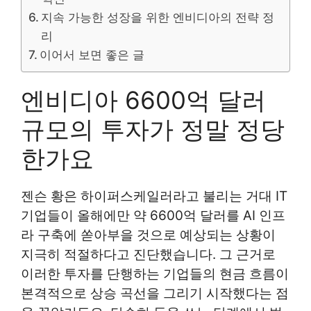
지속 가능한 성장을 위한 엔비디아의 전략 정
리
이어서 보면 좋은 글
엔비디아 6600억 달러
규모의 투자가 정말 정당
한가요
젠슨 황은 하이퍼스케일러라고 불리는 거대 IT
기업들이 올해에만 약 6600억 달러를 AI 인프
라 구축에 쏟아부을 것으로 예상되는 상황이
지극히 적절하다고 진단했습니다. 그 근거로
이러한 투자를 단행하는 기업들의 현금 흐름이
본격적으로 상승 곡선을 그리기 시작했다는 점