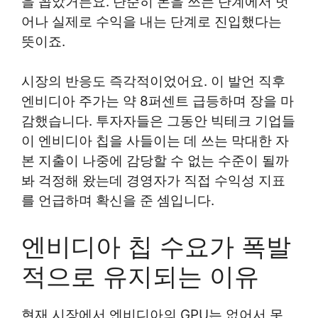
을 꼽았거든요. 단순히 돈을 쓰는 단계에서 벗
어나 실제로 수익을 내는 단계로 진입했다는
뜻이죠.
시장의 반응도 즉각적이었어요. 이 발언 직후
엔비디아 주가는 약 8퍼센트 급등하며 장을 마
감했습니다. 투자자들은 그동안 빅테크 기업들
이 엔비디아 칩을 사들이는 데 쓰는 막대한 자
본 지출이 나중에 감당할 수 없는 수준이 될까
봐 걱정해 왔는데 경영자가 직접 수익성 지표
를 언급하며 확신을 준 셈입니다.
엔비디아 칩 수요가 폭발
적으로 유지되는 이유
현재 시장에서 엔비디아의 GPU는 없어서 못