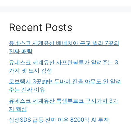
Recent Posts
유네스코 세계유산 베네치아 근교 빌라 7곳의
진짜 매력
유네스코 세계유산 사프란볼루가 알려주는 3
가지 옛 도시 감성
로보택시 3곳的中 두바이 진출 아무도 안 알려
주는 진짜 이유
유네스코 세계유산 룩셈부르크 구시가지 3가
지 핵심
삼성SDS 급등 진짜 이유 8200억 AI 투자