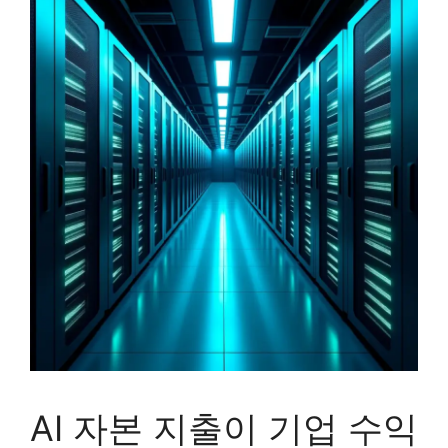
AI 자본 지출이 기업 수익