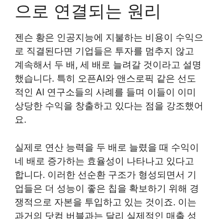
으로 연결되는 원리
젠슨 황은 인공지능에 지불하는 비용이 수익으
로 직결된다면 기업들은 투자를 멈추지 않고
계속해서 두 배, 세 배로 늘려갈 것이라고 설명
했습니다. 특히 오픈AI와 앤스로픽 같은 선도
적인 AI 연구소들의 사례를 들며 이들이 이미
상당한 수익을 창출하고 있다는 점을 강조했어
요.
실제로 연산 능력을 두 배로 늘렸을 때 수익이
네 배로 증가하는 효율성이 나타나고 있다고
합니다. 이러한 선순환 구조가 형성되면서 기
업들은 더 성능이 좋은 칩을 확보하기 위해 경
쟁적으로 자본을 투입하고 있는 것이죠. 이는
과거의 닷컴 버블과는 달리 실제적인 매출 성