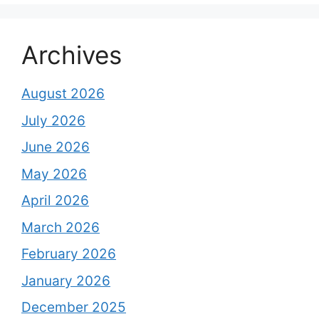
Archives
August 2026
July 2026
June 2026
May 2026
April 2026
March 2026
February 2026
January 2026
December 2025