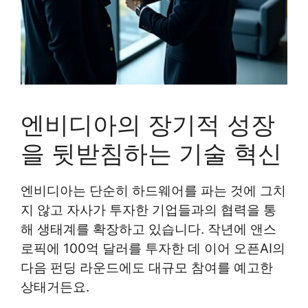
엔비디아의 장기적 성장
을 뒷받침하는 기술 혁신
엔비디아는 단순히 하드웨어를 파는 것에 그치
지 않고 자사가 투자한 기업들과의 협력을 통
해 생태계를 확장하고 있습니다. 작년에 앤스
로픽에 100억 달러를 투자한 데 이어 오픈AI의
다음 펀딩 라운드에도 대규모 참여를 예고한
상태거든요.