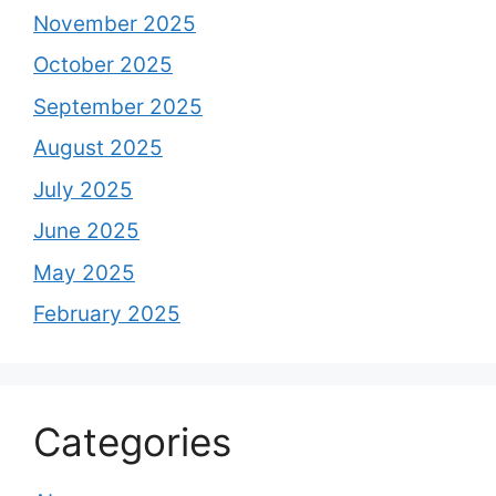
November 2025
October 2025
September 2025
August 2025
July 2025
June 2025
May 2025
February 2025
Categories