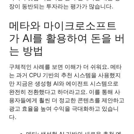
장이 동반되는 투자라는 평가가 많습니다.
메타와 마이크로소프트
가 AI를 활용하여 돈을 버
는 방법
구체적인 사례를 보면 이해가 더 쉬워요. 메타
는 과거 CPU 기반의 추천 시스템을 사용했지
만 지금은 생성형 AI와 에이전트 시스템으로
완전히 전환했다고 하더라고요. 이를 통해 사
용자들에게 훨씬 더 정교한 콘텐츠를 제안하고
광고 효율을 높여 수익을 극대화하고 있습니
다.