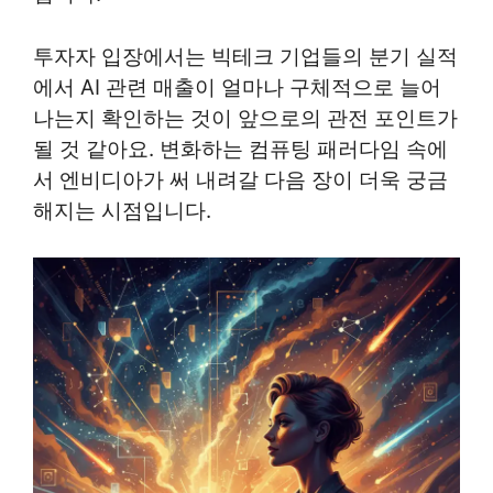
투자자 입장에서는 빅테크 기업들의 분기 실적
에서 AI 관련 매출이 얼마나 구체적으로 늘어
나는지 확인하는 것이 앞으로의 관전 포인트가
될 것 같아요. 변화하는 컴퓨팅 패러다임 속에
서 엔비디아가 써 내려갈 다음 장이 더욱 궁금
해지는 시점입니다.