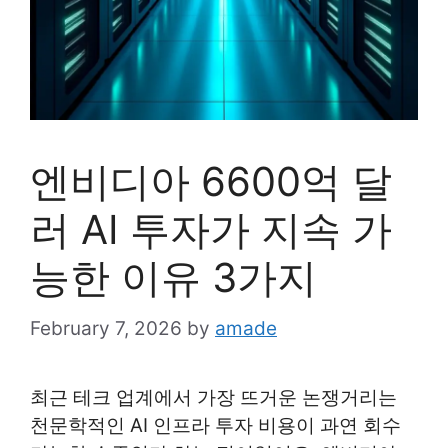
엔비디아 6600억 달
러 AI 투자가 지속 가
능한 이유 3가지
February 7, 2026
by
amade
최근 테크 업계에서 가장 뜨거운 논쟁거리는
천문학적인 AI 인프라 투자 비용이 과연 회수