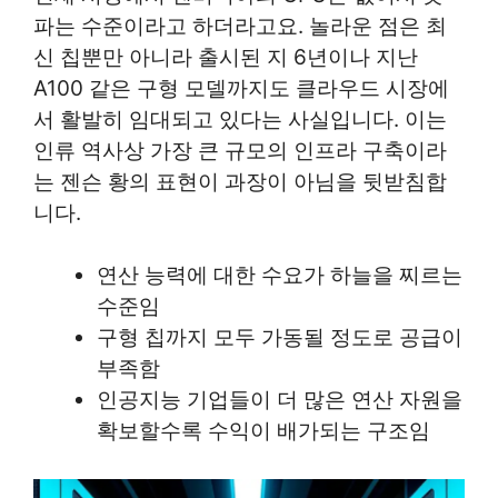
파는 수준이라고 하더라고요. 놀라운 점은 최
신 칩뿐만 아니라 출시된 지 6년이나 지난
A100 같은 구형 모델까지도 클라우드 시장에
서 활발히 임대되고 있다는 사실입니다. 이는
인류 역사상 가장 큰 규모의 인프라 구축이라
는 젠슨 황의 표현이 과장이 아님을 뒷받침합
니다.
연산 능력에 대한 수요가 하늘을 찌르는
수준임
구형 칩까지 모두 가동될 정도로 공급이
부족함
인공지능 기업들이 더 많은 연산 자원을
확보할수록 수익이 배가되는 구조임