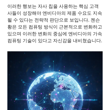
이러한 행보는 자사 칩을 사용하는 핵심 고객
사들이 성장해야 엔비디아의 제품 수요도 지속
될 수 있다는 전략적 판단으로 보입니다. 젠슨
황은 모든 컴퓨팅 방식이 근본적으로 변화하고
있으며 이러한 변화의 중심에 엔비디아의 가속
컴퓨팅 기술이 있다고 자신감을 내비쳤습니다.