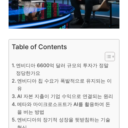
Table of Contents
엔비디아 6600억 달러 규모의 투자가 정말
정당한가요
엔비디아 칩 수요가 폭발적으로 유지되는 이
유
AI 자본 지출이 기업 수익으로 연결되는 원리
메타와 마이크로소프트가 AI를 활용하여 돈
을 버는 방법
엔비디아의 장기적 성장을 뒷받침하는 기술
혁신