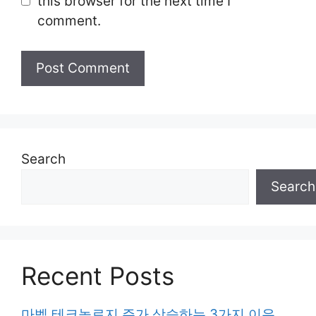
this browser for the next time I
comment.
Search
Search
Recent Posts
마벨 테크놀로지 주가 상승하는 3가지 이유