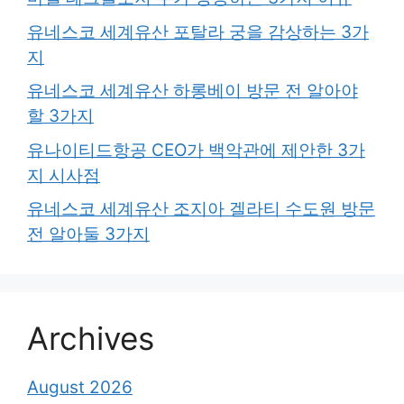
유네스코 세계유산 포탈라 궁을 감상하는 3가
지
유네스코 세계유산 하롱베이 방문 전 알아야
할 3가지
유나이티드항공 CEO가 백악관에 제안한 3가
지 시사점
유네스코 세계유산 조지아 겔라티 수도원 방문
전 알아둘 3가지
Archives
August 2026