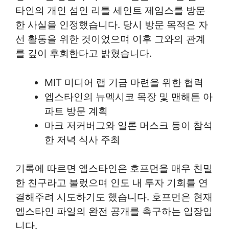
타인의 개인 섬인 리틀 세인트 제임스를 방문
한 사실을 인정했습니다. 당시 방문 목적은 자
선 활동을 위한 것이었으며 이후 그와의 관계
를 깊이 후회한다고 밝혔습니다.
MIT 미디어 랩 기금 마련을 위한 협력
엡스타인의 뉴멕시코 목장 및 맨해튼 아
파트 방문 계획
마크 저커버그와 일론 머스크 등이 참석
한 저녁 식사 주최
기록에 따르면 엡스타인은 호프먼을 매우 친밀
한 친구라고 불렀으며 인도 내 투자 기회를 연
결해주려 시도하기도 했습니다. 호프먼은 현재
엡스타인 파일의 완전 공개를 촉구하는 입장입
니다.