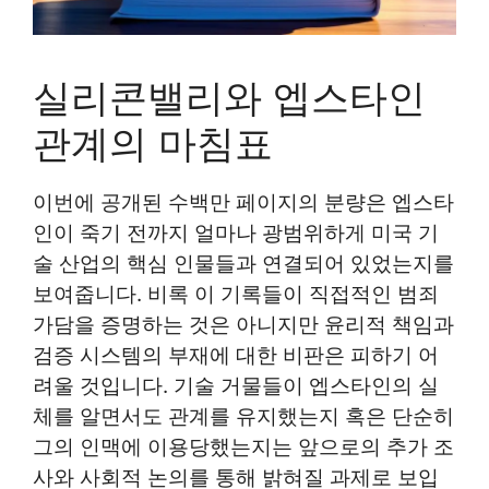
실리콘밸리와 엡스타인
관계의 마침표
이번에 공개된 수백만 페이지의 분량은 엡스타
인이 죽기 전까지 얼마나 광범위하게 미국 기
술 산업의 핵심 인물들과 연결되어 있었는지를
보여줍니다. 비록 이 기록들이 직접적인 범죄
가담을 증명하는 것은 아니지만 윤리적 책임과
검증 시스템의 부재에 대한 비판은 피하기 어
려울 것입니다. 기술 거물들이 엡스타인의 실
체를 알면서도 관계를 유지했는지 혹은 단순히
그의 인맥에 이용당했는지는 앞으로의 추가 조
사와 사회적 논의를 통해 밝혀질 과제로 보입