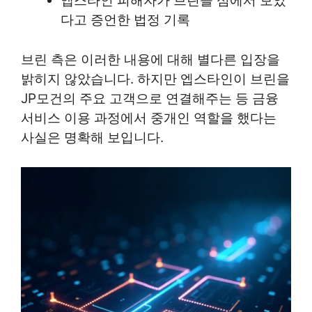
엡스타인 피해자가 브린을 섬에서 보았
다고 증언한 법정 기록
브린 측은 이러한 내용에 대해 별다른 입장을
밝히지 않았습니다. 하지만 엡스타인이 브린을
JP모건의 주요 고객으로 연결해주는 등 금융
서비스 이용 과정에서 중개인 역할을 했다는
사실은 명확해 보입니다.