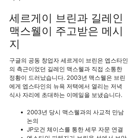
세르게이 브린과 길레인
맥스웰이 주고받은 메시
지
구글의 공동 창업자 세르게이 브린은 엡스타인
의 측근이었던 길레인 맥스웰과 직접 소통한
정황이 드러났습니다. 2003년 맥스웰은 브린
에게 엡스타인의 뉴욕 저택에서 열리는 저녁
식사 자리에 초대하는 이메일을 보냈습니다.
2003년 당시 맥스웰과의 사교적 만남
논의
JP모건 체이스를 통한 세무 자문 연결