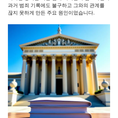
과거 범죄 기록에도 불구하고 그와의 관계를
끊지 못하게 만든 주요 원인이었습니다.