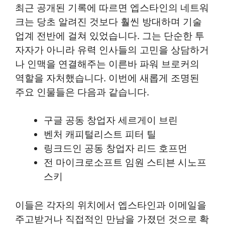
최근 공개된 기록에 따르면 엡스타인의 네트워
크는 당초 알려진 것보다 훨씬 방대하며 기술
업계 전반에 걸쳐 있었습니다. 그는 단순한 투
자자가 아니라 유력 인사들의 고민을 상담하거
나 인맥을 연결해주는 이른바 파워 브로커의
역할을 자처했습니다. 이번에 새롭게 조명된
주요 인물들은 다음과 같습니다.
구글 공동 창업자 세르게이 브린
벤처 캐피털리스트 피터 틸
링크드인 공동 창업자 리드 호프먼
전 마이크로소프트 임원 스티븐 시노프
스키
이들은 각자의 위치에서 엡스타인과 이메일을
주고받거나 직접적인 만남을 가졌던 것으로 확