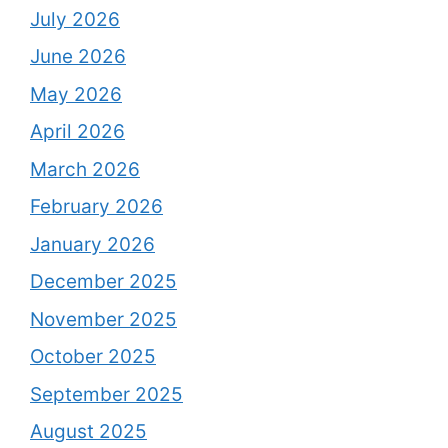
July 2026
June 2026
May 2026
April 2026
March 2026
February 2026
January 2026
December 2025
November 2025
October 2025
September 2025
August 2025