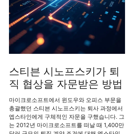
스티븐 시노프스키가 퇴
직 협상을 자문받은 방법
마이크로소프트에서 윈도우와 오피스 부문을
총괄했던 스티븐 시노프스키는 퇴사 과정에서
엡스타인에게 구체적인 자문을 구했습니다. 그
는 2012년 마이크로소프트를 떠날 때 1,400만
달러 규모의 퇴직 계약 조건에 대해 엡스타인