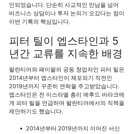
인되었습니다. 단순히 사교적인 만남을 넘어
비즈니스 상담이나 투자 논의가 오갔다는 점이
이번 기록의 핵심입니다.
피터 틸이 엡스타인과 5
년간 교류를 지속한 배경
팔란티어와 페이팔의 공동 창업자인 피터 틸은
2014년부터 엡스타인이 체포되기 직전인
2019년까지 꾸준히 연락을 주고받았습니다.
엡스타인은 전 이스라엘 총리 에후드 바라크에
게 피터 틸을 언급하며 팔란티어에서의 직책을
제안하기도 했습니다.
2014년부터 2019년까지 이어진 서신