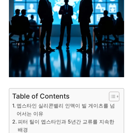
Table of Contents
엡스타인 실리콘밸리 인맥이 빌 게이츠를 넘
어서는 이유
피터 틸이 엡스타인과 5년간 교류를 지속한
배경