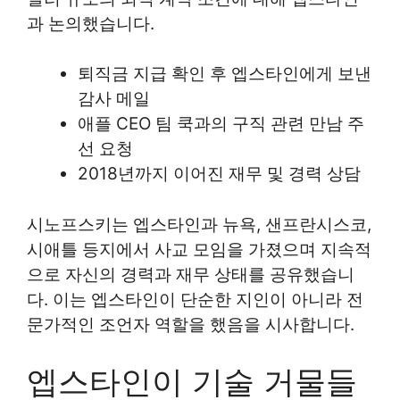
과 논의했습니다.
퇴직금 지급 확인 후 엡스타인에게 보낸
감사 메일
애플 CEO 팀 쿡과의 구직 관련 만남 주
선 요청
2018년까지 이어진 재무 및 경력 상담
시노프스키는 엡스타인과 뉴욕, 샌프란시스코,
시애틀 등지에서 사교 모임을 가졌으며 지속적
으로 자신의 경력과 재무 상태를 공유했습니
다. 이는 엡스타인이 단순한 지인이 아니라 전
문가적인 조언자 역할을 했음을 시사합니다.
엡스타인이 기술 거물들