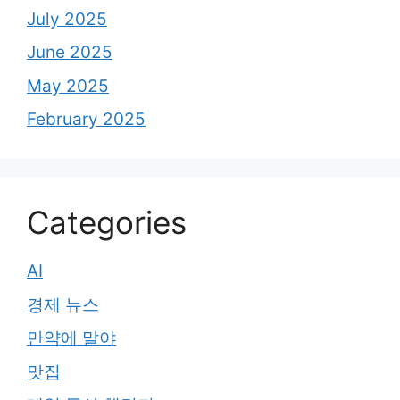
July 2025
June 2025
May 2025
February 2025
Categories
AI
경제 뉴스
만약에 말야
맛집