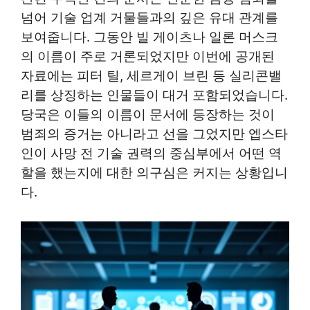
넘어 기술 업계 거물들과의 깊은 유대 관계를
보여줍니다. 그동안 빌 게이츠나 일론 머스크
의 이름이 주로 거론되었지만 이번에 공개된
자료에는 피터 틸, 세르게이 브린 등 실리콘밸
리를 상징하는 인물들이 대거 포함되었습니다.
당국은 이들의 이름이 문서에 등장하는 것이
범죄의 증거는 아니라고 선을 그었지만 엡스타
인이 사망 전 기술 권력의 중심부에서 어떤 역
할을 했는지에 대한 의구심은 커지는 상황입니
다.