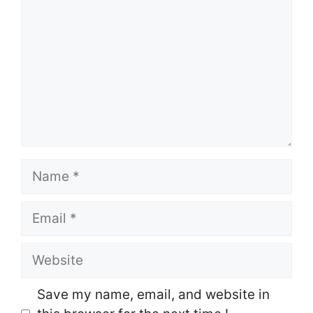
Name
Email
Website
Save my name, email, and website in