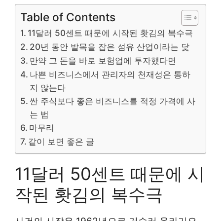
Table of Contents
11달러 50센트 때문에 시작된 홧김의 복수극
20년 동안 발목을 잡은 섬유 산업이라는 닻
만약 그 돈을 바로 보험업에 투자했다면
나쁜 비즈니스에서 관리자의 천재성은 통하
지 않는다
싼 주식보다 좋은 비즈니스를 적정 가격에 사
는 법
마무리
같이 보면 좋은 글
11달러 50센트 때문에 시
작된 홧김의 복수극