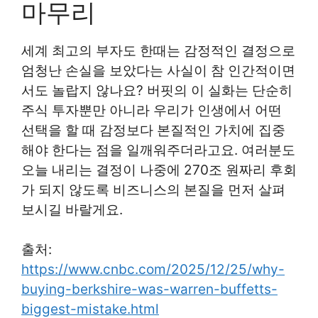
마무리
세계 최고의 부자도 한때는 감정적인 결정으로
엄청난 손실을 보았다는 사실이 참 인간적이면
서도 놀랍지 않나요? 버핏의 이 실화는 단순히
주식 투자뿐만 아니라 우리가 인생에서 어떤
선택을 할 때 감정보다 본질적인 가치에 집중
해야 한다는 점을 일깨워주더라고요. 여러분도
오늘 내리는 결정이 나중에 270조 원짜리 후회
가 되지 않도록 비즈니스의 본질을 먼저 살펴
보시길 바랄게요.
출처:
https://www.cnbc.com/2025/12/25/why-
buying-berkshire-was-warren-buffetts-
biggest-mistake.html