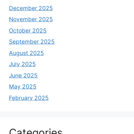
December 2025
November 2025
October 2025
September 2025
August 2025
July 2025
June 2025
May 2025
February 2025
Categories