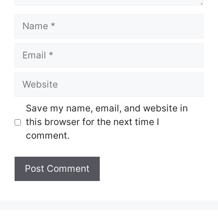
Name
Email
Website
Save my name, email, and website in
this browser for the next time I
comment.