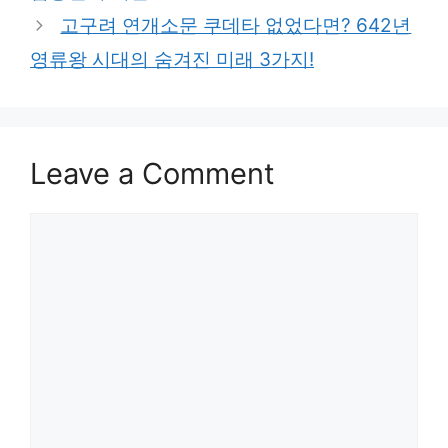
고구려 연개소문 쿠데타 없었다면? 642년
영류왕 시대의 숨겨진 미래 3가지!
Leave a Comment
Comment