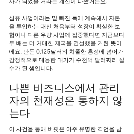
사가 되었을 거라는 계산이 나왔거든요.
섬유 사업이라는 밑 빠진 독에 계속해서 자본
을 투입하는 대신 처음부터 성장이 확실한 보
험이나 다른 우량 사업에 집중했다면 지금보다
두 배는 더 거대한 제국을 건설했을 거란 뜻이
에요. 단돈 0.125달러의 치졸한 흥정에 넘어가
감정적으로 대응한 대가가 수천억 달러짜리 실
수가 된 셈입니다.
나쁜 비즈니스에서 관리
자의 천재성은 통하지 않
는다
이 사건을 통해 버핏은 아주 유명한 격언을 남