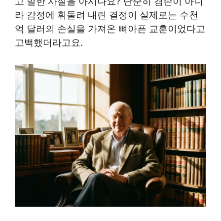
고 말한 사실을 아시나요? 단순히 겸손이 아니
라 감정에 휘둘려 내린 결정이 실제로는 수천
억 달러의 손실을 가져온 뼈아픈 교훈이었다고
고백했더라고요.