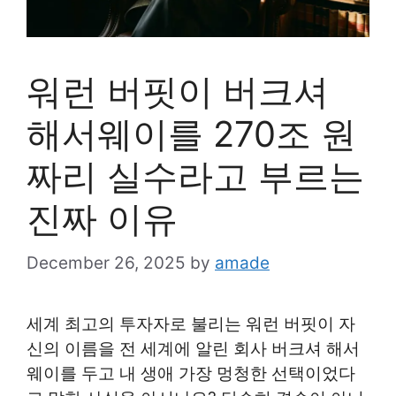
워런 버핏이 버크셔
해서웨이를 270조 원
짜리 실수라고 부르는
진짜 이유
December 26, 2025
by
amade
세계 최고의 투자자로 불리는 워런 버핏이 자
신의 이름을 전 세계에 알린 회사 버크셔 해서
웨이를 두고 내 생애 가장 멍청한 선택이었다