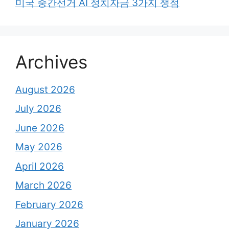
미국 중간선거 AI 정치자금 3가지 쟁점
Archives
August 2026
July 2026
June 2026
May 2026
April 2026
March 2026
February 2026
January 2026