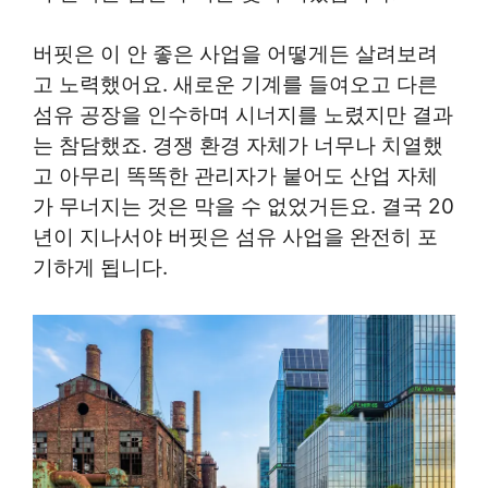
버핏은 이 안 좋은 사업을 어떻게든 살려보려
고 노력했어요. 새로운 기계를 들여오고 다른
섬유 공장을 인수하며 시너지를 노렸지만 결과
는 참담했죠. 경쟁 환경 자체가 너무나 치열했
고 아무리 똑똑한 관리자가 붙어도 산업 자체
가 무너지는 것은 막을 수 없었거든요. 결국 20
년이 지나서야 버핏은 섬유 사업을 완전히 포
기하게 됩니다.