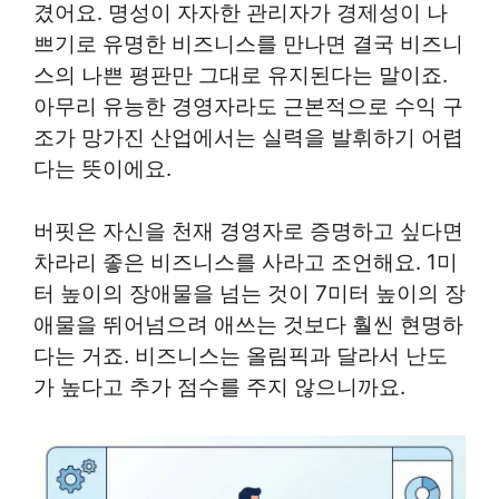
겼어요. 명성이 자자한 관리자가 경제성이 나
쁘기로 유명한 비즈니스를 만나면 결국 비즈니
스의 나쁜 평판만 그대로 유지된다는 말이죠.
아무리 유능한 경영자라도 근본적으로 수익 구
조가 망가진 산업에서는 실력을 발휘하기 어렵
다는 뜻이에요.
버핏은 자신을 천재 경영자로 증명하고 싶다면
차라리 좋은 비즈니스를 사라고 조언해요. 1미
터 높이의 장애물을 넘는 것이 7미터 높이의 장
애물을 뛰어넘으려 애쓰는 것보다 훨씬 현명하
다는 거죠. 비즈니스는 올림픽과 달라서 난도
가 높다고 추가 점수를 주지 않으니까요.