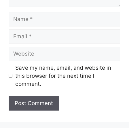
Name
Email
Website
Save my name, email, and website in
this browser for the next time I
comment.