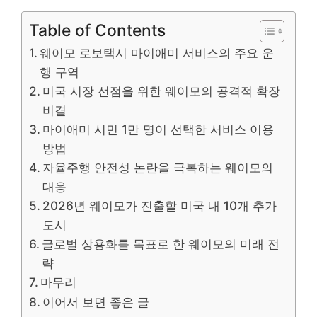
Table of Contents
웨이모 로보택시 마이애미 서비스의 주요 운
행 구역
미국 시장 선점을 위한 웨이모의 공격적 확장
비결
마이애미 시민 1만 명이 선택한 서비스 이용
방법
자율주행 안전성 논란을 극복하는 웨이모의
대응
2026년 웨이모가 진출할 미국 내 10개 추가
도시
글로벌 상용화를 목표로 한 웨이모의 미래 전
략
마무리
이어서 보면 좋은 글