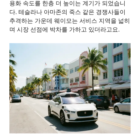
용화 속도를 한층 더 높이는 계기가 되었습니
다. 테슬라나 아마존의 죽스 같은 경쟁사들이
추격하는 가운데 웨이모는 서비스 지역을 넓히
며 시장 선점에 박차를 가하고 있더라고요.