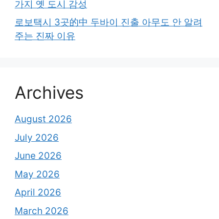
가지 옛 도시 감성
로보택시 3곳的中 두바이 진출 아무도 안 알려
주는 진짜 이유
Archives
August 2026
July 2026
June 2026
May 2026
April 2026
March 2026