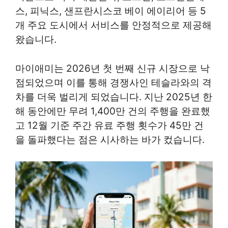
스, 피닉스, 샌프란시스코 베이 에이리어 등 5
개 주요 도시에서 서비스를 안정적으로 제공해
왔습니다.
마이애미는 2026년 첫 번째 신규 시장으로 낙
점되었으며 이를 통해 경쟁사인 테슬라와의 격
차를 더욱 벌리게 되었습니다. 지난 2025년 한
해 동안에만 무려 1,400만 건의 주행을 완료했
고 12월 기준 주간 유료 주행 횟수가 45만 건
을 돌파했다는 점은 시사하는 바가 컸습니다.