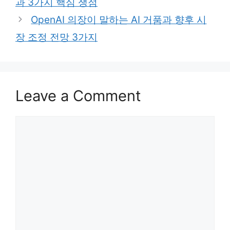
과 3가지 핵심 쟁점
OpenAI 의장이 말하는 AI 거품과 향후 시
장 조정 전망 3가지
Leave a Comment
Comment