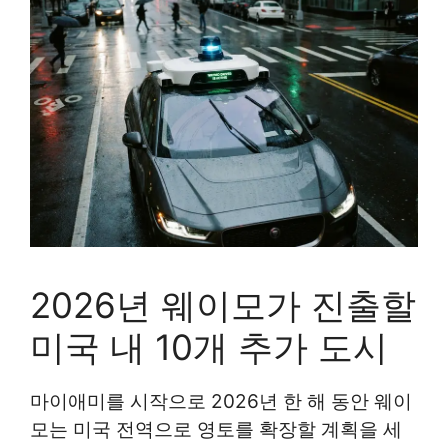
2026년 웨이모가 진출할
미국 내 10개 추가 도시
마이애미를 시작으로 2026년 한 해 동안 웨이
모는 미국 전역으로 영토를 확장할 계획을 세