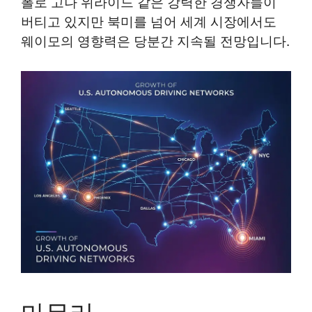
폴로 고나 위라이드 같은 강력한 경쟁자들이
버티고 있지만 북미를 넘어 세계 시장에서도
웨이모의 영향력은 당분간 지속될 전망입니다.