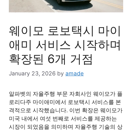
웨이모 로보택시 마이
애미 서비스 시작하며
확장된 6개 거점
January 23, 2026
by
amade
알파벳의 자율주행 부문 자회사인 웨이모가 플
로리다주 마이애미에서 로보택시 서비스를 본
격적으로 시작했습니다. 이번 확장은 웨이모가
미국 내에서 여섯 번째로 서비스를 제공하는
시장이 되었음을 의미하며 자율주행 기술의 상