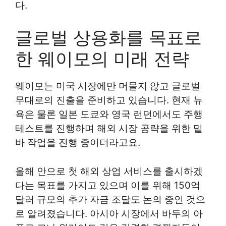
다.
글로벌 상용화를 목표로
한 웨이모의 미래 전략
웨이모는 미국 시장에만 머물지 않고 글로벌
무대로의 진출을 준비하고 있습니다. 현재 뉴
욕은 물론 일본 도쿄와 영국 런던에서도 주행
테스트를 진행하며 해외 시장 공략을 위한 밑
바 작업을 진행 중이더라고요.
올해 안으로 첫 해외 상업 서비스를 출시하겠
다는 목표를 가지고 있으며 이를 위해 150억
달러 규모의 추가 자금 조달도 논의 중인 것으
로 알려졌습니다. 아시아 시장에서 바두의 아