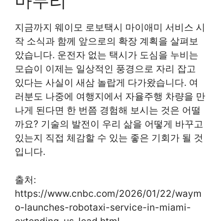
마무리
지금까지 웨이모 로보택시 마이애미 서비스 시
작 소식과 함께 앞으로의 확장 계획을 살펴보
았습니다. 운전자 없는 택시가 도심을 누비는
모습이 이제는 일상적인 풍경으로 자리 잡고
있다는 사실이 새삼 놀랍게 다가왔습니다. 여
러분도 나중에 여행지에서 자율주행 차량을 만
나게 된다면 한 번쯤 경험해 보시는 것은 어떨
까요? 기술의 발전이 우리 삶을 어떻게 바꾸고
있는지 직접 체감할 수 있는 좋은 기회가 될 것
입니다.
출처:
https://www.cnbc.com/2026/01/22/waym
o-launches-robotaxi-service-in-miami-