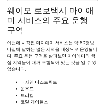
웨이모 로보택시 마이애
미 서비스의 주요 운행
구역
이번에 시작된 마이애미 서비스는 약 60평방
마일에 달하는 넓은 지역을 대상으로 운영됩니
다. 주요 운행 구역을 살펴보면 마이애미의 핵
심 지역들이 대거 포함되어 있는 것을 알 수 있
었습니다.
디자인 디스트릭트
윈우드
브리켈
코랄 게이블스