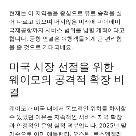
현재는 이 지역들을 중심으로 유료 승객을 실
어 나르고 있으며 머지않은 미래에 마이애미
국제공항까지 서비스 범위를 넓힐 계획이라고
합니다. 공항 연결은 여행객들에게 큰 편리함
을 줄 것으로 기대되네요.
미국 시장 선점을 위한
웨이모의 공격적 확장 비
결
웨이모가 미국 내에서 독보적인 위치를 차지할
수 있었던 이유는 지속적인 서비스 지역 확장
과 안정적인 운영 실적 덕분입니다. 2025년 말
기준으로 이미 애틀랜타, 오스틴, 로스앤젤레