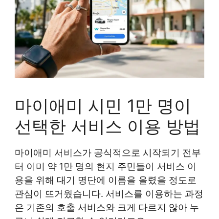
마이애미 시민 1만 명이
선택한 서비스 이용 방법
마이애미 서비스가 공식적으로 시작되기 전부
터 이미 약 1만 명의 현지 주민들이 서비스 이
용을 위해 대기 명단에 이름을 올렸을 정도로
관심이 뜨거웠습니다. 서비스를 이용하는 과정
은 기존의 호출 서비스와 크게 다르지 않아 누