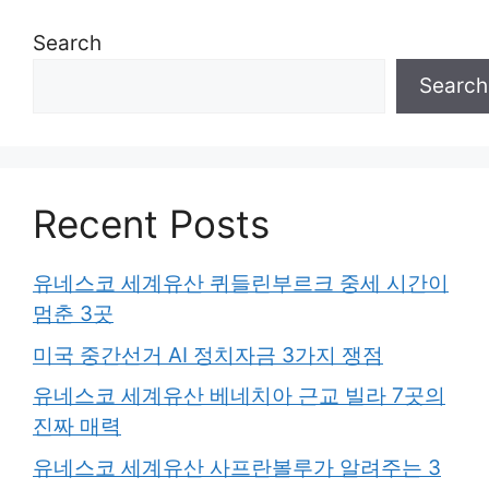
Search
Search
Recent Posts
유네스코 세계유산 퀴들린부르크 중세 시간이
멈춘 3곳
미국 중간선거 AI 정치자금 3가지 쟁점
유네스코 세계유산 베네치아 근교 빌라 7곳의
진짜 매력
유네스코 세계유산 사프란볼루가 알려주는 3