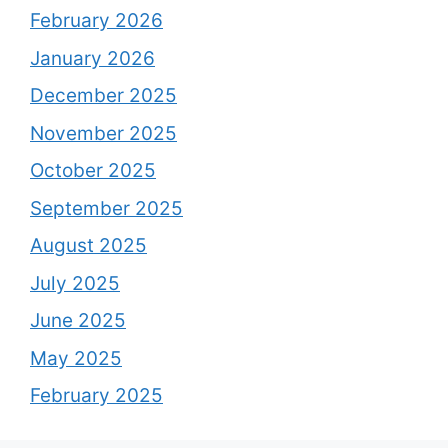
February 2026
January 2026
December 2025
November 2025
October 2025
September 2025
August 2025
July 2025
June 2025
May 2025
February 2025