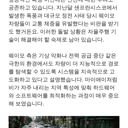
공존하고 있습니다. 지난달 샌프란시스코에서
발생한 폭풍과 대규모 정전 사태 당시 웨이모
차량들이 교통 체증을 유발했다는 비판을 받기
도 했거든요. 이러한 돌발 상황은 자율주행 기
술이 해결해야 할 숙제로 남아 있습니다.
웨이모 측은 기상 악화나 전력 공급 중단 같은
극한의 환경에서도 차량이 더 지능적으로 경로
를 탐색할 수 있도록 시스템을 지속적으로 고
도화하고 있다고 설명했습니다. 마이애미처럼
비가 자주 내리는 지역 특성에 맞춰 하드웨어
와 소프트웨어를 최적화하는 과정이 매우 중요
해 보였습니다.