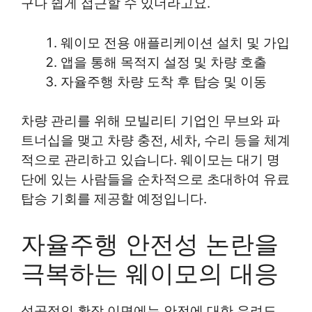
구나 쉽게 접근할 수 있더라고요.
웨이모 전용 애플리케이션 설치 및 가입
앱을 통해 목적지 설정 및 차량 호출
자율주행 차량 도착 후 탑승 및 이동
차량 관리를 위해 모빌리티 기업인 무브와 파
트너십을 맺고 차량 충전, 세차, 수리 등을 체계
적으로 관리하고 있습니다. 웨이모는 대기 명
단에 있는 사람들을 순차적으로 초대하여 유료
탑승 기회를 제공할 예정입니다.
자율주행 안전성 논란을
극복하는 웨이모의 대응
성공적인 확장 이면에는 안전에 대한 우려도