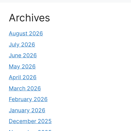
Archives
August 2026
July 2026
June 2026
May 2026
April 2026
March 2026
February 2026
January 2026
December 2025