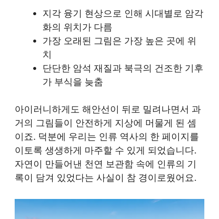
지각 융기 현상으로 인해 시대별로 암각
화의 위치가 다름
가장 오래된 그림은 가장 높은 곳에 위
치
단단한 암석 재질과 북극의 건조한 기후
가 부식을 늦춤
아이러니하게도 해안선이 뒤로 밀려나면서 과
거의 그림들이 안전하게 지상에 머물게 된 셈
이죠. 덕분에 우리는 인류 역사의 한 페이지를
이토록 생생하게 마주할 수 있게 되었습니다.
자연이 만들어낸 천연 보관함 속에 인류의 기
록이 담겨 있었다는 사실이 참 경이로웠어요.