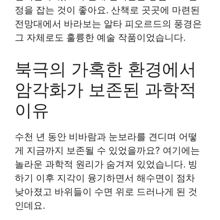
정을 잡는 것이 좋아요. 산책로 곳곳에 마련된
전망대에서 바라보는 알타 피오르드의 풍경은
그 자체로도 훌륭한 예술 작품이었습니다.
북극의 가혹한 환경에서
암각화가 보존된 과학적
이유
수천 년 동안 비바람과 눈보라를 견디며 어떻
게 지금까지 보존될 수 있었을까요? 여기에는
놀라운 과학적 원리가 숨겨져 있었습니다. 빙
하기 이후 지각이 융기하면서 해수면이 점차
낮아졌고 바위들이 수면 위로 드러나게 된 것
인데요.