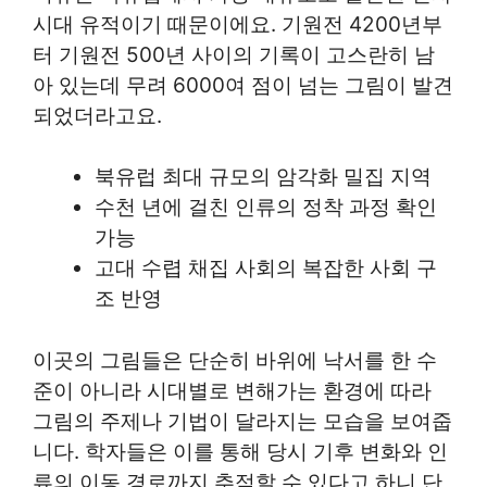
시대 유적이기 때문이에요. 기원전 4200년부
터 기원전 500년 사이의 기록이 고스란히 남
아 있는데 무려 6000여 점이 넘는 그림이 발견
되었더라고요.
북유럽 최대 규모의 암각화 밀집 지역
수천 년에 걸친 인류의 정착 과정 확인
가능
고대 수렵 채집 사회의 복잡한 사회 구
조 반영
이곳의 그림들은 단순히 바위에 낙서를 한 수
준이 아니라 시대별로 변해가는 환경에 따라
그림의 주제나 기법이 달라지는 모습을 보여줍
니다. 학자들은 이를 통해 당시 기후 변화와 인
류의 이동 경로까지 추적할 수 있다고 하니 단