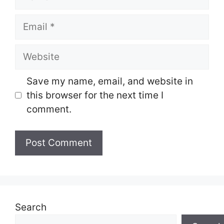
Email
Website
Save my name, email, and website in
this browser for the next time I
comment.
Search