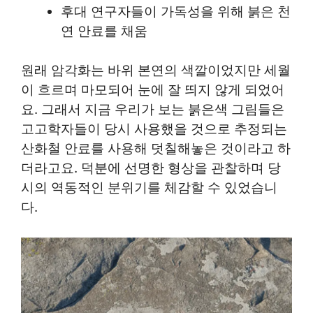
후대 연구자들이 가독성을 위해 붉은 천
연 안료를 채움
원래 암각화는 바위 본연의 색깔이었지만 세월
이 흐르며 마모되어 눈에 잘 띄지 않게 되었어
요. 그래서 지금 우리가 보는 붉은색 그림들은
고고학자들이 당시 사용했을 것으로 추정되는
산화철 안료를 사용해 덧칠해놓은 것이라고 하
더라고요. 덕분에 선명한 형상을 관찰하며 당
시의 역동적인 분위기를 체감할 수 있었습니
다.