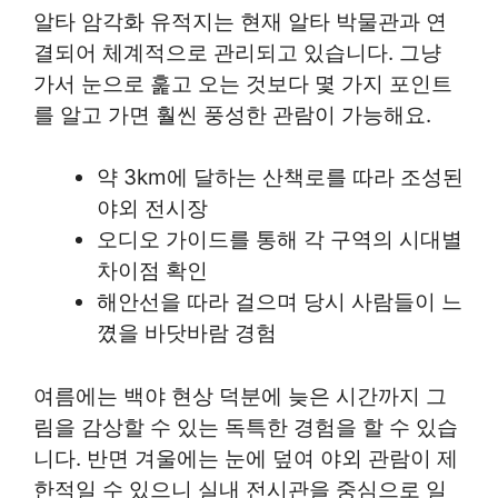
알타 암각화 유적지는 현재 알타 박물관과 연
결되어 체계적으로 관리되고 있습니다. 그냥
가서 눈으로 훑고 오는 것보다 몇 가지 포인트
를 알고 가면 훨씬 풍성한 관람이 가능해요.
약 3km에 달하는 산책로를 따라 조성된
야외 전시장
오디오 가이드를 통해 각 구역의 시대별
차이점 확인
해안선을 따라 걸으며 당시 사람들이 느
꼈을 바닷바람 경험
여름에는 백야 현상 덕분에 늦은 시간까지 그
림을 감상할 수 있는 독특한 경험을 할 수 있습
니다. 반면 겨울에는 눈에 덮여 야외 관람이 제
한적일 수 있으니 실내 전시관을 중심으로 일