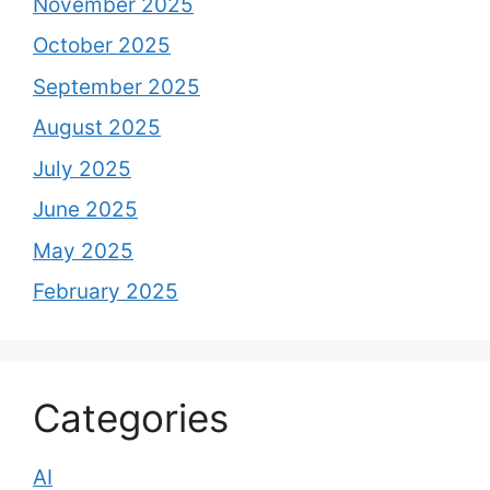
November 2025
October 2025
September 2025
August 2025
July 2025
June 2025
May 2025
February 2025
Categories
AI