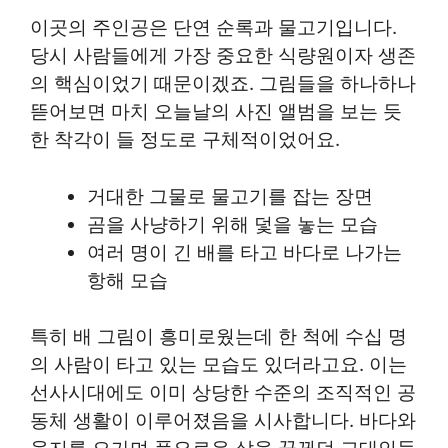
이곳의 주인공은 단연 순록과 물고기입니다.
당시 사람들에게 가장 중요한 식량원이자 생존
의 핵심이었기 때문이겠죠. 그림들을 하나하나
뜯어보면 마치 오늘날의 사진 앨범을 보는 듯
한 착각이 들 정도로 구체적이었어요.
거대한 그물로 물고기를 잡는 장면
곰을 사냥하기 위해 덫을 놓는 모습
여러 명이 긴 배를 타고 바다로 나가는
항해 모습
특히 배 그림이 흥미로웠는데 한 척에 수십 명
의 사람이 타고 있는 모습도 있더라고요. 이는
선사시대에도 이미 상당한 수준의 조직적인 공
동체 생활이 이루어졌음을 시사합니다. 바다와