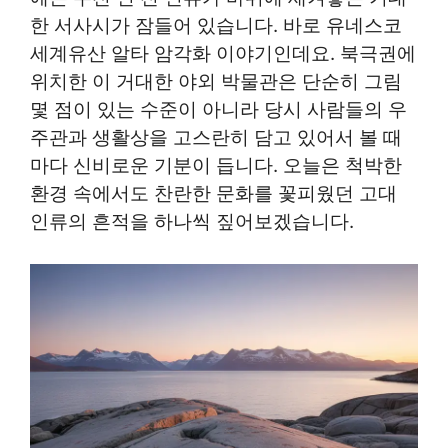
한 서사시가 잠들어 있습니다. 바로 유네스코
세계유산 알타 암각화 이야기인데요. 북극권에
위치한 이 거대한 야외 박물관은 단순히 그림
몇 점이 있는 수준이 아니라 당시 사람들의 우
주관과 생활상을 고스란히 담고 있어서 볼 때
마다 신비로운 기분이 듭니다. 오늘은 척박한
환경 속에서도 찬란한 문화를 꽃피웠던 고대
인류의 흔적을 하나씩 짚어보겠습니다.