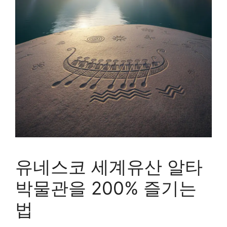
유네스코 세계유산 알타
박물관을 200% 즐기는
법