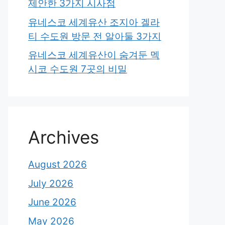
제안한 3가지 시사점
유네스코 세계유산 조지아 겔라
티 수도원 방문 전 알아둘 3가지
유네스코 세계유산이 숨겨둔 멕
시코 수도원 7곳의 비밀
Archives
August 2026
July 2026
June 2026
May 2026