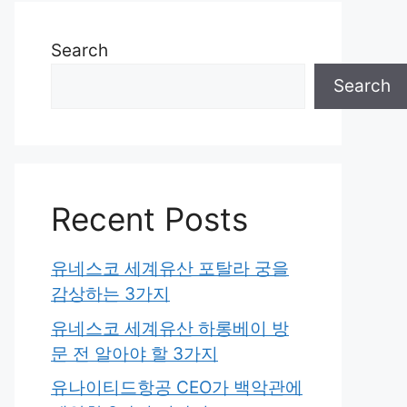
Search
Search
Recent Posts
유네스코 세계유산 포탈라 궁을
감상하는 3가지
유네스코 세계유산 하롱베이 방
문 전 알아야 할 3가지
유나이티드항공 CEO가 백악관에