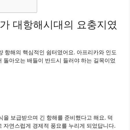
무가 대항해시대의 요충지였
서양 항해의 핵심적인 쉼터였어요. 아프리카와 인도
 돌아오는 배들이 반드시 들러야 하는 길목이었
식을 보급받으며 긴 항해를 준비했다고 해요. 덕
 자연스럽게 경제적 풍요를 누리게 되었답니다.