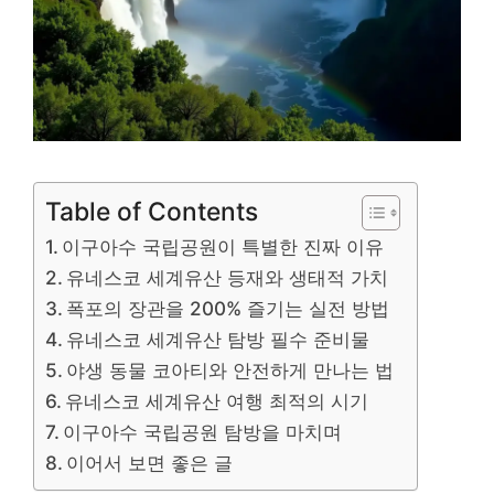
Table of Contents
이구아수 국립공원이 특별한 진짜 이유
유네스코 세계유산 등재와 생태적 가치
폭포의 장관을 200% 즐기는 실전 방법
유네스코 세계유산 탐방 필수 준비물
야생 동물 코아티와 안전하게 만나는 법
유네스코 세계유산 여행 최적의 시기
이구아수 국립공원 탐방을 마치며
이어서 보면 좋은 글