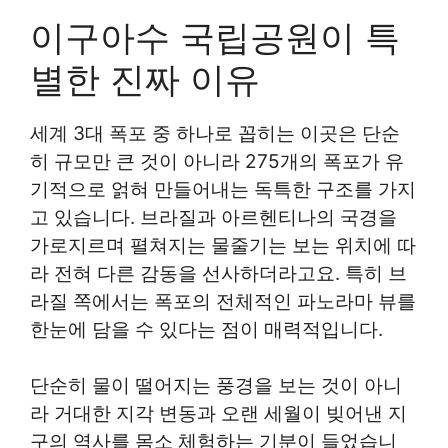
이구아수 국립공원이 특
별한 진짜 이유
세계 3대 폭포 중 하나로 꼽히는 이곳은 단순
히 규모만 큰 것이 아니라 275개의 폭포가 유
기적으로 얽혀 만들어내는 독특한 구조를 가지
고 있습니다. 브라질과 아르헨티나의 국경을
가로지르며 펼쳐지는 물줄기는 보는 위치에 따
라 전혀 다른 감동을 선사하더라고요. 특히 브
라질 쪽에서는 폭포의 전체적인 파노라마 뷰를
한눈에 담을 수 있다는 점이 매력적입니다.
단순히 물이 떨어지는 풍경을 보는 것이 아니
라 거대한 지각 변동과 오랜 세월이 빚어낸 지
구의 역사를 몸소 체험하는 기분이 들었습니