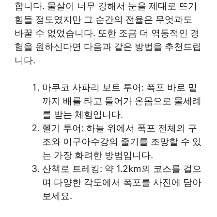
합니다. 물살이 너무 강해서 눈을 제대로 뜨기
힘들 정도였지만 그 순간의 전율은 무엇과도
바꿀 수 없었습니다. 또한 조금 더 역동적인 경
험을 원하신다면 다음과 같은 방법을 추천드립
니다.
마쿠코 사파리 보트 투어: 폭포 바로 밑
까지 배를 타고 들어가 온몸으로 물세례
를 받는 체험입니다.
헬기 투어: 하늘 위에서 폭포 전체의 구
조와 이구아수강의 줄기를 조망할 수 있
는 가장 화려한 방법입니다.
산책로 트레킹: 약 1.2km의 코스를 걸으
며 다양한 각도에서 폭포를 사진에 담아
보세요.