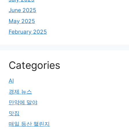
June 2025
May 2025
February 2025
Categories
AI
경제 뉴스
만약에 말야
맛집
매일 등산 챌린지