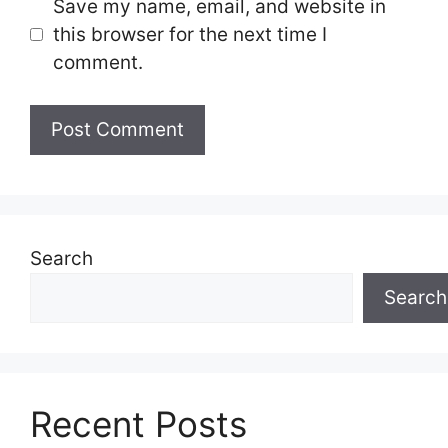
Save my name, email, and website in
this browser for the next time I
comment.
Search
Search
Recent Posts