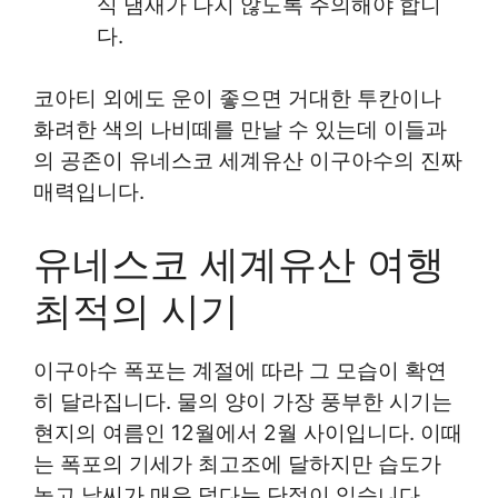
식 냄새가 나지 않도록 주의해야 합니
다.
코아티 외에도 운이 좋으면 거대한 투칸이나
화려한 색의 나비떼를 만날 수 있는데 이들과
의 공존이 유네스코 세계유산 이구아수의 진짜
매력입니다.
유네스코 세계유산 여행
최적의 시기
이구아수 폭포는 계절에 따라 그 모습이 확연
히 달라집니다. 물의 양이 가장 풍부한 시기는
현지의 여름인 12월에서 2월 사이입니다. 이때
는 폭포의 기세가 최고조에 달하지만 습도가
높고 날씨가 매우 덥다는 단점이 있습니다.