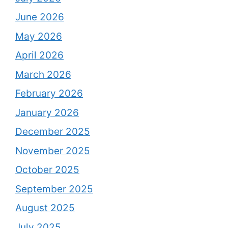
June 2026
May 2026
April 2026
March 2026
February 2026
January 2026
December 2025
November 2025
October 2025
September 2025
August 2025
July 2025