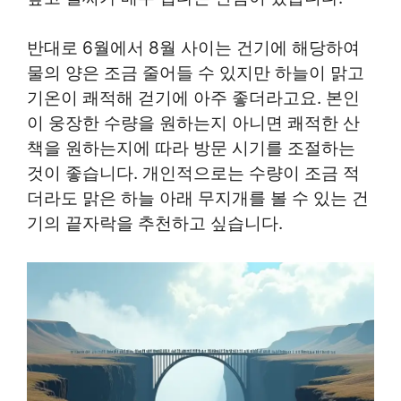
반대로 6월에서 8월 사이는 건기에 해당하여
물의 양은 조금 줄어들 수 있지만 하늘이 맑고
기온이 쾌적해 걷기에 아주 좋더라고요. 본인
이 웅장한 수량을 원하는지 아니면 쾌적한 산
책을 원하는지에 따라 방문 시기를 조절하는
것이 좋습니다. 개인적으로는 수량이 조금 적
더라도 맑은 하늘 아래 무지개를 볼 수 있는 건
기의 끝자락을 추천하고 싶습니다.