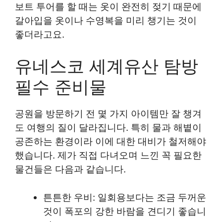
보트 투어를 할 때는 옷이 완전히 젖기 때문에
갈아입을 옷이나 수영복을 미리 챙기는 것이
좋더라고요.
유네스코 세계유산 탐방
필수 준비물
공원을 방문하기 전 몇 가지 아이템만 잘 챙겨
도 여행의 질이 달라집니다. 특히 물과 해볕이
공존하는 환경이라 이에 대한 대비가 철저해야
했습니다. 제가 직접 다녀오며 느낀 꼭 필요한
물건들은 다음과 같습니다.
튼튼한 우비: 일회용보다는 조금 두꺼운
것이 폭포의 강한 바람을 견디기 좋습니