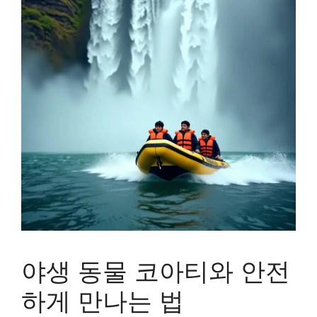
야생 동물 코아티와 안전
하게 만나는 법