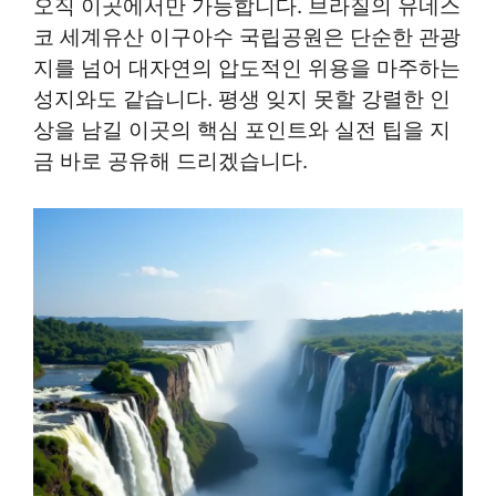
오직 이곳에서만 가능합니다. 브라질의 유네스
코 세계유산 이구아수 국립공원은 단순한 관광
지를 넘어 대자연의 압도적인 위용을 마주하는
성지와도 같습니다. 평생 잊지 못할 강렬한 인
상을 남길 이곳의 핵심 포인트와 실전 팁을 지
금 바로 공유해 드리겠습니다.