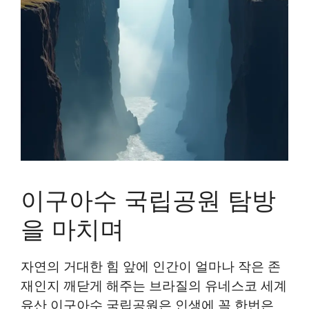
이구아수 국립공원 탐방
을 마치며
자연의 거대한 힘 앞에 인간이 얼마나 작은 존
재인지 깨닫게 해주는 브라질의 유네스코 세계
유산 이구아수 국립공원은 인생에 꼭 한번은