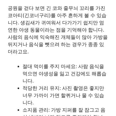
공원을 걷다 보면 긴 코와 줄무늬 꼬리를 가진
코아티(긴코너구리)를 아주 흔하게 볼 수 있습
니다. 생김새가 귀여워서 다가가기 쉽지만 엄
연한 야생 동물이라는 점을 기억해야 합니다.
사람의 음식에 익숙해진 개체들이 많아 가방을
뒤지거나 음식을 뺏으려 하는 경우가 종종 있
더라고요.
절대 먹이를 주지 마세요: 사람 음식을
먹으면 야생성을 잃고 건강에도 해롭습
니다.
적당한 거리 유지: 사진 촬영은 좋지만
너무 가까이 가면 할퀴거나 물 수 있습
니다.
소지품 관리: 가방 지퍼를 잘 잠그고 음