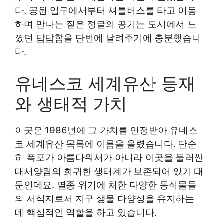
다. 공원 입구에서부터 셔틀버스를 타고 이동
하며 만나는 짙은 정글의 공기는 도시에서 느
꼈던 답답함을 단번에 날려주기에 충분했습니
다.
유네스코 세계유산 등재
와 생태적 가치
이곳은 1986년에 그 가치를 인정받아 유네스
코 세계유산 목록에 이름을 올렸습니다. 단순
히 폭포가 아름다워서가 아니라 이곳을 둘러싼
대서양림의 희귀한 생태계가 보존되어 있기 때
문인데요. 멸종 위기에 처한 다양한 동식물들
의 서식지로서 지구 생물 다양성을 유지하는
데 핵심적인 역할을 하고 있습니다.