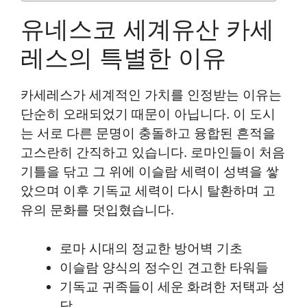
유네스코 세계유산 카세
레스의 특별한 이유
카세레스가 세계적인 가치를 인정받는 이유는
단순히 오래되었기 때문이 아닙니다. 이 도시
는 서로 다른 문명이 충돌하고 융합된 흔적을
고스란히 간직하고 있습니다. 로마인들이 처음
기틀을 닦고 그 위에 이슬람 세력이 성벽을 쌓
았으며 이후 기독교 세력이 다시 탈환하며 고
유의 문화를 덧입혔습니다.
로마 시대의 정교한 방어벽 기초
이슬람 양식의 정수인 견고한 타워들
기독교 귀족들이 세운 화려한 저택과 성
당