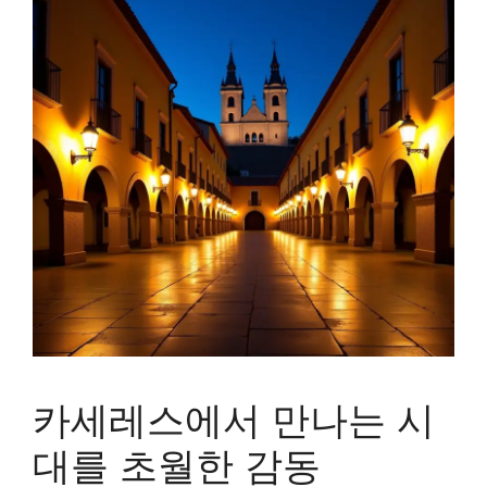
카세레스에서 만나는 시
대를 초월한 감동