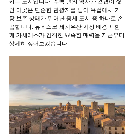
키는 도시입니다. 수백 년의 역사가 겹겹이 쌓
인 이곳은 단순한 관광지를 넘어 유럽에서 가
장 보존 상태가 뛰어난 중세 도시 중 하나로 손
꼽힙니다. 유네스코 세계유산 지정 배경과 함
께 카세레스가 간직한 뾰족한 매력을 지금부터
상세히 짚어보겠습니다.