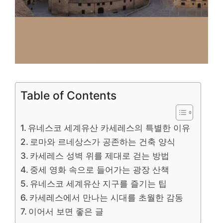
Table of Contents
유네스코 세계유산 카세레스의 특별한 이유
로마와 르네상스가 공존하는 건축 양식
카세레스 성벽 위를 제대로 걷는 방법
중세 영화 속으로 들어가는 광장 산책
유네스코 세계유산 지구를 즐기는 팁
카세레스에서 만나는 시대를 초월한 감동
이어서 보면 좋은 글