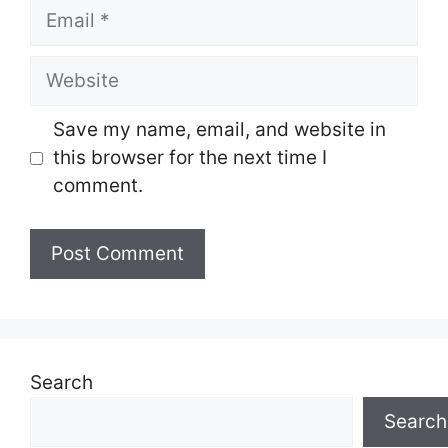
Email
Website
Save my name, email, and website in
this browser for the next time I
comment.
Search
Search