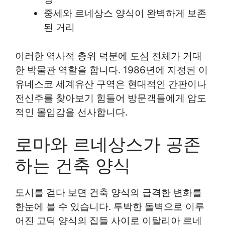
중세와 르네상스 양식이 완벽하게 보존
된 거리
이러한 역사적 층위 덕분에 도심 전체가 거대
한 박물관 역할을 합니다. 1986년에 지정된 이
유네스코 세계유산 구역은 현대적인 간판이나
전신주를 찾아보기 힘들어 방문객들에게 압도
적인 몰입감을 선사합니다.
로마와 르네상스가 공존
하는 건축 양식
도시를 걷다 보면 건축 양식의 급격한 변화를
한눈에 볼 수 있습니다. 투박한 돌벽으로 이루
어진 고딕 양식의 집들 사이로 이탈리아 르네