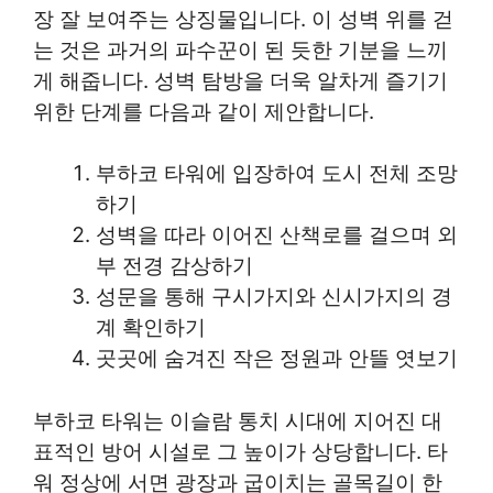
장 잘 보여주는 상징물입니다. 이 성벽 위를 걷
는 것은 과거의 파수꾼이 된 듯한 기분을 느끼
게 해줍니다. 성벽 탐방을 더욱 알차게 즐기기
위한 단계를 다음과 같이 제안합니다.
부하코 타워에 입장하여 도시 전체 조망
하기
성벽을 따라 이어진 산책로를 걸으며 외
부 전경 감상하기
성문을 통해 구시가지와 신시가지의 경
계 확인하기
곳곳에 숨겨진 작은 정원과 안뜰 엿보기
부하코 타워는 이슬람 통치 시대에 지어진 대
표적인 방어 시설로 그 높이가 상당합니다. 타
워 정상에 서면 광장과 굽이치는 골목길이 한