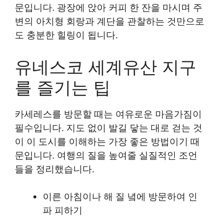
문입니다. 광장에 앉아 커피 한 잔을 마시며 주
변의 아치형 회랑과 계단을 관찰하는 것만으로
도 충분한 힐링이 됩니다.
유네스코 세계유산 지구
를 즐기는 팁
카세레스를 방문할 때는 여유로운 마음가짐이
필수입니다. 지도 없이 발길 닿는 대로 걷는 것
이 이 도시를 이해하는 가장 좋은 방법이기 때
문입니다. 여행의 질을 높여줄 실질적인 조언
들을 정리했습니다.
이른 아침이나 해 질 녘에 방문하여 인
파 피하기