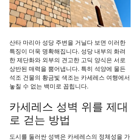
산타 마리아 성당 주변을 거닐다 보면 이러한
특징이 더욱 명확해집니다. 성당 내부의 화려
한 제단화와 외부의 견고한 고딕 양식은 서로
상반된 매력을 뿜어냅니다. 특히 석양에 물든
석조 건물의 황금빛 색조는 카세레스 여행에서
놓칠 수 없는 백미로 꼽힙니다.
카세레스 성벽 위를 제대
로 걷는 방법
도시를 둘러싼 성벽은 카세레스의 정체성을 가