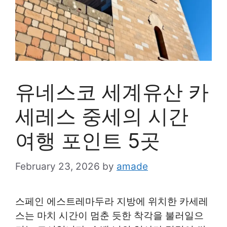
유네스코 세계유산 카
세레스 중세의 시간
여행 포인트 5곳
February 23, 2026
by
amade
스페인 에스트레마두라 지방에 위치한 카세레
스는 마치 시간이 멈춘 듯한 착각을 불러일으