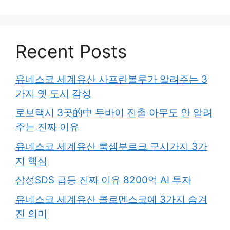
Recent Posts
유네스코 세계유산 사프란볼루가 알려주는 3
가지 옛 도시 감성
로보택시 3곳的中 두바이 진출 아무도 안 알려
주는 진짜 이유
유네스코 세계유산 룩셈부르크 구시가지 3가
지 핵심
삼성SDS 급등 진짜 이유 8200억 AI 투자
유네스코 세계유산 콜로멘스코예 3가지 숨겨
진 의미