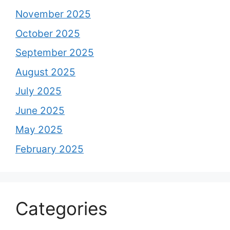
November 2025
October 2025
September 2025
August 2025
July 2025
June 2025
May 2025
February 2025
Categories