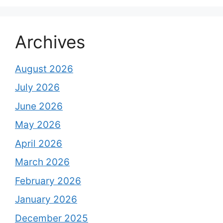
Archives
August 2026
July 2026
June 2026
May 2026
April 2026
March 2026
February 2026
January 2026
December 2025