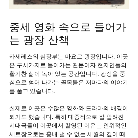
중세 영화 속으로 들어가
는 광장 산책
카세레스의 심장부는 마요르 광장입니다. 이곳
은 구시가지로 들어가는 관문이자 현지인들의
활기찬 삶이 녹아 있는 공간입니다. 광장을 중
심으로 뻗어 나가는 골목들은 저마다의 이야기
를 품고 있습니다.
실제로 이곳은 수많은 영화와 드라마의 배경이
되기도 했습니다. 특히 대중적으로 잘 알려진
시대극들이 이곳에서 촬영된 이유는 인위적인
세트장으로는 흉내 낼 수 없는 세월의 깊이 때