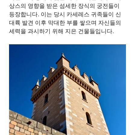
상스의 영향을 받은 섬세한 장식의 궁전들이
등장합니다. 이는 당시 카세레스 귀족들이 신
대륙 발견 이후 막대한 부를 쌓으며 자신들의
세력을 과시하기 위해 지은 건물들입니다.