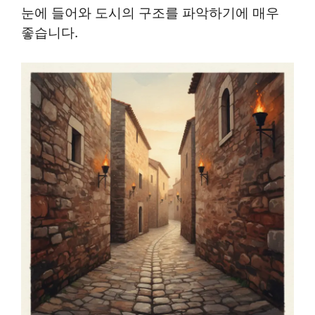
눈에 들어와 도시의 구조를 파악하기에 매우
좋습니다.