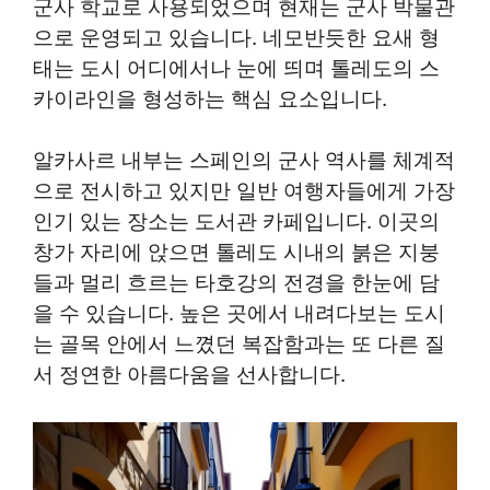
군사 학교로 사용되었으며 현재는 군사 박물관
으로 운영되고 있습니다. 네모반듯한 요새 형
태는 도시 어디에서나 눈에 띄며 톨레도의 스
카이라인을 형성하는 핵심 요소입니다.
알카사르 내부는 스페인의 군사 역사를 체계적
으로 전시하고 있지만 일반 여행자들에게 가장
인기 있는 장소는 도서관 카페입니다. 이곳의
창가 자리에 앉으면 톨레도 시내의 붉은 지붕
들과 멀리 흐르는 타호강의 전경을 한눈에 담
을 수 있습니다. 높은 곳에서 내려다보는 도시
는 골목 안에서 느꼈던 복잡함과는 또 다른 질
서 정연한 아름다움을 선사합니다.