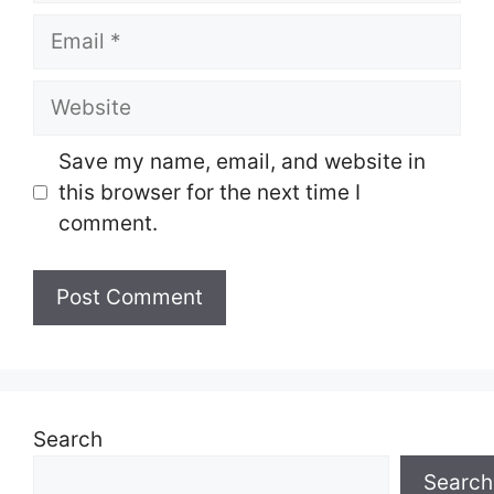
Email
Website
Save my name, email, and website in
this browser for the next time I
comment.
Search
Search