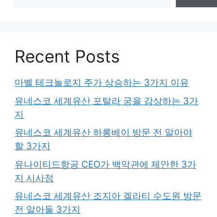
Recent Posts
마벨 테크놀로지 주가 상승하는 3가지 이유
유네스코 세계유산 포탈라 궁을 감상하는 3가
지
유네스코 세계유산 하롱베이 방문 전 알아야
할 3가지
유나이티드항공 CEO가 백악관에 제안한 3가
지 시사점
유네스코 세계유산 조지아 겔라티 수도원 방문
전 알아둘 3가지