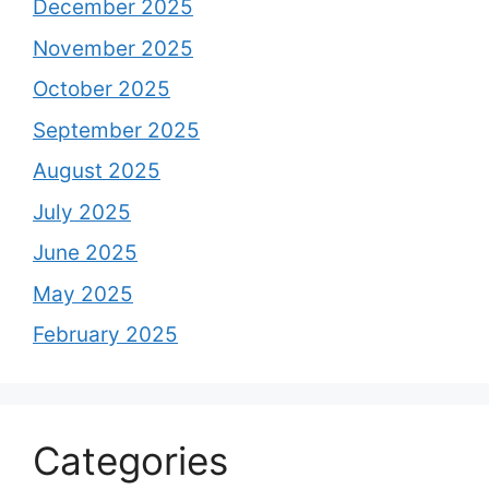
December 2025
November 2025
October 2025
September 2025
August 2025
July 2025
June 2025
May 2025
February 2025
Categories