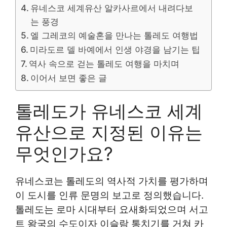
유네스코 세계유산 알카사르에서 내려다보
는 풍경
엘 그레코의 예술혼을 만나는 톨레도 여행법
미라도르 델 바예에서 인생 야경을 남기는 팁
역사 속으로 걷는 톨레도 여행을 마치며
이어서 보면 좋은 글
톨레도가 유네스코 세계
유산으로 지정된 이유는
무엇인가요?
유네스코는 톨레도의 역사적 가치를 평가하며
이 도시를 인류 문명의 보고로 정의했습니다.
톨레도는 로마 시대부터 요새화되었으며 서고
트 왕국의 수도이자 이슬람 통치기를 거쳐 카