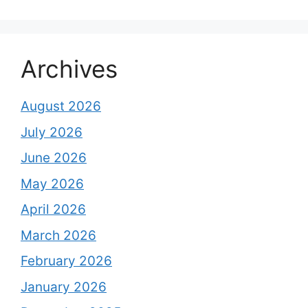
Archives
August 2026
July 2026
June 2026
May 2026
April 2026
March 2026
February 2026
January 2026