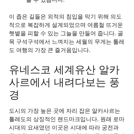
이 좁은 길들은 외적의 침입을 막기 위해 의도
적으로 복잡하게 설계되었으며 여름철 뜨거운
햇볕을 피할 수 있는 그늘을 만들어 줍니다. 골
목 구석구석에서 느껴지는 세월의 무게는 톨레
도 여행의 가장 큰 즐거움입니다.
유네스코 세계유산 알카
사르에서 내려다보는 풍
경
도시의 가장 높은 곳에 자리 잡은 알카사르는
톨레도의 상징적인 랜드마크입니다. 원래 로마
시대의 요새였던 이곳은 시대에 따라 궁전과