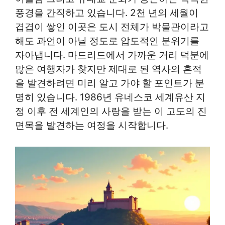
풍경을 간직하고 있습니다. 2천 년의 세월이
겹겹이 쌓인 이곳은 도시 전체가 박물관이라고
해도 과언이 아닐 정도로 압도적인 분위기를
자아냅니다. 마드리드에서 가까운 거리 덕분에
많은 여행자가 찾지만 제대로 된 역사의 흔적
을 발견하려면 미리 알고 가야 할 포인트가 분
명히 있습니다. 1986년 유네스코 세계유산 지
정 이후 전 세계인의 사랑을 받는 이 고도의 진
면목을 발견하는 여정을 시작합니다.