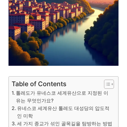
Table of Contents
톨레도가 유네스코 세계유산으로 지정된 이
유는 무엇인가요?
유네스코 세계유산 톨레도 대성당의 압도적
인 미학
세 가지 종교가 섞인 골목길을 탐방하는 방법