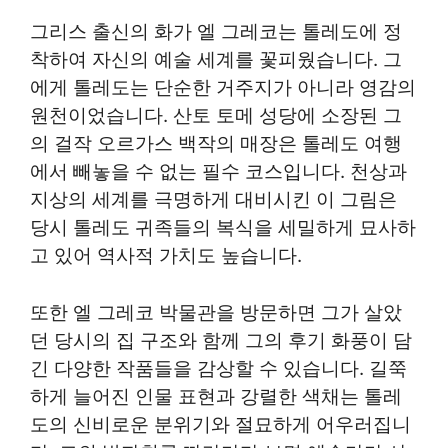
그리스 출신의 화가 엘 그레코는 톨레도에 정
착하여 자신의 예술 세계를 꽃피웠습니다. 그
에게 톨레도는 단순한 거주지가 아니라 영감의
원천이었습니다. 산토 토메 성당에 소장된 그
의 걸작 오르가스 백작의 매장은 톨레도 여행
에서 빼놓을 수 없는 필수 코스입니다. 천상과
지상의 세계를 극명하게 대비시킨 이 그림은
당시 톨레도 귀족들의 복식을 세밀하게 묘사하
고 있어 역사적 가치도 높습니다.
또한 엘 그레코 박물관을 방문하면 그가 살았
던 당시의 집 구조와 함께 그의 후기 화풍이 담
긴 다양한 작품들을 감상할 수 있습니다. 길쭉
하게 늘어진 인물 표현과 강렬한 색채는 톨레
도의 신비로운 분위기와 절묘하게 어우러집니