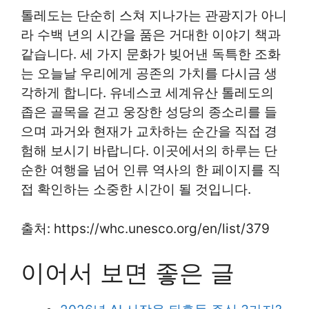
톨레도는 단순히 스쳐 지나가는 관광지가 아니
라 수백 년의 시간을 품은 거대한 이야기 책과
같습니다. 세 가지 문화가 빚어낸 독특한 조화
는 오늘날 우리에게 공존의 가치를 다시금 생
각하게 합니다. 유네스코 세계유산 톨레도의
좁은 골목을 걷고 웅장한 성당의 종소리를 들
으며 과거와 현재가 교차하는 순간을 직접 경
험해 보시기 바랍니다. 이곳에서의 하루는 단
순한 여행을 넘어 인류 역사의 한 페이지를 직
접 확인하는 소중한 시간이 될 것입니다.
출처: https://whc.unesco.org/en/list/379
이어서 보면 좋은 글