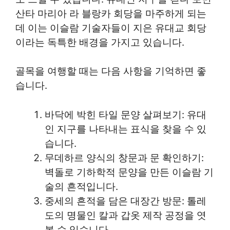
산타 마리아 라 블랑카 회당을 마주하게 되는
데 이는 이슬람 기술자들이 지은 유대교 회당
이라는 독특한 배경을 가지고 있습니다.
골목을 여행할 때는 다음 사항을 기억하면 좋
습니다.
바닥에 박힌 타일 문양 살펴보기: 유대
인 지구를 나타내는 표식을 찾을 수 있
습니다.
무데하르 양식의 창문과 문 확인하기:
벽돌로 기하학적 문양을 만든 이슬람 기
술의 흔적입니다.
중세의 흔적을 담은 대장간 방문: 톨레
도의 명물인 칼과 갑옷 제작 공정을 엿
볼 수 있습니다.