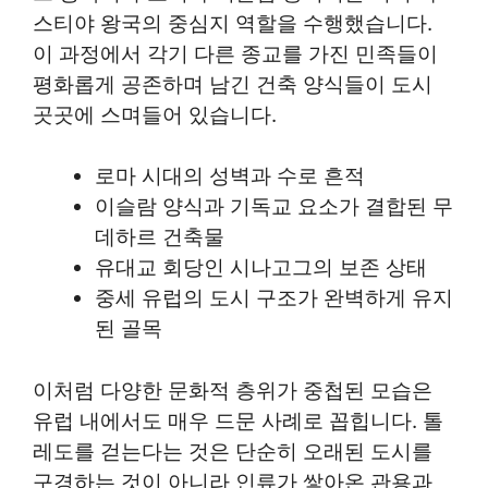
스티야 왕국의 중심지 역할을 수행했습니다.
이 과정에서 각기 다른 종교를 가진 민족들이
평화롭게 공존하며 남긴 건축 양식들이 도시
곳곳에 스며들어 있습니다.
로마 시대의 성벽과 수로 흔적
이슬람 양식과 기독교 요소가 결합된 무
데하르 건축물
유대교 회당인 시나고그의 보존 상태
중세 유럽의 도시 구조가 완벽하게 유지
된 골목
이처럼 다양한 문화적 층위가 중첩된 모습은
유럽 내에서도 매우 드문 사례로 꼽힙니다. 톨
레도를 걷는다는 것은 단순히 오래된 도시를
구경하는 것이 아니라 인류가 쌓아온 관용과