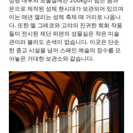
성당 내부의 보물실에는 200kg이 넘는 금과
은으로 제작된 성체 현시대가 보관되어 있으며
이는 매년 열리는 성체 축제 때 거리로 나옵니
다. 또한 엘 그레코와 고야의 진귀한 회화 작품
들이 전시된 제단 뒤편의 성물실은 작은 미술
관이라 불러도 손색이 없습니다. 이곳은 단순
한 종교 시설을 넘어 스페인 예술의 정수를 모
아놓은 거대한 보관소와 같습니다.