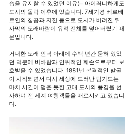
습을 유지할 수 있었던 이유는 아이러니하게도
도시의 몰락 이후에 있습니다. 7세기경 베르베
르인의 침공과 지진 등으로 도시가 버려진 뒤
사막의 모래바람이 유적 전체를 덮어버렸기 때
문입니다.
거대한 모래 언덕 아래에 수백 년간 묻혀 있었
던 덕분에 비바람과 인위적인 훼손으로부터 보
호받을 수 있었습니다. 1881년 본격적인 발굴
이 시작되면서 다시 세상에 드러난 팀가드는
마치 시간이 멈춘 듯한 고대 도시의 풍경을 선
사하며 전 세계 여행객들을 매료시키고 있습니
다.