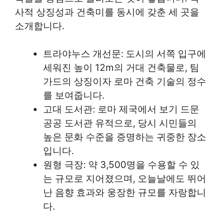
사적 상징성과 건축미를 동시에 갖춘 세 곳을
소개합니다.
트라야누스 개선문: 도시의 서쪽 입구에
세워진 높이 12m의 거대 건축물로, 팀
가드의 상징이자 로마 건축 기술의 정수
를 보여줍니다.
고대 도서관: 로마 제국에서 보기 드문
공공 도서관 유적으로, 당시 시민들의
높은 문화 수준을 증명하는 귀중한 장소
입니다.
원형 극장: 약 3,500명을 수용할 수 있
는 규모로 지어졌으며, 오늘날에도 뛰어
난 음향 효과와 웅장한 규모를 자랑합니
다.