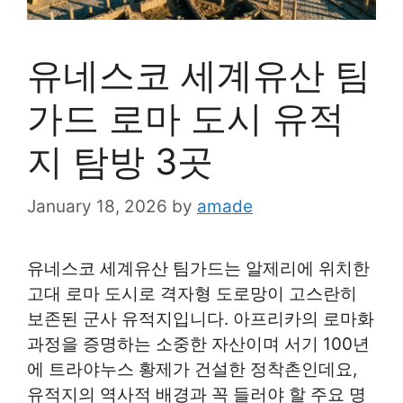
유네스코 세계유산 팀
가드 로마 도시 유적
지 탐방 3곳
January 18, 2026
by
amade
유네스코 세계유산 팀가드는 알제리에 위치한
고대 로마 도시로 격자형 도로망이 고스란히
보존된 군사 유적지입니다. 아프리카의 로마화
과정을 증명하는 소중한 자산이며 서기 100년
에 트라야누스 황제가 건설한 정착촌인데요,
유적지의 역사적 배경과 꼭 들러야 할 주요 명