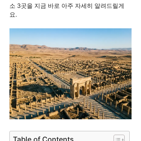
소 3곳을 지금 바로 아주 자세히 알려드릴게
요.
Table of Contents