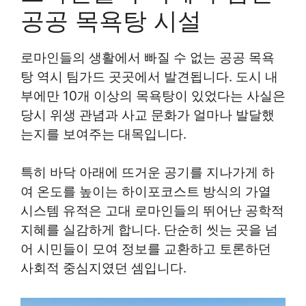
공공 목욕탕 시설
로마인들의 생활에서 빠질 수 없는 공공 목욕
탕 역시 팀가드 곳곳에서 발견됩니다. 도시 내
부에만 10개 이상의 목욕탕이 있었다는 사실은
당시 위생 관념과 사교 문화가 얼마나 발달했
는지를 보여주는 대목입니다.
특히 바닥 아래에 뜨거운 공기를 지나가게 하
여 온도를 높이는 하이포코스트 방식의 가열
시스템 유적은 고대 로마인들의 뛰어난 공학적
지혜를 실감하게 합니다. 단순히 씻는 곳을 넘
어 시민들이 모여 정보를 교환하고 토론하던
사회적 중심지였던 셈입니다.