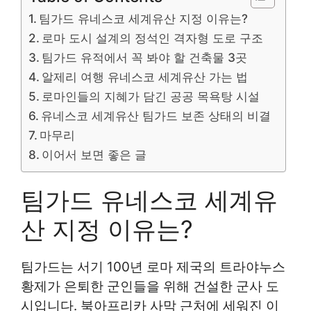
팀가드 유네스코 세계유산 지정 이유는?
로마 도시 설계의 정석인 격자형 도로 구조
팀가드 유적에서 꼭 봐야 할 건축물 3곳
알제리 여행 유네스코 세계유산 가는 법
로마인들의 지혜가 담긴 공공 목욕탕 시설
유네스코 세계유산 팀가드 보존 상태의 비결
마무리
이어서 보면 좋은 글
팀가드 유네스코 세계유
산 지정 이유는?
팀가드는 서기 100년 로마 제국의 트라야누스
황제가 은퇴한 군인들을 위해 건설한 군사 도
시입니다. 북아프리카 사막 근처에 세워진 이