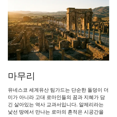
마무리
유네스코 세계유산 팀가드는 단순한 돌덩이 더
미가 아니라 고대 로마인들의 꿈과 지혜가 담
긴 살아있는 역사 교과서입니다. 알제리라는
낯선 땅에서 만나는 로마의 흔적은 시공간을