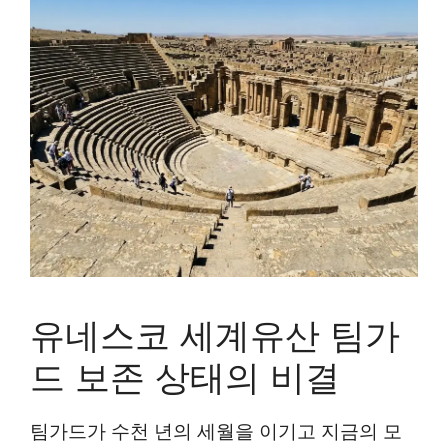
유네스코 세계유산 팀가
드 보존 상태의 비결
팀가드가 수천 년의 세월을 이기고 지금의 모