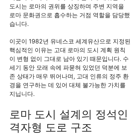
도시는 로마의 권위를 상징하며 주변 지역을
로마 문화권으로 흡수하는 거점 역할을 담당했
습니다.
이곳이 1982년 유네스코 세계유산으로 지정된
핵심적인 이유는 고대 로마의 도시 계획 원칙
이 변형 없이 그대로 남아 있기 때문입니다. 수
세기 동안 모래 속에 파묻혀 있었던 덕분에 보
존 상태가 매우 뛰어나며, 고대 인류의 정주 환
경을 연구하는 데 있어 대체 불가능한 가치를
지닙니다.
로마 도시 설계의 정석인
격자형 도로 구조