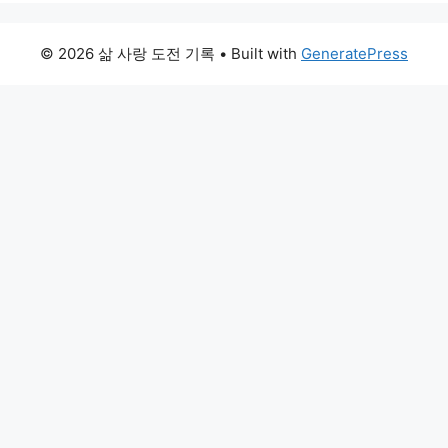
© 2026 삶 사랑 도전 기록
• Built with
GeneratePress