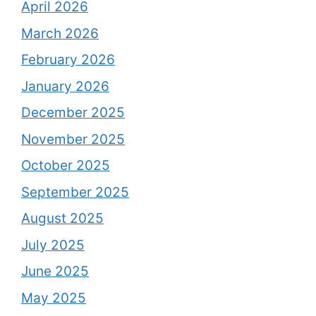
April 2026
March 2026
February 2026
January 2026
December 2025
November 2025
October 2025
September 2025
August 2025
July 2025
June 2025
May 2025