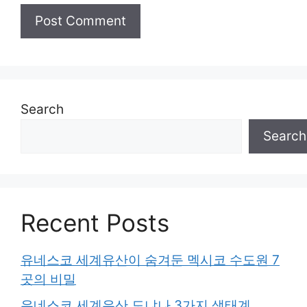
Search
Search
Recent Posts
유네스코 세계유산이 숨겨둔 멕시코 수도원 7
곳의 비밀
유네스코 세계유산 도냐나 3가지 생태계