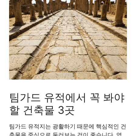
팀가드 유적에서 꼭 봐야
할 건축물 3곳
팀가드 유적지는 광활하기 때문에 핵심적인 건
축물을 중심으로 둘러보는 것이 좋습니다. 역