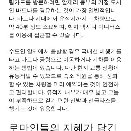
팀가드를 방문하려면 알제리 동부의 거점 도시
인 바트나를 경유하는 것이 가장 일반적입니
다. 바트나 시내에서 유적지까지는 차량으로
약 40분 정도 소요되며, 현지 택시나 미니버스
를 이용해 접근할 수 있습니다.
수도인 알제에서 출발할 경우 국내선 비행기를
타고 바트나 공항으로 이동하거나 기차를 이용
하는 방법이 있습니다. 다만 현지 교통 상황이
유동적일 수 있으므로 숙소 직원을 통해 신뢰
할 수 있는 차량을 미리 예약하는 것이 안전하
고 편리합니다. 유적지 내부가 매우 넓고 그늘
이 부족하므로 걷기 편한 신발과 선글라스를
챙기는 것이 유용합니다.
로마인들의 지혜가 담긴