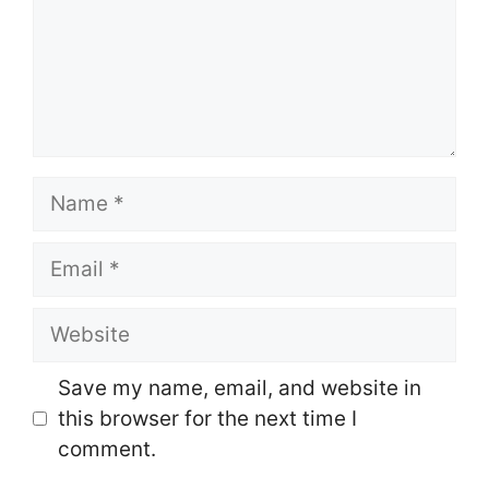
Name
Email
Website
Save my name, email, and website in
this browser for the next time I
comment.