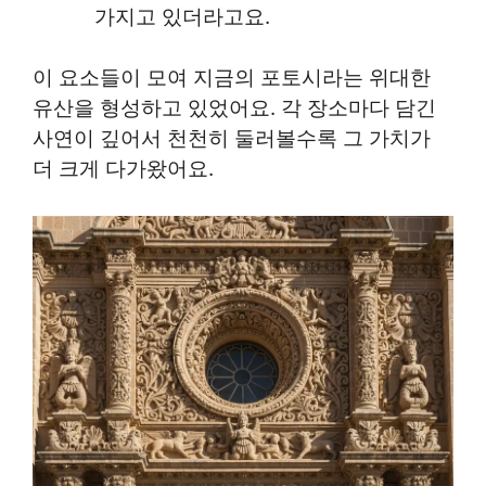
가지고 있더라고요.
이 요소들이 모여 지금의 포토시라는 위대한
유산을 형성하고 있었어요. 각 장소마다 담긴
사연이 깊어서 천천히 둘러볼수록 그 가치가
더 크게 다가왔어요.