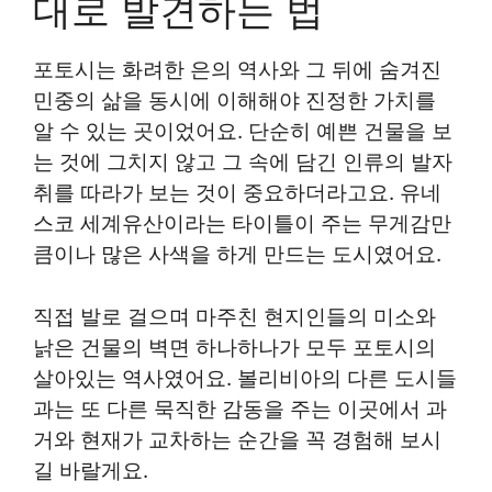
대로 발견하는 법
포토시는 화려한 은의 역사와 그 뒤에 숨겨진
민중의 삶을 동시에 이해해야 진정한 가치를
알 수 있는 곳이었어요. 단순히 예쁜 건물을 보
는 것에 그치지 않고 그 속에 담긴 인류의 발자
취를 따라가 보는 것이 중요하더라고요. 유네
스코 세계유산이라는 타이틀이 주는 무게감만
큼이나 많은 사색을 하게 만드는 도시였어요.
직접 발로 걸으며 마주친 현지인들의 미소와
낡은 건물의 벽면 하나하나가 모두 포토시의
살아있는 역사였어요. 볼리비아의 다른 도시들
과는 또 다른 묵직한 감동을 주는 이곳에서 과
거와 현재가 교차하는 순간을 꼭 경험해 보시
길 바랄게요.