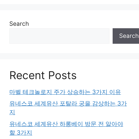
Search
Search
Recent Posts
마벨 테크놀로지 주가 상승하는 3가지 이유
유네스코 세계유산 포탈라 궁을 감상하는 3가
지
유네스코 세계유산 하롱베이 방문 전 알아야
할 3가지