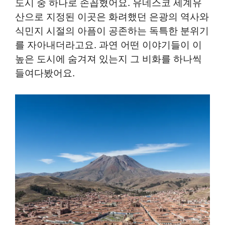
도시 중 하나로 손꼽혔어요. 유네스코 세계유
산으로 지정된 이곳은 화려했던 은광의 역사와
식민지 시절의 아픔이 공존하는 독특한 분위기
를 자아내더라고요. 과연 어떤 이야기들이 이
높은 도시에 숨겨져 있는지 그 비화를 하나씩
들여다봤어요.