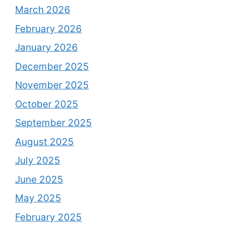
March 2026
February 2026
January 2026
December 2025
November 2025
October 2025
September 2025
August 2025
July 2025
June 2025
May 2025
February 2025