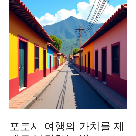
포토시 여행의 가치를 제