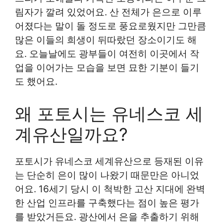
림자가 깔려 있었어요. 산 전체가 은으로 이루
어졌다는 말이 돌 정도로 풍요로웠지만 그만큼
많은 이들의 희생이 뒤따랐던 장소이기도 해
요. 오늘날에도 광부들이 여전히 이곳에서 작
업을 이어가는 모습을 보면 묘한 기분이 들기
도 했어요.
왜 포토시는 유네스코 세
계유산일까요?
포토시가 유네스코 세계유산으로 등재된 이유
는 단순히 은이 많이 나왔기 때문만은 아니었
어요. 16세기 당시 이 척박한 고산 지대에 완벽
한 산업 인프라를 구축했다는 점이 높은 평가
를 받았거든요. 광산에서 은을 추출하기 위해