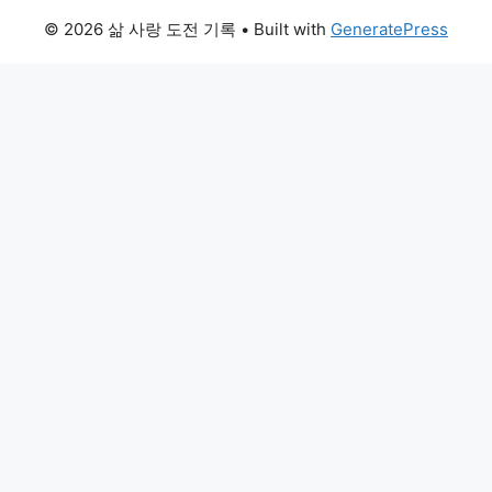
© 2026 삶 사랑 도전 기록
• Built with
GeneratePress