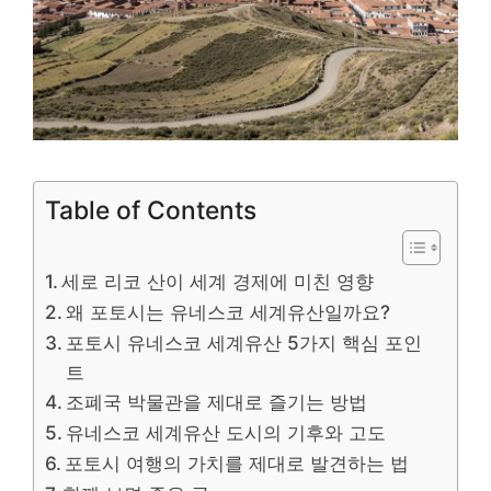
Table of Contents
세로 리코 산이 세계 경제에 미친 영향
왜 포토시는 유네스코 세계유산일까요?
포토시 유네스코 세계유산 5가지 핵심 포인
트
조폐국 박물관을 제대로 즐기는 방법
유네스코 세계유산 도시의 기후와 고도
포토시 여행의 가치를 제대로 발견하는 법