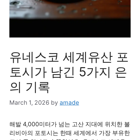
유네스코 세계유산 포
토시가 남긴 5가지 은
의 기록
March 1, 2026
by
amade
해발 4,000미터가 넘는 고산 지대에 위치한 볼
리비아의 포토시는 한때 세계에서 가장 부유한