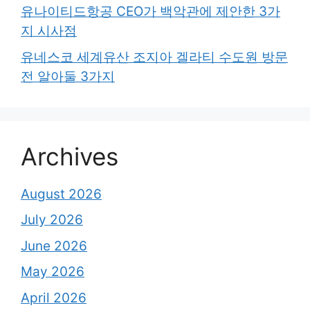
유나이티드항공 CEO가 백악관에 제안한 3가
지 시사점
유네스코 세계유산 조지아 겔라티 수도원 방문
전 알아둘 3가지
Archives
August 2026
July 2026
June 2026
May 2026
April 2026