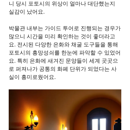
니 당시 포토시의 위상이 얼마나 대단했는지
실감이 났어요.
박물관 내부는 가이드 투어로 진행되는 경우가
많으니 시간을 미리 확인하는 것이 좋더라고
요. 전시된 다양한 은화와 채굴 도구들을 통해
포토시의 흥망성쇠를 한눈에 파악할 수 있었어
요. 특히 은화에 새겨진 문양들이 세계 곳곳으
로 퍼져나가 공통의 화폐 단위가 되었다는 사
실이 흥미로웠어요.