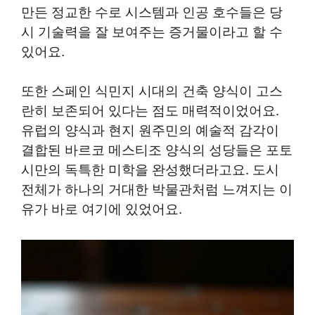
만든 정교한 수로 시스템과 인공 호수들은 당
시 기술력을 잘 보여주는 증거물이라고 할 수
있어요.
또한 스페인 식민지 시대의 건축 양식이 고스
란히 보존되어 있다는 점도 매력적이었어요.
유럽의 양식과 현지 원주민의 예술적 감각이
결합된 바르코 메스티조 양식의 성당들은 포토
시만의 독특한 미학을 완성했더라고요. 도시
전체가 하나의 거대한 박물관처럼 느껴지는 이
유가 바로 여기에 있었어요.