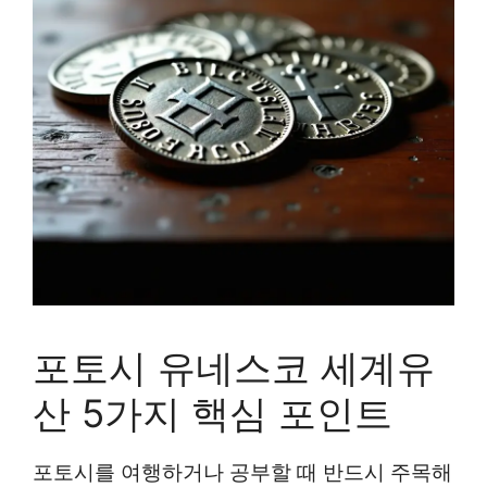
포토시 유네스코 세계유
산 5가지 핵심 포인트
포토시를 여행하거나 공부할 때 반드시 주목해