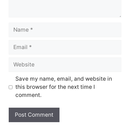
Name
Email
Website
Save my name, email, and website in
this browser for the next time I
comment.