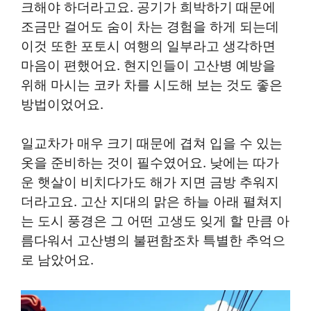
크해야 하더라고요. 공기가 희박하기 때문에
조금만 걸어도 숨이 차는 경험을 하게 되는데
이것 또한 포토시 여행의 일부라고 생각하면
마음이 편했어요. 현지인들이 고산병 예방을
위해 마시는 코카 차를 시도해 보는 것도 좋은
방법이었어요.
일교차가 매우 크기 때문에 겹쳐 입을 수 있는
옷을 준비하는 것이 필수였어요. 낮에는 따가
운 햇살이 비치다가도 해가 지면 금방 추워지
더라고요. 고산 지대의 맑은 하늘 아래 펼쳐지
는 도시 풍경은 그 어떤 고생도 잊게 할 만큼 아
름다워서 고산병의 불편함조차 특별한 추억으
로 남았어요.