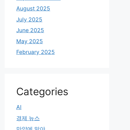
August 2025
July 2025
June 2025
May 2025
February 2025
Categories
AI
경제 뉴스
만약에 말야