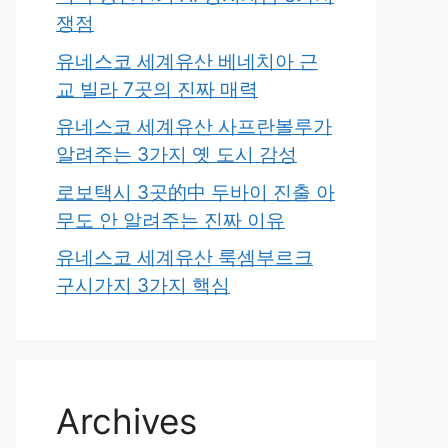
쟁점
유네스코 세계유산 베네치아 근
교 빌라 7곳의 진짜 매력
유네스코 세계유산 사프란볼루가
알려주는 3가지 옛 도시 감성
로보택시 3곳的中 두바이 진출 아
무도 안 알려주는 진짜 이유
유네스코 세계유산 룩셈부르크
구시가지 3가지 핵심
Archives