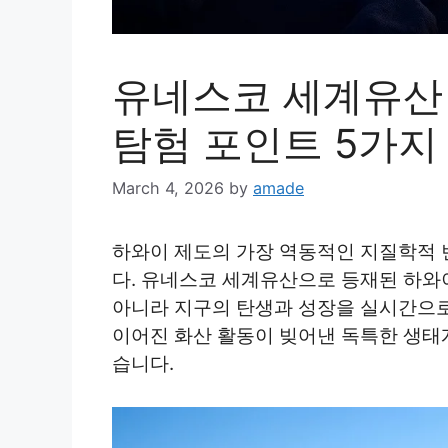
유네스코 세계유산
탐험 포인트 5가지
March 4, 2026
by
amade
하와이 제도의 가장 역동적인 지질학적 
다. 유네스코 세계유산으로 등재된 하와
아니라 지구의 탄생과 성장을 실시간으로
이어진 화산 활동이 빚어낸 독특한 생태
습니다.