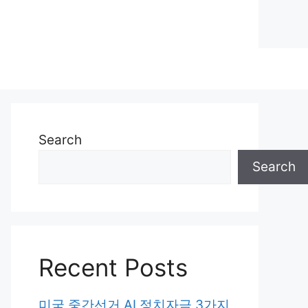
Search
Search
Recent Posts
미국 중간선거 AI 정치자금 3가지