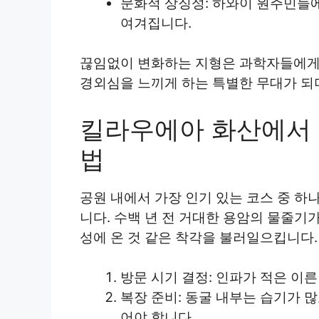
문화적 상징성: 하와이 원주민들
여겨집니다.
끊임없이 변화하는 지형은 과학자들에게
경외심을 느끼게 하는 특별한 무대가 되
킬라우에아 화산에서 
법
공원 내에서 가장 인기 있는 코스 중 하
니다. 수백 년 전 거대한 용암의 물줄기
성에 온 것 같은 착각을 불러일으킵니다.
방문 시기 결정: 인파가 적은 이
복장 준비: 동굴 내부는 습기가 
어야 합니다.