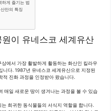
벽하게 즐기는 법
유산만의 특징
며
공원이 유네스코 세계유산
구상에서 가장 활발하게 활동하는 화산인 킬라우
입니다. 1987년 유네스코 세계유산으로 지정된
학적 진화 과정을 인정받아 왔습니다.
며 매일 새로운 땅이 생겨나는 과정을 볼 수 있습
되는 희귀한 동식물들의 서식지 역할을 합니다.