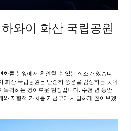
 하와이 화산 국립공원
변화를 눈앞에서 확인할 수 있는 장소가 있습니
이 화산 국립공원은 단순히 풍경을 감상하는 곳이
 목격하는 경이로운 현장입니다. 수천 년 동안
계와 지형적 가치를 지금부터 세밀하게 짚어보겠