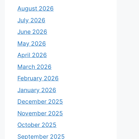
August 2026
July 2026
June 2026
May 2026
April 2026
March 2026
February 2026
January 2026
December 2025
November 2025
October 2025
September 2025