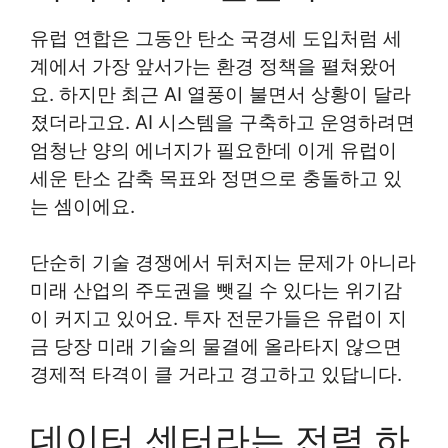
유럽 연합은 그동안 탄소 국경세 도입처럼 세
계에서 가장 앞서가는 환경 정책을 펼쳐왔어
요. 하지만 최근 AI 열풍이 불면서 상황이 달라
졌더라고요. AI 시스템을 구축하고 운영하려면
엄청난 양의 에너지가 필요한데 이게 유럽이
세운 탄소 감축 목표와 정면으로 충돌하고 있
는 셈이에요.
단순히 기술 경쟁에서 뒤처지는 문제가 아니라
미래 산업의 주도권을 뺏길 수 있다는 위기감
이 커지고 있어요. 투자 전문가들은 유럽이 지
금 당장 미래 기술의 물결에 올라타지 않으면
경제적 타격이 클 거라고 경고하고 있답니다.
데이터 센터라는 전력 하