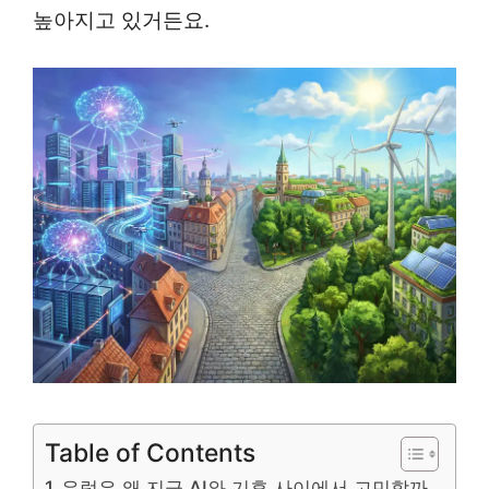
높아지고 있거든요.
Table of Contents
유럽은 왜 지금 AI와 기후 사이에서 고민할까