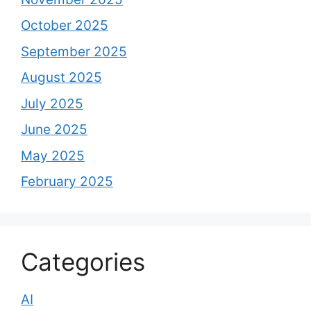
October 2025
September 2025
August 2025
July 2025
June 2025
May 2025
February 2025
Categories
AI