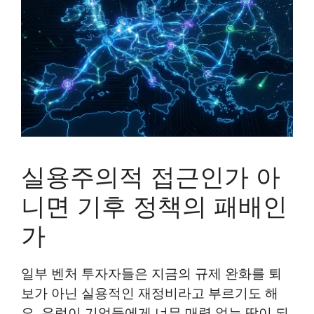
실용주의적 접근인가 아
니면 기후 정책의 패배인
가
일부 벤처 투자자들은 지금의 규제 완화를 퇴
보가 아닌 실용적인 재정비라고 부르기도 해
요. 유럽이 기업들에게 너무 매력 없는 땅이 되