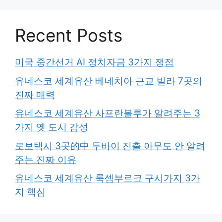
Recent Posts
미국 중간선거 AI 정치자금 3가지 쟁점
유네스코 세계유산 베네치아 근교 빌라 7곳의
진짜 매력
유네스코 세계유산 사프란볼루가 알려주는 3
가지 옛 도시 감성
로보택시 3곳的中 두바이 진출 아무도 안 알려
주는 진짜 이유
유네스코 세계유산 룩셈부르크 구시가지 3가
지 핵심