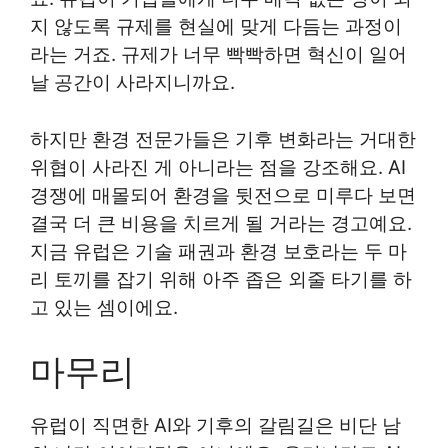
지 않도록 규제를 현실에 맞게 다듬는 과정이
라는 거죠. 규제가 너무 빡빡하면 혁신이 일어
날 공간이 사라지니까요.
하지만 환경 전문가들은 기후 변화라는 거대한
위협이 사라진 게 아니라는 점을 강조해요. AI
경쟁에 매몰되어 환경을 뒷전으로 미루다 보면
결국 더 큰 비용을 치르게 될 거라는 경고예요.
지금 유럽은 기술 패권과 환경 보호라는 두 마
리 토끼를 잡기 위해 아주 좁은 외줄 타기를 하
고 있는 셈이에요.
마무리
유럽이 직면한 AI와 기후의 갈림길은 비단 남