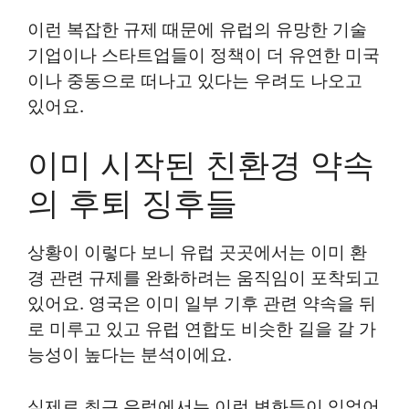
이런 복잡한 규제 때문에 유럽의 유망한 기술
기업이나 스타트업들이 정책이 더 유연한 미국
이나 중동으로 떠나고 있다는 우려도 나오고
있어요.
이미 시작된 친환경 약속
의 후퇴 징후들
상황이 이렇다 보니 유럽 곳곳에서는 이미 환
경 관련 규제를 완화하려는 움직임이 포착되고
있어요. 영국은 이미 일부 기후 관련 약속을 뒤
로 미루고 있고 유럽 연합도 비슷한 길을 갈 가
능성이 높다는 분석이에요.
실제로 최근 유럽에서는 이런 변화들이 있었어