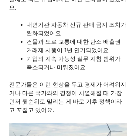
요.
내연기관 자동차 신규 판매 금지 조치가
완화되었어요
건물과 도로 교통에 대한 탄소 배출권
거래제 시행이 1년 연기되었어요
기업의 지속 가능성 실무 지침 범위가
축소되거나 미뤄졌어요
전문가들은 이런 현상을 두고 경제가 어려워지
거나 다른 국가와의 경쟁이 치열해질 때 가장
먼저 뒷순위로 밀리는 게 바로 기후 정책이라
고 꼬집고 있어요.