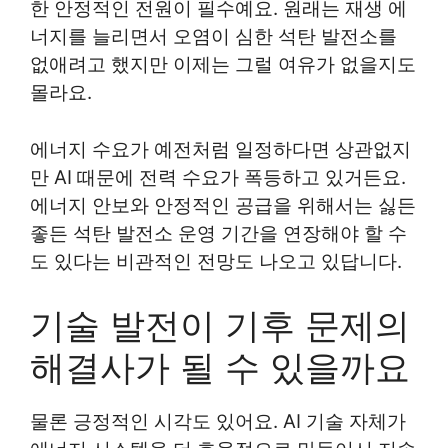
한 안정적인 전원이 필수예요. 원래는 재생 에
너지를 늘리면서 오염이 심한 석탄 발전소를
없애려고 했지만 이제는 그럴 여유가 없을지도
몰라요.
에너지 수요가 예전처럼 일정하다면 상관없지
만 AI 때문에 전력 수요가 폭등하고 있거든요.
에너지 안보와 안정적인 공급을 위해서는 싫든
좋든 석탄 발전소 운영 기간을 연장해야 할 수
도 있다는 비관적인 전망도 나오고 있답니다.
기술 발전이 기후 문제의
해결사가 될 수 있을까요
물론 긍정적인 시각도 있어요. AI 기술 자체가