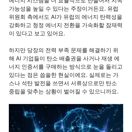
에너지 시스템을 더 효율적으로 만들어서 지속
가능성을 높일 수 있다는 주장이거든요. 유럽
위원회 측에서도 AI가 유럽의 에너지 탄력성을
강화하고 청정 에너지 전환을 가속화할 잠재력
이 있다고 보고 있어요.
하지만 당장의 전력 부족 문제를 해결하기 위
해 AI 기업들이 탄소 배출권을 사거나 재생 에
너지 인증서를 구매하는 방식으로 눈을 돌리고
있다는 점은 씁쓸한 현실이에요. 실제로는 가
스나 석탄 발전을 쓰면서 서류상으로만 탄소
중립을 맞추는 상황이 벌어질 수 있으니까요.