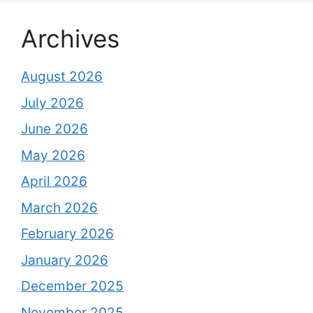
Archives
August 2026
July 2026
June 2026
May 2026
April 2026
March 2026
February 2026
January 2026
December 2025
November 2025