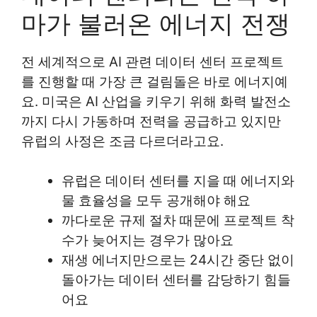
마가 불러온 에너지 전쟁
전 세계적으로 AI 관련 데이터 센터 프로젝트
를 진행할 때 가장 큰 걸림돌은 바로 에너지예
요. 미국은 AI 산업을 키우기 위해 화력 발전소
까지 다시 가동하며 전력을 공급하고 있지만
유럽의 사정은 조금 다르더라고요.
유럽은 데이터 센터를 지을 때 에너지와
물 효율성을 모두 공개해야 해요
까다로운 규제 절차 때문에 프로젝트 착
수가 늦어지는 경우가 많아요
재생 에너지만으로는 24시간 중단 없이
돌아가는 데이터 센터를 감당하기 힘들
어요