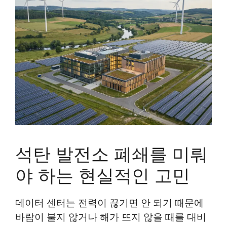
석탄 발전소 폐쇄를 미뤄
야 하는 현실적인 고민
데이터 센터는 전력이 끊기면 안 되기 때문에
바람이 불지 않거나 해가 뜨지 않을 때를 대비