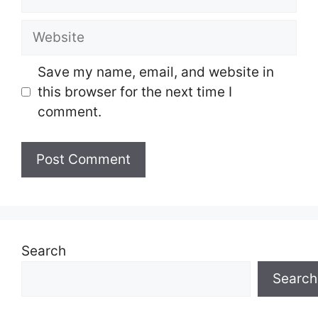
Website
Save my name, email, and website in
this browser for the next time I
comment.
Search
Search