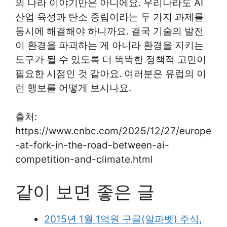
의 나라 이야기만은 아니에요. 우리나라도 AI
산업 육성과 탄소 중립이라는 두 가지 과제를
동시에 해결해야 하니까요. 결국 기술의 발전
이 환경을 파괴하는 게 아니라 환경을 지키는
도구가 될 수 있도록 더 똑똑한 정책적 고민이
필요한 시점인 것 같아요. 여러분은 유럽의 이
런 행보를 어떻게 보시나요.
출처:
https://www.cnbc.com/2025/12/27/europe
-at-fork-in-the-road-between-ai-
competition-and-climate.html
같이 보면 좋은 글
2015년 1월 1억원 구글(알파벳) 주식,