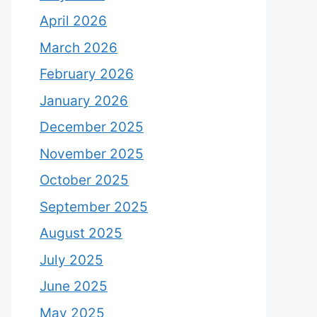
April 2026
March 2026
February 2026
January 2026
December 2025
November 2025
October 2025
September 2025
August 2025
July 2025
June 2025
May 2025