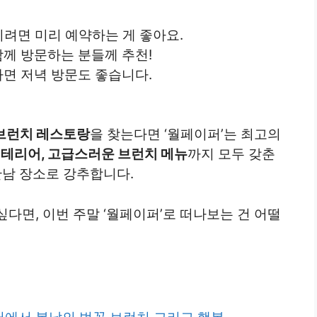
기려면 미리 예약하는 게 좋아요.
께 방문하는 분들께 추천!
다면 저녁 방문도 좋습니다.
 브런치 레스토랑
을 찾는다면 ‘월페이퍼’는 최고의
인테리어, 고급스러운 브런치 메뉴
까지 모두 갖춘
만남 장소로 강추합니다.
다면, 이번 주말 ‘월페이퍼’로 떠나보는 건 어떨