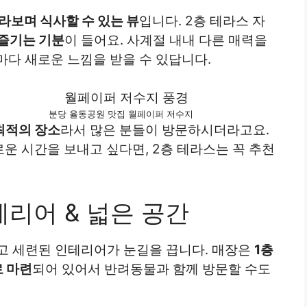
라보며 식사할 수 있는 뷰
입니다. 2층 테라스 자
즐기는 기분
이 들어요. 사계절 내내 다른 매력을
마다 새로운 느낌을 받을 수 있답니다.
분당 율동공원 맛집 월페이퍼 저수지
최적의 장소
라서 많은 분들이 방문하시더라고요.
운 시간을 보내고 싶다면, 2층 테라스는 꼭 추천
리어 & 넓은 공간
하고 세련된 인테리어가 눈길을 끕니다. 매장은
1층
로 마련
되어 있어서 반려동물과 함께 방문할 수도