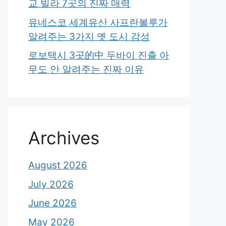
교 빌라 7곳의 진짜 매력
유네스코 세계유산 사프란볼루가
알려주는 3가지 옛 도시 감성
로보택시 3곳的中 두바이 진출 아
무도 안 알려주는 진짜 이유
Archives
August 2026
July 2026
June 2026
May 2026