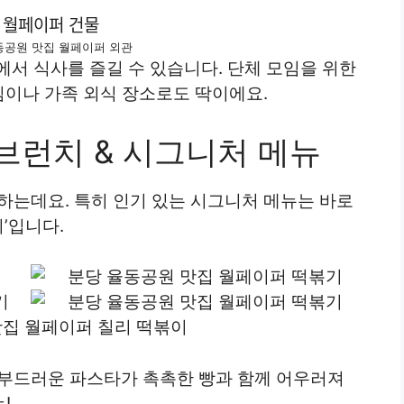
동공원 맛집 월페이퍼 외관
에서 식사를 즐길 수 있습니다. 단체 모임을 위한
임이나 가족 외식 장소로도 딱이에요.
브런치 & 시그니처 메뉴
하는데요. 특히 인기 있는 시그니처 메뉴는 바로
이’입니다.
맛집 월페이퍼 칠리 떡볶이
 부드러운 파스타가 촉촉한 빵과 함께 어우러져
!