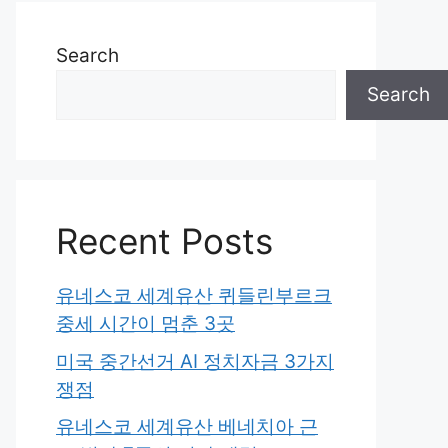
Search
Search
Recent Posts
유네스코 세계유산 퀴들린부르크
중세 시간이 멈춘 3곳
미국 중간선거 AI 정치자금 3가지
쟁점
유네스코 세계유산 베네치아 근