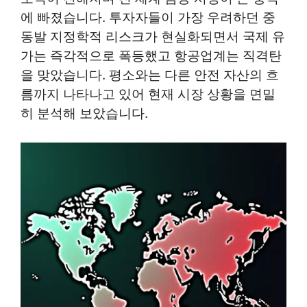
에 빠졌습니다. 투자자들이 가장 우려하던 중
동발 지정학적 리스크가 현실화되면서 국제 유
가는 즉각적으로 폭등했고 항공업계는 직격탄
을 맞았습니다. 평소와는 다른 안전 자산의 흐
름까지 나타나고 있어 현재 시장 상황을 면밀
히 분석해 보았습니다.