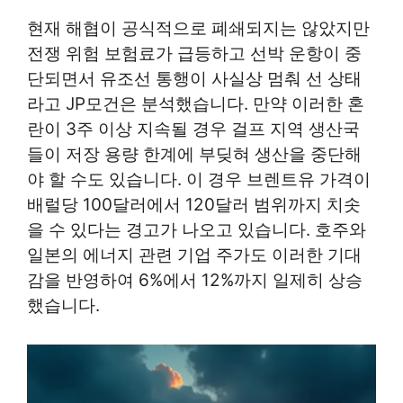
현재 해협이 공식적으로 폐쇄되지는 않았지만
전쟁 위험 보험료가 급등하고 선박 운항이 중
단되면서 유조선 통행이 사실상 멈춰 선 상태
라고 JP모건은 분석했습니다. 만약 이러한 혼
란이 3주 이상 지속될 경우 걸프 지역 생산국
들이 저장 용량 한계에 부딪혀 생산을 중단해
야 할 수도 있습니다. 이 경우 브렌트유 가격이
배럴당 100달러에서 120달러 범위까지 치솟
을 수 있다는 경고가 나오고 있습니다. 호주와
일본의 에너지 관련 기업 주가도 이러한 기대
감을 반영하여 6%에서 12%까지 일제히 상승
했습니다.