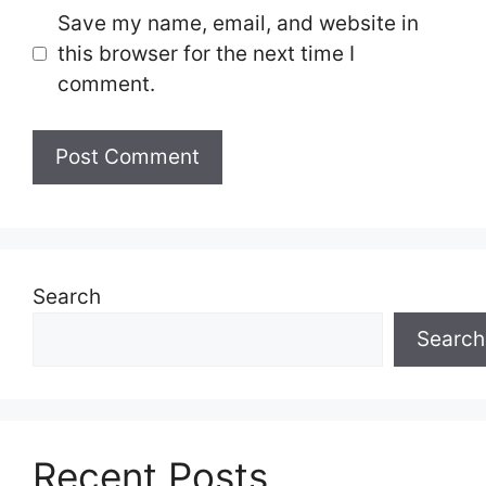
Save my name, email, and website in
this browser for the next time I
comment.
Search
Search
Recent Posts