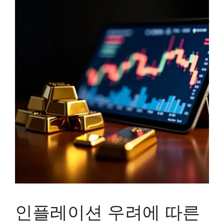
인플레이션 우려에 따른