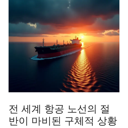
전 세계 항공 노선의 절
반이 마비된 구체적 상황