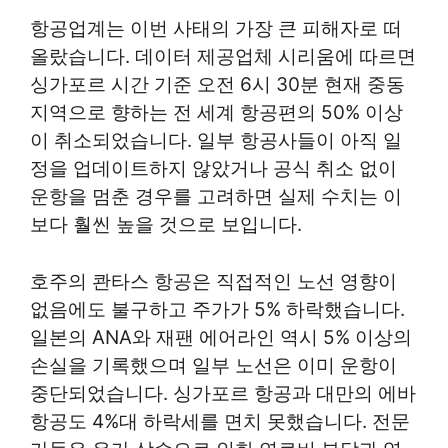
항공업계는 이번 사태의 가장 큰 피해자로 떠
올랐습니다. 데이터 제공업체 시리움에 따르면
싱가포르 시간 기준 오전 6시 30분 현재 중동
지역으로 향하는 전 세계 항공편의 50% 이상
이 취소되었습니다. 일부 항공사들이 아직 일
정을 업데이트하지 않았거나 공식 취소 없이
운항을 멈춘 경우를 고려하면 실제 수치는 이
보다 훨씬 높을 것으로 보입니다.
호주의 콴타스 항공은 직접적인 노선 영향이
없음에도 불구하고 주가가 5% 하락했습니다.
일본의 ANA와 재팬 에어라인 역시 5% 이상의
손실을 기록했으며 일부 노선은 이미 운항이
중단되었습니다. 싱가포르 항공과 대만의 에바
항공도 4%대 하락세를 면치 못했습니다. 전문