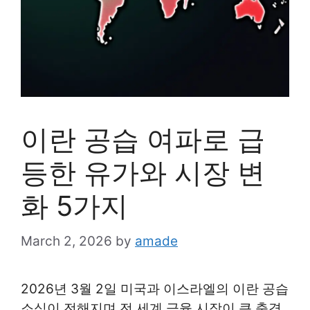
이란 공습 여파로 급
등한 유가와 시장 변
화 5가지
March 2, 2026
by
amade
2026년 3월 2일 미국과 이스라엘의 이란 공습
소식이 전해지며 전 세계 금융 시장이 큰 충격