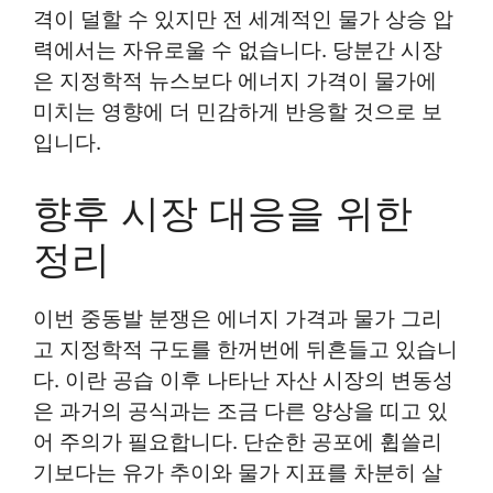
격이 덜할 수 있지만 전 세계적인 물가 상승 압
력에서는 자유로울 수 없습니다. 당분간 시장
은 지정학적 뉴스보다 에너지 가격이 물가에
미치는 영향에 더 민감하게 반응할 것으로 보
입니다.
향후 시장 대응을 위한
정리
이번 중동발 분쟁은 에너지 가격과 물가 그리
고 지정학적 구도를 한꺼번에 뒤흔들고 있습니
다. 이란 공습 이후 나타난 자산 시장의 변동성
은 과거의 공식과는 조금 다른 양상을 띠고 있
어 주의가 필요합니다. 단순한 공포에 휩쓸리
기보다는 유가 추이와 물가 지표를 차분히 살