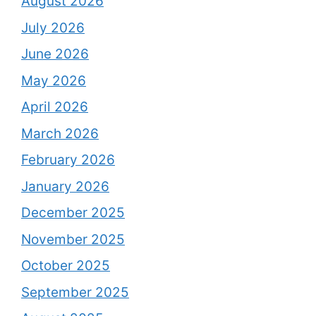
August 2026
July 2026
June 2026
May 2026
April 2026
March 2026
February 2026
January 2026
December 2025
November 2025
October 2025
September 2025