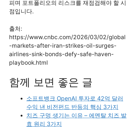
피며 포트폴리오의 리스크를 재점검해야 할 시
점입니다.
출처:
https://www.cnbc.com/2026/03/02/global
-markets-after-iran-strikes-oil-surges-
airlines-sink-bonds-defy-safe-haven-
playbook.html
함께 보면 좋은 글
소프트뱅크 OpenAI 투자로 42억 달러
수익 낸 비전펀드 반등의 핵심 3가지
치즈 구멍 생기는 이유 – 에멘탈 치즈 발
효 원리 3가지