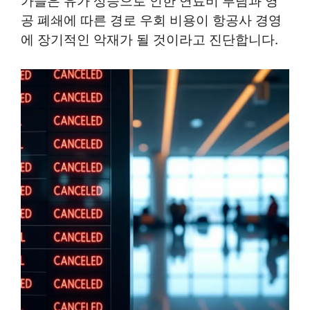
가들은 유가 상승으로 인한 연료비 부담과 영
공 폐쇄에 따른 경로 우회 비용이 항공사 경영
에 장기적인 악재가 될 것이라고 진단합니다.