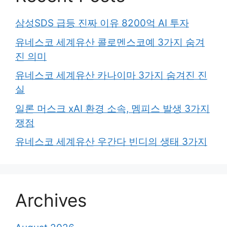
삼성SDS 급등 진짜 이유 8200억 AI 투자
유네스코 세계유산 콜로멘스코예 3가지 숨겨
진 의미
유네스코 세계유산 카나이마 3가지 숨겨진 진
실
일론 머스크 xAI 환경 소속, 멤피스 발생 3가지
쟁점
유네스코 세계유산 우간다 빈디의 생태 3가지
Archives