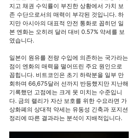
지고 채권 수익률이 부진한 상황에서 가치 보
존 수단으로서의 매력이 부각된 것입니다. 하
지만 아시아의 대표적 안전 통화로 꼽히던 일
본 엔화는 오히려 달러 대비 0.57% 약세를 보
였습니다.
일본이 원유를 전량 수입에 의존하는 국가라는
점이 엔화의 매력을 떨어뜨린 주요 원인으로
꼽힙니다. 비트코인은 초기 하락분을 일부 만
회하며 66,675달러 선까지 반등했지만 지난해
기록했던 고점에는 크게 못 미치는 수준입니
다. 금의 랠리가 자산 보호를 위한 수요라면 가
상화폐의 상대적 약세는 유동성 긴축과 포지션
정리에 따른 결과라는 분석이 지배적입니다.