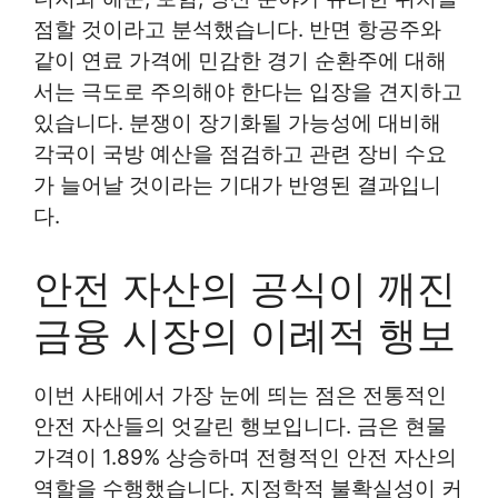
점할 것이라고 분석했습니다. 반면 항공주와
같이 연료 가격에 민감한 경기 순환주에 대해
서는 극도로 주의해야 한다는 입장을 견지하고
있습니다. 분쟁이 장기화될 가능성에 대비해
각국이 국방 예산을 점검하고 관련 장비 수요
가 늘어날 것이라는 기대가 반영된 결과입니
다.
안전 자산의 공식이 깨진
금융 시장의 이례적 행보
이번 사태에서 가장 눈에 띄는 점은 전통적인
안전 자산들의 엇갈린 행보입니다. 금은 현물
가격이 1.89% 상승하며 전형적인 안전 자산의
역할을 수행했습니다. 지정학적 불확실성이 커