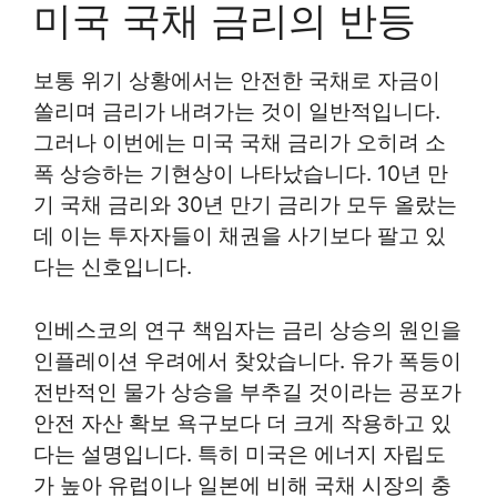
미국 국채 금리의 반등
보통 위기 상황에서는 안전한 국채로 자금이
쏠리며 금리가 내려가는 것이 일반적입니다.
그러나 이번에는 미국 국채 금리가 오히려 소
폭 상승하는 기현상이 나타났습니다. 10년 만
기 국채 금리와 30년 만기 금리가 모두 올랐는
데 이는 투자자들이 채권을 사기보다 팔고 있
다는 신호입니다.
인베스코의 연구 책임자는 금리 상승의 원인을
인플레이션 우려에서 찾았습니다. 유가 폭등이
전반적인 물가 상승을 부추길 것이라는 공포가
안전 자산 확보 욕구보다 더 크게 작용하고 있
다는 설명입니다. 특히 미국은 에너지 자립도
가 높아 유럽이나 일본에 비해 국채 시장의 충