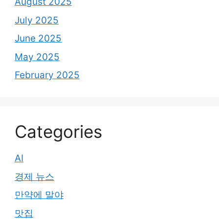
August 2025
July 2025
June 2025
May 2025
February 2025
Categories
AI
경제 뉴스
만약에 말야
맛집