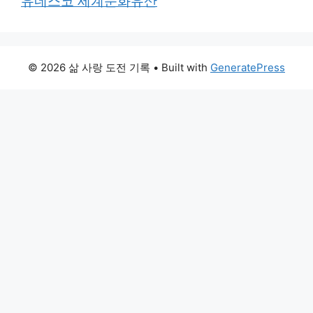
유네스코 세계문화유산
© 2026 삶 사랑 도전 기록
• Built with
GeneratePress