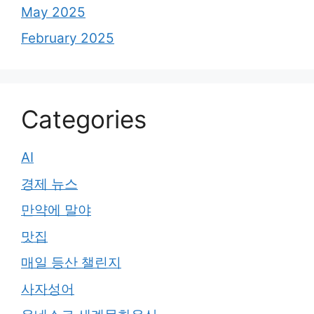
May 2025
February 2025
Categories
AI
경제 뉴스
만약에 말야
맛집
매일 등산 챌린지
사자성어