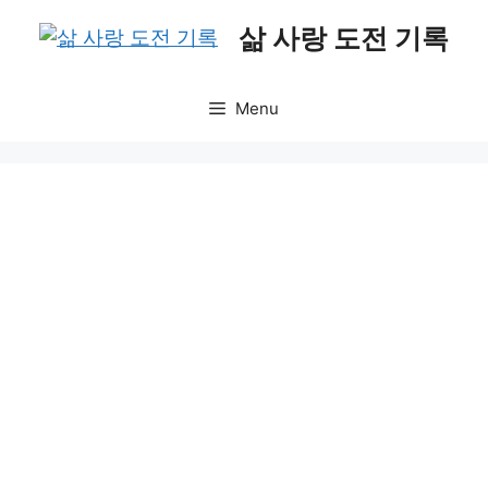
Skip
삶 사랑 도전 기록
to
content
Menu