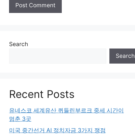
Search
Search
Recent Posts
유네스코 세계유산 퀴들린부르크 중세 시간이
멈춘 3곳
미국 중간선거 AI 정치자금 3가지 쟁점