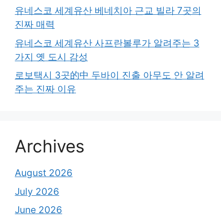
유네스코 세계유산 베네치아 근교 빌라 7곳의
진짜 매력
유네스코 세계유산 사프란볼루가 알려주는 3
가지 옛 도시 감성
로보택시 3곳的中 두바이 진출 아무도 안 알려
주는 진짜 이유
Archives
August 2026
July 2026
June 2026