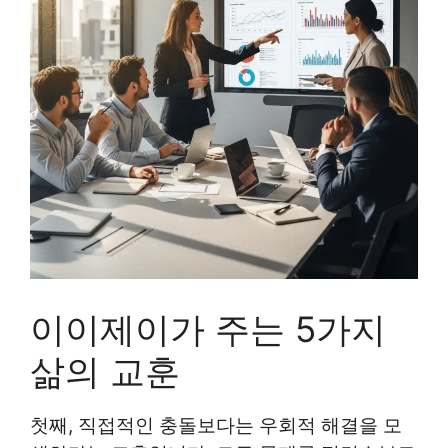
이이제이가 주는 5가지
삶의 교훈
첫째, 직접적인 충돌보다는 우회적 해결을 모