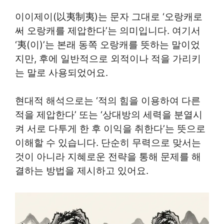
이이제이(以夷制夷)는 문자 그대로 ‘오랑캐로
써 오랑캐를 제압한다’는 의미입니다. 여기서
‘夷(이)’는 본래 동쪽 오랑캐를 뜻하는 말이었
지만, 후에 일반적으로 외적이나 적을 가리키
는 말로 사용되었어요.
현대적 해석으로는 ‘적의 힘을 이용하여 다른
적을 제압한다’ 또는 ‘상대방의 세력을 분열시
켜 서로 다투게 한 후 이익을 취한다’는 뜻으로
이해할 수 있습니다. 단순히 무력으로 맞서는
것이 아니라 지혜로운 전략을 통해 문제를 해
결하는 방법을 제시하고 있어요.