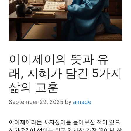
이이제이의 뜻과 유
래, 지혜가 담긴 5가지
삶의 교훈
September 29, 2025
by
amade
이이제이라는 사자성어를 들어보신 적이 있으
신가요? 이 성어는 한국 역사상 가장 뛰어난 학