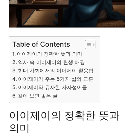
Table of Contents
이이제이의 정확한 뜻과 의미
역사 속 이이제이의 탄생 배경
현대 사회에서의 이이제이 활용법
이이제이가 주는 5가지 삶의 교훈
이이제이와 유사한 사자성어들
같이 보면 좋은 글
이이제이의 정확한 뜻과
의미